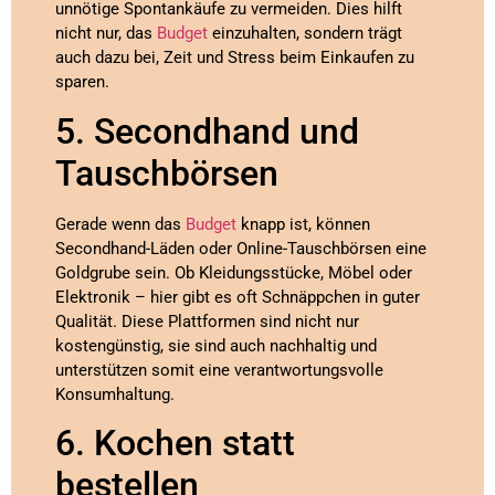
unnötige Spontankäufe zu vermeiden. Dies hilft
nicht nur, das
Budget
einzuhalten, sondern trägt
auch dazu bei, Zeit und Stress beim Einkaufen zu
sparen.
5. Secondhand und
Tauschbörsen
Gerade wenn das
Budget
knapp ist, können
Secondhand-Läden oder Online-Tauschbörsen eine
Goldgrube sein. Ob Kleidungsstücke, Möbel oder
Elektronik – hier gibt es oft Schnäppchen in guter
Qualität. Diese Plattformen sind nicht nur
kostengünstig, sie sind auch nachhaltig und
unterstützen somit eine verantwortungsvolle
Konsumhaltung.
6. Kochen statt
bestellen