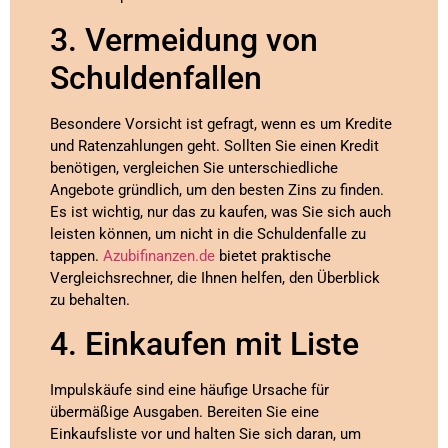
3. Vermeidung von
Schuldenfallen
Besondere Vorsicht ist gefragt, wenn es um Kredite
und Ratenzahlungen geht. Sollten Sie einen Kredit
benötigen, vergleichen Sie unterschiedliche
Angebote gründlich, um den besten Zins zu finden.
Es ist wichtig, nur das zu kaufen, was Sie sich auch
leisten können, um nicht in die Schuldenfalle zu
tappen.
Azubifinanzen.de
bietet praktische
Vergleichsrechner, die Ihnen helfen, den Überblick
zu behalten.
4. Einkaufen mit Liste
Impulskäufe sind eine häufige Ursache für
übermäßige Ausgaben. Bereiten Sie eine
Einkaufsliste vor und halten Sie sich daran, um