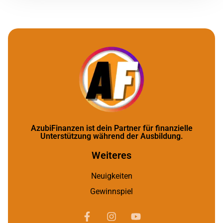
AzubiFinanzen ist dein Partner für finanzielle
Unterstützung während der Ausbildung.
Weiteres
Neuigkeiten
Gewinnspiel