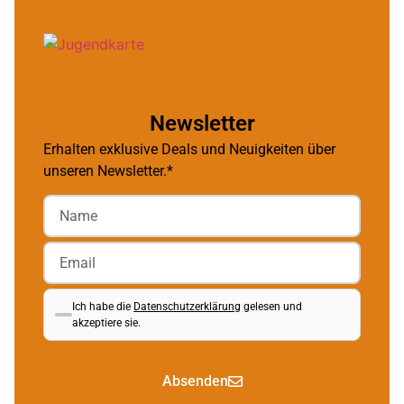
Newsletter
Erhalten exklusive Deals und Neuigkeiten über
unseren Newsletter.*
Ich habe die
Datenschutzerklärung
gelesen und
akzeptiere sie.
Absenden