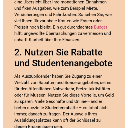
eine Übersicht über Ihre monatlichen Einnahmen
und fixen Ausgaben, wie zum Beispiel Miete,
Versicherungen und Fahrtkosten. So sehen Sie, wie
viel Ihnen für variabele Kosten wie Essen oder
Freizeit noch bleibt. Ein gut durchdachtes
Budget
hilft, ungewollte Überraschungen zu vermeiden und
schafft Klarheit über Ihre Finanzen.
2. Nutzen Sie Rabatte
und Studentenangebote
Als Auszubildender haben Sie Zugang zu einer
Vielzahl von Rabatten und Sonderangeboten, sei es
für den öffentlichen Nahverkehr, Freizeitaktivitäten
oder für Museen. Nutzen Sie diese Vorteile, um Geld
zu sparen. Viele Geschäfte und Online-Händler
bieten spezielle Studentenrabatte – es lohnt sich
immer, danach zu fragen. Der Ausweis Ihres
Ausbildungsplatzes kann oft der Schlüssel zu
diesen Ersparnissen sein.