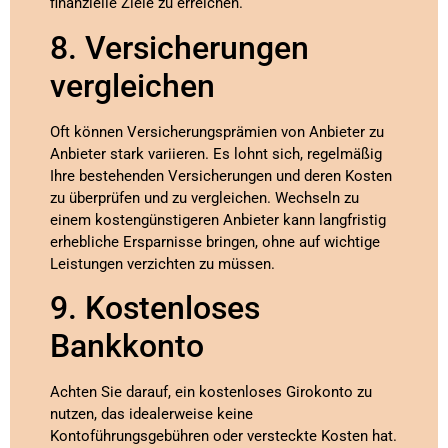
finanzielle Ziele zu erreichen.
8. Versicherungen
vergleichen
Oft können Versicherungsprämien von Anbieter zu
Anbieter stark variieren. Es lohnt sich, regelmäßig
Ihre bestehenden Versicherungen und deren Kosten
zu überprüfen und zu vergleichen. Wechseln zu
einem kostengünstigeren Anbieter kann langfristig
erhebliche Ersparnisse bringen, ohne auf wichtige
Leistungen verzichten zu müssen.
9. Kostenloses
Bankkonto
Achten Sie darauf, ein kostenloses Girokonto zu
nutzen, das idealerweise keine
Kontoführungsgebühren oder versteckte Kosten hat.