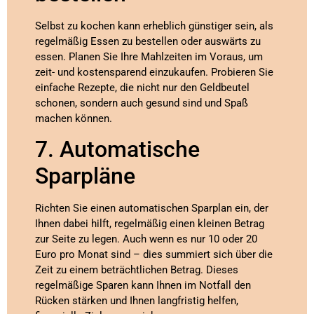
Selbst zu kochen kann erheblich günstiger sein, als
regelmäßig Essen zu bestellen oder auswärts zu
essen. Planen Sie Ihre Mahlzeiten im Voraus, um
zeit- und kostensparend einzukaufen. Probieren Sie
einfache Rezepte, die nicht nur den Geldbeutel
schonen, sondern auch gesund sind und Spaß
machen können.
7. Automatische
Sparpläne
Richten Sie einen automatischen Sparplan ein, der
Ihnen dabei hilft, regelmäßig einen kleinen Betrag
zur Seite zu legen. Auch wenn es nur 10 oder 20
Euro pro Monat sind – dies summiert sich über die
Zeit zu einem beträchtlichen Betrag. Dieses
regelmäßige Sparen kann Ihnen im Notfall den
Rücken stärken und Ihnen langfristig helfen,