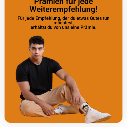
Prämien für jede
Weiterempfehlung!
Für jede Empfehlung, der du etwas Gutes tun
möchtest,
erhältst du von uns eine Prämie.