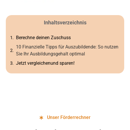
Inhaltsverzeichnis
Berechne deinen Zuschuss
10 Finanzielle Tipps für Auszubildende: So nutzen
Sie Ihr Ausbildungsgehalt optimal
Jetzt vergleichenund sparen!
Unser Förderrechner