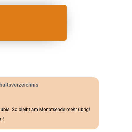
haltsverzeichnis
zubis: So bleibt am Monatsende mehr übrig!
n!