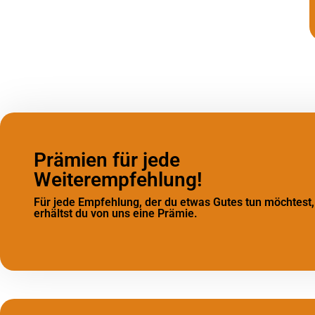
Prämien für jede
Weiterempfehlung!
Für jede Empfehlung, der du etwas Gutes tun möchtest,
erhältst du von uns eine Prämie.