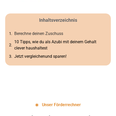
Inhaltsverzeichnis
Berechne deinen Zuschuss
10 Tipps, wie du als Azubi mit deinem Gehalt
clever haushaltest
Jetzt vergleichenund sparen!
Unser Förderrechner