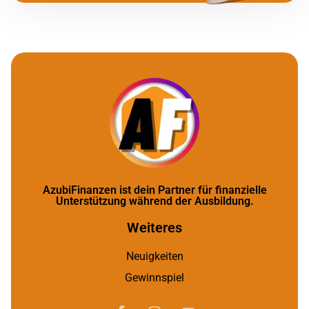
AzubiFinanzen ist dein Partner für finanzielle
Unterstützung während der Ausbildung.
Weiteres
Neuigkeiten
Gewinnspiel