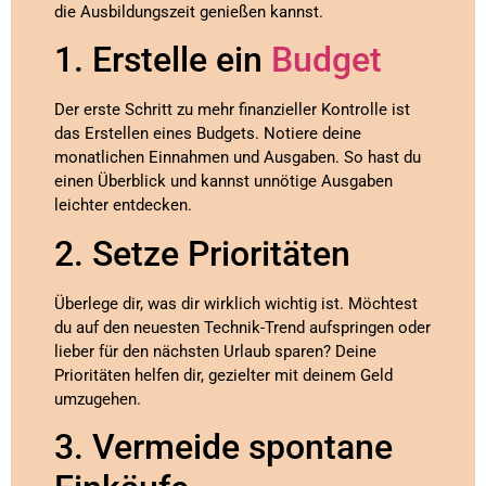
die Ausbildungszeit genießen kannst.
1. Erstelle ein
Budget
Der erste Schritt zu mehr finanzieller Kontrolle ist
das Erstellen eines Budgets. Notiere deine
monatlichen Einnahmen und Ausgaben. So hast du
einen Überblick und kannst unnötige Ausgaben
leichter entdecken.
2. Setze Prioritäten
Überlege dir, was dir wirklich wichtig ist. Möchtest
du auf den neuesten Technik-Trend aufspringen oder
lieber für den nächsten Urlaub sparen? Deine
Prioritäten helfen dir, gezielter mit deinem Geld
umzugehen.
3. Vermeide spontane