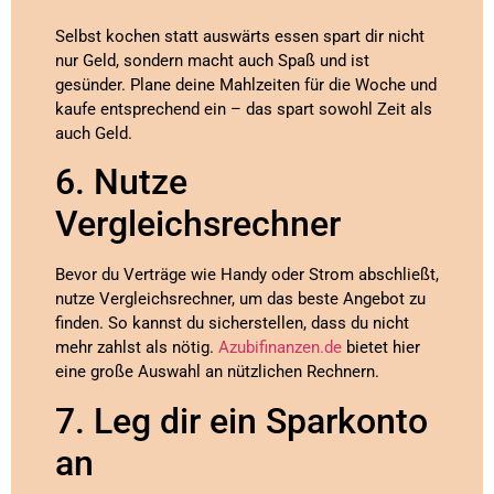
Selbst kochen statt auswärts essen spart dir nicht
nur Geld, sondern macht auch Spaß und ist
gesünder. Plane deine Mahlzeiten für die Woche und
kaufe entsprechend ein – das spart sowohl Zeit als
auch Geld.
6. Nutze
Vergleichsrechner
Bevor du Verträge wie Handy oder Strom abschließt,
nutze Vergleichsrechner, um das beste Angebot zu
finden. So kannst du sicherstellen, dass du nicht
mehr zahlst als nötig.
Azubifinanzen.de
bietet hier
eine große Auswahl an nützlichen Rechnern.
7. Leg dir ein Sparkonto
an