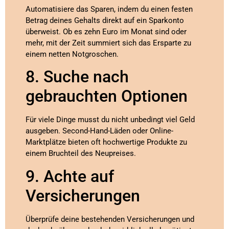
Automatisiere das Sparen, indem du einen festen
Betrag deines Gehalts direkt auf ein Sparkonto
überweist. Ob es zehn Euro im Monat sind oder
mehr, mit der Zeit summiert sich das Ersparte zu
einem netten Notgroschen.
8. Suche nach
gebrauchten Optionen
Für viele Dinge musst du nicht unbedingt viel Geld
ausgeben. Second-Hand-Läden oder Online-
Marktplätze bieten oft hochwertige Produkte zu
einem Bruchteil des Neupreises.
9. Achte auf
Versicherungen
Überprüfe deine bestehenden Versicherungen und