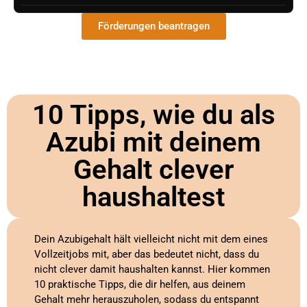
Förderungen beantragen
10 Tipps, wie du als
Azubi mit deinem
Gehalt clever
haushaltest
Dein Azubigehalt hält vielleicht nicht mit dem eines
Vollzeitjobs mit, aber das bedeutet nicht, dass du
nicht clever damit haushalten kannst. Hier kommen
10 praktische Tipps, die dir helfen, aus deinem
Gehalt mehr herauszuholen, sodass du entspannt