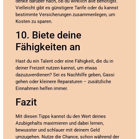
denke darüber nach, ob du wirklich alle benötigst.
Vielleicht gibt es günstigere Tarife oder du kannst
bestimmte Versicherungen zusammenlegen, um
Kosten zu sparen.
10. Biete deine
Fähigkeiten an
Hast du ein Talent oder eine Fähigkeit, die du in
deiner Freizeit nutzen kannst, um etwas
dazuzuverdienen? Sei es Nachhilfe geben, Gassi
gehen oder kleinere Reparaturen – zusätzliche
Einnahmen helfen immer.
Fazit
Mit diesen Tipps kannst du den Wert deines
Azubigehalts maximieren und dabei lernen,
bewusster und schlauer mit deinem Geld
umzugehen. Nutze die Chance, schon während der