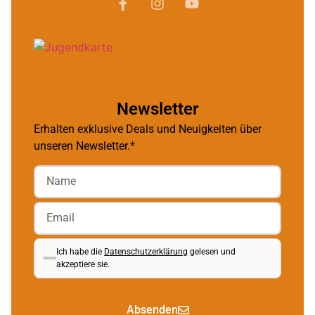
Newsletter
Erhalten exklusive Deals und Neuigkeiten über
unseren Newsletter.*
Ich habe die
Datenschutzerklärung
gelesen und
akzeptiere sie.
Absenden