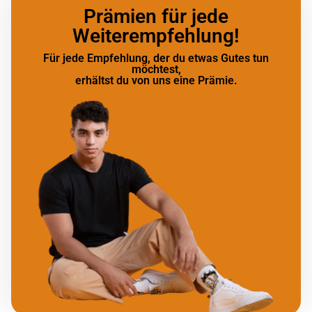
Prämien für jede
Weiterempfehlung!
Für jede Empfehlung, der du etwas Gutes tun
möchtest,
erhältst du von uns eine Prämie.