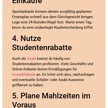
Einkäufe
Spontankäufe können deinen sorgfältig geplanten
Finanzplan schnell aus dem Gleichgewicht bringen.
Lege eine 24-Stunden-Regel fest: Warte einen Tag,
bevor du eine unüberlegte Kaufentscheidung triffst.
4. Nutze
Studentenrabatte
Auch als
Azubi
kannst du häufig von
Studentenrabatten profitieren. Viele Geschäfte und
Online-Anbieter bieten Ermäßigungen für
Auszubildende
an. Es lohnt sich also, nachzufragen
und eventuelle Schüler- oder Azubi-Ausweise
griffbereit zu haben.
5. Plane Mahlzeiten im
Voraus