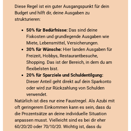
Diese Regel ist ein guter Ausgangspunkt für dein
Budget und hilft dir, deine Ausgaben zu
strukturieren:
50% für Bedürfnisse:
Das sind deine
Fixkosten und grundlegende Ausgaben wie
Miete, Lebensmittel, Versicherungen.
30% für Wünsche:
Hier landen Ausgaben für
Freizeit, Hobbys, Restaurantbesuche,
Shopping. Das ist der Bereich, in dem du am
flexibelsten bist.
20% für Sparziele und Schuldentilgung:
Dieser Anteil geht direkt auf dein Sparkonto
oder wird zur Rückzahlung von Schulden
verwendet.
Natürlich ist dies nur eine Faustregel. Als Azubi mit
oft geringerem Einkommen kann es sein, dass du
die Prozentsätze an deine individuelle Situation
anpassen musst. Vielleicht sind es bei dir eher
60/20/20 oder 70/10/20. Wichtig ist, dass du