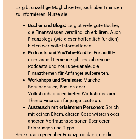
Es gibt unzählige Möglichkeiten, sich über Finanzen
zu informieren. Nutze sie!
Bücher und Blogs:
Es gibt viele gute Bücher,
die Finanzwissen verständlich erklären. Auch
Finanzblogs (wie dieser hoffentlich für dich)
bieten wertvolle Informationen.
Podcasts und YouTube-Kanäle:
Für auditiv
oder visuell Lernende gibt es zahlreiche
Podcasts und YouTube-Kanäle, die
Finanzthemen für Anfänger aufbereiten.
Workshops und Seminare:
Manche
Berufsschulen, Banken oder
Volkshochschulen bieten Workshops zum
Thema Finanzen für junge Leute an.
Austausch mit erfahrenen Personen:
Sprich
mit deinen Eltern, älteren Geschwistern oder
anderen Vertrauenspersonen über deren
Erfahrungen und Tipps.
Sei kritisch gegenüber Finanzprodukten, die dir