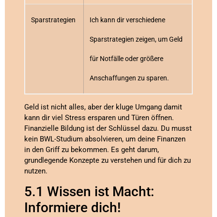
Sparstrategien
Ich kann dir verschiedene
Sparstrategien zeigen, um Geld
für Notfälle oder größere
Anschaffungen zu sparen.
Geld ist nicht alles, aber der kluge Umgang damit
kann dir viel Stress ersparen und Türen öffnen.
Finanzielle Bildung ist der Schlüssel dazu. Du musst
kein BWL-Studium absolvieren, um deine Finanzen
in den Griff zu bekommen. Es geht darum,
grundlegende Konzepte zu verstehen und für dich zu
nutzen.
5.1 Wissen ist Macht:
Informiere dich!