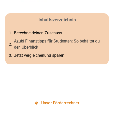
Inhaltsverzeichnis
Berechne deinen Zuschuss
Azubi Finanztipps für Studenten: So behältst du
den Überblick
Jetzt vergleichenund sparen!
Unser Förderrechner