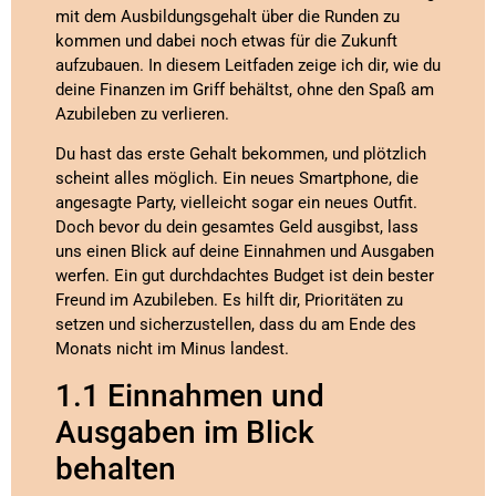
mit dem Ausbildungsgehalt über die Runden zu
kommen und dabei noch etwas für die Zukunft
aufzubauen. In diesem Leitfaden zeige ich dir, wie du
deine Finanzen im Griff behältst, ohne den Spaß am
Azubileben zu verlieren.
Du hast das erste Gehalt bekommen, und plötzlich
scheint alles möglich. Ein neues Smartphone, die
angesagte Party, vielleicht sogar ein neues Outfit.
Doch bevor du dein gesamtes Geld ausgibst, lass
uns einen Blick auf deine Einnahmen und Ausgaben
werfen. Ein gut durchdachtes Budget ist dein bester
Freund im Azubileben. Es hilft dir, Prioritäten zu
setzen und sicherzustellen, dass du am Ende des
Monats nicht im Minus landest.
1.1 Einnahmen und
Ausgaben im Blick
behalten