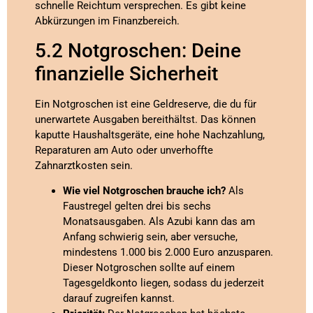
schnelle Reichtum versprechen. Es gibt keine
Abkürzungen im Finanzbereich.
5.2 Notgroschen: Deine
finanzielle Sicherheit
Ein Notgroschen ist eine Geldreserve, die du für
unerwartete Ausgaben bereithältst. Das können
kaputte Haushaltsgeräte, eine hohe Nachzahlung,
Reparaturen am Auto oder unverhoffte
Zahnarztkosten sein.
Wie viel Notgroschen brauche ich?
Als
Faustregel gelten drei bis sechs
Monatsausgaben. Als Azubi kann das am
Anfang schwierig sein, aber versuche,
mindestens 1.000 bis 2.000 Euro anzusparen.
Dieser Notgroschen sollte auf einem
Tagesgeldkonto liegen, sodass du jederzeit
darauf zugreifen kannst.