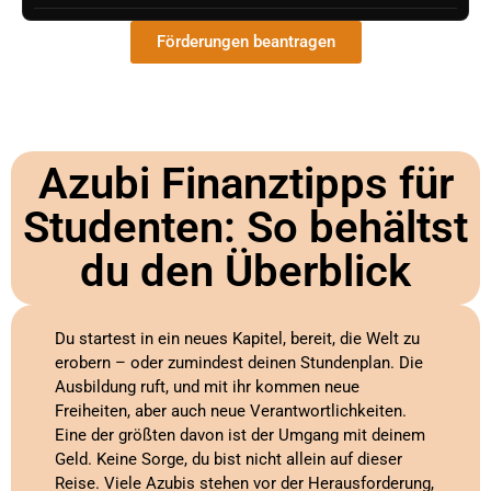
Förderungen beantragen
Azubi Finanztipps für
Studenten: So behältst
du den Überblick
Du startest in ein neues Kapitel, bereit, die Welt zu
erobern – oder zumindest deinen Stundenplan. Die
Ausbildung ruft, und mit ihr kommen neue
Freiheiten, aber auch neue Verantwortlichkeiten.
Eine der größten davon ist der Umgang mit deinem
Geld. Keine Sorge, du bist nicht allein auf dieser
Reise. Viele Azubis stehen vor der Herausforderung,