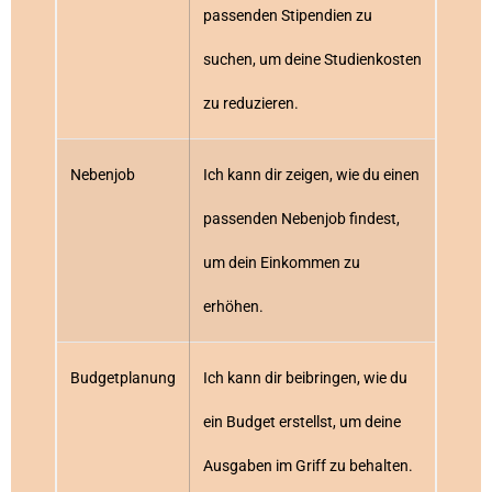
passenden Stipendien zu
suchen, um deine Studienkosten
zu reduzieren.
Nebenjob
Ich kann dir zeigen, wie du einen
passenden Nebenjob findest,
um dein Einkommen zu
erhöhen.
Budgetplanung
Ich kann dir beibringen, wie du
ein Budget erstellst, um deine
Ausgaben im Griff zu behalten.