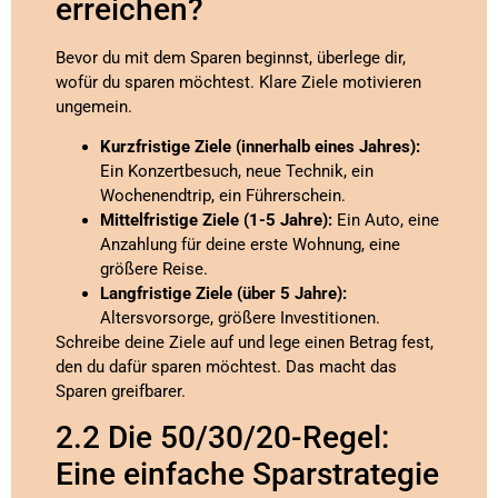
erreichen?
Bevor du mit dem Sparen beginnst, überlege dir,
wofür du sparen möchtest. Klare Ziele motivieren
ungemein.
Kurzfristige Ziele (innerhalb eines Jahres):
Ein Konzertbesuch, neue Technik, ein
Wochenendtrip, ein Führerschein.
Mittelfristige Ziele (1-5 Jahre):
Ein Auto, eine
Anzahlung für deine erste Wohnung, eine
größere Reise.
Langfristige Ziele (über 5 Jahre):
Altersvorsorge, größere Investitionen.
Schreibe deine Ziele auf und lege einen Betrag fest,
den du dafür sparen möchtest. Das macht das
Sparen greifbarer.
2.2 Die 50/30/20-Regel:
Eine einfache Sparstrategie