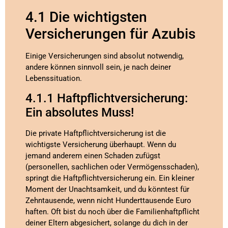
4.1 Die wichtigsten
Versicherungen für Azubis
Einige Versicherungen sind absolut notwendig,
andere können sinnvoll sein, je nach deiner
Lebenssituation.
4.1.1 Haftpflichtversicherung:
Ein absolutes Muss!
Die private Haftpflichtversicherung ist die
wichtigste Versicherung überhaupt. Wenn du
jemand anderem einen Schaden zufügst
(personellen, sachlichen oder Vermögensschaden),
springt die Haftpflichtversicherung ein. Ein kleiner
Moment der Unachtsamkeit, und du könntest für
Zehntausende, wenn nicht Hunderttausende Euro
haften. Oft bist du noch über die Familienhaftpflicht
deiner Eltern abgesichert, solange du dich in der