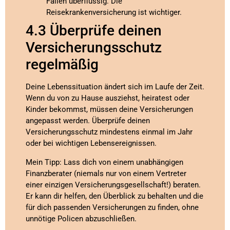
Fällen überflüssig. Die
Reisekrankenversicherung ist wichtiger.
4.3 Überprüfe deinen
Versicherungsschutz
regelmäßig
Deine Lebenssituation ändert sich im Laufe der Zeit.
Wenn du von zu Hause ausziehst, heiratest oder
Kinder bekommst, müssen deine Versicherungen
angepasst werden. Überprüfe deinen
Versicherungsschutz mindestens einmal im Jahr
oder bei wichtigen Lebensereignissen.
Mein Tipp: Lass dich von einem unabhängigen
Finanzberater (niemals nur von einem Vertreter
einer einzigen Versicherungsgesellschaft!) beraten.
Er kann dir helfen, den Überblick zu behalten und die
für dich passenden Versicherungen zu finden, ohne
unnötige Policen abzuschließen.