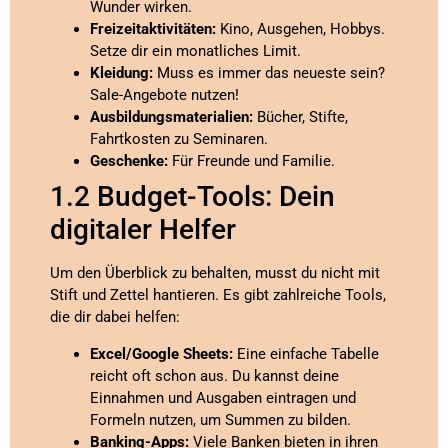
Wunder wirken.
Freizeitaktivitäten:
Kino, Ausgehen, Hobbys.
Setze dir ein monatliches Limit.
Kleidung:
Muss es immer das neueste sein?
Sale-Angebote nutzen!
Ausbildungsmaterialien:
Bücher, Stifte,
Fahrtkosten zu Seminaren.
Geschenke:
Für Freunde und Familie.
1.2 Budget-Tools: Dein
digitaler Helfer
Um den Überblick zu behalten, musst du nicht mit
Stift und Zettel hantieren. Es gibt zahlreiche Tools,
die dir dabei helfen:
Excel/Google Sheets:
Eine einfache Tabelle
reicht oft schon aus. Du kannst deine
Einnahmen und Ausgaben eintragen und
Formeln nutzen, um Summen zu bilden.
Banking-Apps:
Viele Banken bieten in ihren