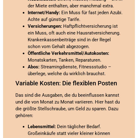
der Miete enthalten, aber manchmal extra.
Internet/Handy:
Ein Muss für fast jeden Azubi.
Achte auf günstige Tarife.
Versicherungen:
Haftpflichtversicherung ist
ein Muss, oft auch eine Hausratversicherung.
Krankenkassenbeiträge sind in der Regel
schon vom Gehalt abgezogen.
Öffentliche Verkehrsmittel/Autokosten:
Monatskarten, Tanken, Reparaturen.
Abos:
Streamingdienste, Fitnessstudio –
überlege, welche du wirklich brauchst.
Variable Kosten: Die flexiblen Posten
Das sind die Ausgaben, die du beeinflussen kannst
und die von Monat zu Monat variieren. Hier hast du
die größte Stellschraube, um Geld zu sparen. Dazu
gehören:
Lebensmittel:
Dein täglicher Bedarf.
Großeinkäufe statt vieler kleiner können