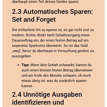
überhaupt einen Teil deines Geldes sparst.
2.3 Automatisches Sparen:
Set and Forget
Die einfachste Art zu sparen ist, es gar nicht erst zu
merken. Richte direkt nach Gehaltseingang einen
Dauerauftrag ein, der einen festen Betrag auf ein
separates Sparkonto überweist. So ist das Geld
„weg“, bevor du überhaupt in Versuchung gerätst, es
auszugeben.
Tipp:
Wenn dein Gehalt schwankt, kannst du
auch einen kleinen festen Betrag überweisen
und am Ende des Monats schauen, ob noch
etwas übrig ist, was du zusätzlich sparen
kannst.
2.4 Unnötige Ausgaben
identifizieren und