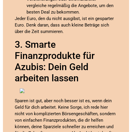
vergleiche regelmäßig die Angebote, um den
besten Deal zu bekommen.
Jeder Euro, den du nicht ausgibst, ist ein gesparter
Euro. Denk daran, dass auch kleine Beträge sich
über die Zeit summieren.
3. Smarte
Finanzprodukte für
Azubis: Dein Geld
arbeiten lassen
Sparen ist gut, aber noch besser ist es, wenn dein
Geld für dich arbeitet. Keine Sorge, ich rede hier
nicht von komplizierten Börsengeschäften, sondern
von einfachen Finanzprodukten, die dir helfen
können, deine Sparziele schneller zu erreichen und