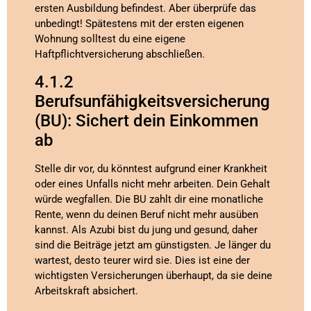
ersten Ausbildung befindest. Aber überprüfe das
unbedingt! Spätestens mit der ersten eigenen
Wohnung solltest du eine eigene
Haftpflichtversicherung abschließen.
4.1.2
Berufsunfähigkeitsversicherung
(BU): Sichert dein Einkommen
ab
Stelle dir vor, du könntest aufgrund einer Krankheit
oder eines Unfalls nicht mehr arbeiten. Dein Gehalt
würde wegfallen. Die BU zahlt dir eine monatliche
Rente, wenn du deinen Beruf nicht mehr ausüben
kannst. Als Azubi bist du jung und gesund, daher
sind die Beiträge jetzt am günstigsten. Je länger du
wartest, desto teurer wird sie. Dies ist eine der
wichtigsten Versicherungen überhaupt, da sie deine
Arbeitskraft absichert.