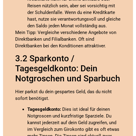
Reisen nützlich sein, aber sei vorsichtig mit
der Schuldenfalle. Wenn du eine Kreditkarte
hast, nutze sie verantwortungsvoll und gleiche
den Saldo jeden Monat vollständig aus.
Mein Tipp: Vergleiche verschiedene Angebote von
Direktbanken und Filialbanken. Oft sind
Direktbanken bei den Konditionen attraktiver.
3.2 Sparkonto /
Tagesgeldkonto: Dein
Notgroschen und Sparbuch
Hier parkst du dein gespartes Geld, das du nicht
sofort benötigst.
Tagesgeldkonto:
Dies ist ideal für deinen
Notgroscen und kurzfristige Sparziele. Du
kannst jederzeit auf dein Geld zugreifen, und
im Vergleich zum Girokonto gibt es oft etwas