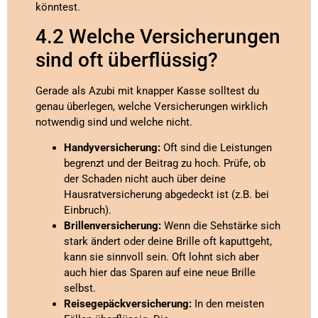
könntest.
4.2 Welche Versicherungen
sind oft überflüssig?
Gerade als Azubi mit knapper Kasse solltest du
genau überlegen, welche Versicherungen wirklich
notwendig sind und welche nicht.
Handyversicherung:
Oft sind die Leistungen
begrenzt und der Beitrag zu hoch. Prüfe, ob
der Schaden nicht auch über deine
Hausratversicherung abgedeckt ist (z.B. bei
Einbruch).
Brillenversicherung:
Wenn die Sehstärke sich
stark ändert oder deine Brille oft kaputtgeht,
kann sie sinnvoll sein. Oft lohnt sich aber
auch hier das Sparen auf eine neue Brille
selbst.
Reisegepäckversicherung:
In den meisten