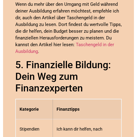
Wenn du mehr über den Umgang mit Geld während
deiner Ausbildung erfahren möchtest, empfehle ich
dir, auch den Artikel über Taschengeld in der
Ausbildung zu lesen. Dort findest du wertvolle Tipps,
die dir helfen, dein Budget besser zu planen und die
finanziellen Herausforderungen zu meistern. Du
kannst den Artikel hier lesen:
Taschengeld in der
Ausbildung
.
5. Finanzielle Bildung:
Dein Weg zum
Finanzexperten
Kategorie
Finanztipps
Stipendien
Ich kann dir helfen, nach