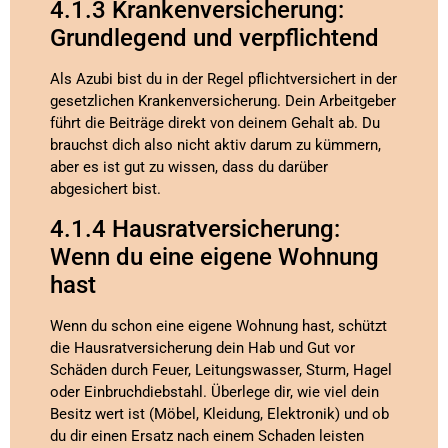
4.1.3 Krankenversicherung:
Grundlegend und verpflichtend
Als Azubi bist du in der Regel pflichtversichert in der
gesetzlichen Krankenversicherung. Dein Arbeitgeber
führt die Beiträge direkt von deinem Gehalt ab. Du
brauchst dich also nicht aktiv darum zu kümmern,
aber es ist gut zu wissen, dass du darüber
abgesichert bist.
4.1.4 Hausratversicherung:
Wenn du eine eigene Wohnung
hast
Wenn du schon eine eigene Wohnung hast, schützt
die Hausratversicherung dein Hab und Gut vor
Schäden durch Feuer, Leitungswasser, Sturm, Hagel
oder Einbruchdiebstahl. Überlege dir, wie viel dein
Besitz wert ist (Möbel, Kleidung, Elektronik) und ob
du dir einen Ersatz nach einem Schaden leisten