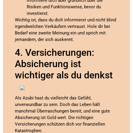
Informiere dich aber gründlich über die
Risiken und Funktionsweise, bevor du
investierst.
Wichtig ist, dass du dich informierst und nicht blind
irgendwelchen Verkäufern vertraust. Hole dir bei
Bedarf eine zweite Meinung ein und sprich mit
jemandem, der sich auskennt.
4. Versicherungen:
Absicherung ist
wichtiger als du denkst
Als Azubi hast du vielleicht das Gefühl,
unverwundbar zu sein. Doch das Leben hält
manchmal Überraschungen bereit, und eine gute
Absicherung ist Gold wert. Die richtigen
Versicherungen schützen dich vor finanziellen
Katastrophen.