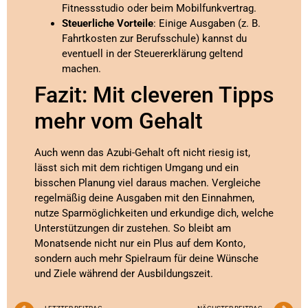
Fitnessstudio oder beim Mobilfunkvertrag.
Steuerliche Vorteile
: Einige Ausgaben (z. B.
Fahrtkosten zur Berufsschule) kannst du
eventuell in der Steuererklärung geltend
machen.
Fazit: Mit cleveren Tipps
mehr vom Gehalt
Auch wenn das Azubi-Gehalt oft nicht riesig ist,
lässt sich mit dem richtigen Umgang und ein
bisschen Planung viel daraus machen. Vergleiche
regelmäßig deine Ausgaben mit den Einnahmen,
nutze Sparmöglichkeiten und erkundige dich, welche
Unterstützungen dir zustehen. So bleibt am
Monatsende nicht nur ein Plus auf dem Konto,
sondern auch mehr Spielraum für deine Wünsche
und Ziele während der Ausbildungszeit.