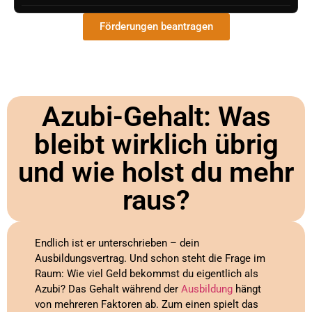
Förderungen beantragen
Azubi-Gehalt: Was
bleibt wirklich übrig
und wie holst du mehr
raus?
Endlich ist er unterschrieben – dein
Ausbildungsvertrag. Und schon steht die Frage im
Raum: Wie viel Geld bekommst du eigentlich als
Azubi? Das Gehalt während der
Ausbildung
hängt
von mehreren Faktoren ab. Zum einen spielt das