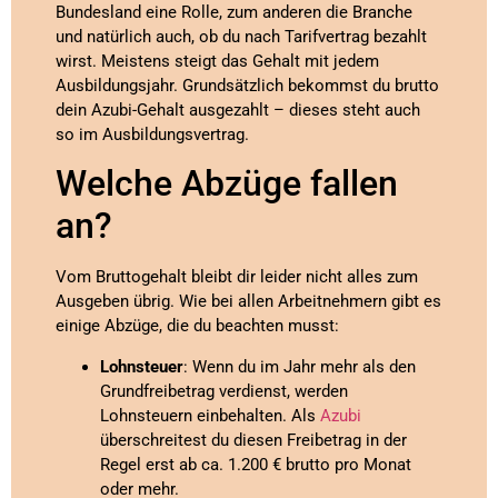
Bundesland eine Rolle, zum anderen die Branche
und natürlich auch, ob du nach Tarifvertrag bezahlt
wirst. Meistens steigt das Gehalt mit jedem
Ausbildungsjahr. Grundsätzlich bekommst du brutto
dein Azubi-Gehalt ausgezahlt – dieses steht auch
so im Ausbildungsvertrag.
Welche Abzüge fallen
an?
Vom Bruttogehalt bleibt dir leider nicht alles zum
Ausgeben übrig. Wie bei allen Arbeitnehmern gibt es
einige Abzüge, die du beachten musst:
Lohnsteuer
: Wenn du im Jahr mehr als den
Grundfreibetrag verdienst, werden
Lohnsteuern einbehalten. Als
Azubi
überschreitest du diesen Freibetrag in der
Regel erst ab ca. 1.200 € brutto pro Monat
oder mehr.