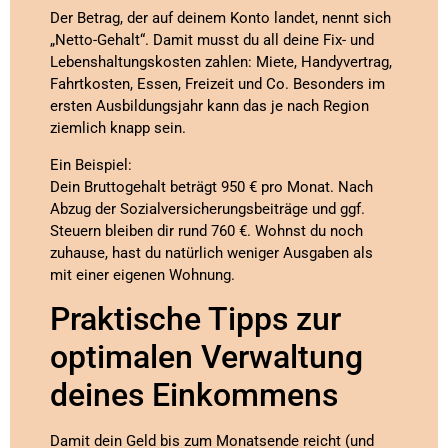
Der Betrag, der auf deinem Konto landet, nennt sich
„Netto-Gehalt“. Damit musst du all deine Fix- und
Lebenshaltungskosten zahlen: Miete, Handyvertrag,
Fahrtkosten, Essen, Freizeit und Co. Besonders im
ersten Ausbildungsjahr kann das je nach Region
ziemlich knapp sein.
Ein Beispiel:
Dein Bruttogehalt beträgt 950 € pro Monat. Nach
Abzug der Sozialversicherungsbeiträge und ggf.
Steuern bleiben dir rund 760 €. Wohnst du noch
zuhause, hast du natürlich weniger Ausgaben als
mit einer eigenen Wohnung.
Praktische Tipps zur
optimalen Verwaltung
deines Einkommens
Damit dein Geld bis zum Monatsende reicht (und