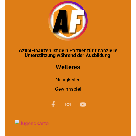
AzubiFinanzen ist dein Partner für finanzielle
Unterstützung während der Ausbildung.
Weiteres
Neuigkeiten
Gewinnspiel