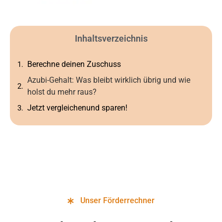
Inhaltsverzeichnis
Berechne deinen Zuschuss
Azubi-Gehalt: Was bleibt wirklich übrig und wie
holst du mehr raus?
Jetzt vergleichenund sparen!
Unser Förderrechner