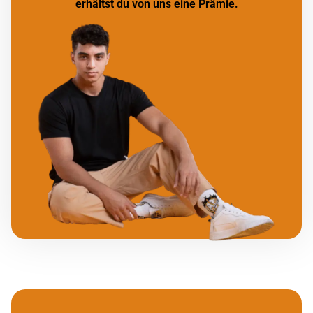
erhältst du von uns eine Prämie.