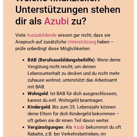
Unterstützungen stehen
dir als
Azubi
zu?
Viele
Auszubildende
wissen gar nicht, dass sie
Anspruch auf zusätzliche
Unterstützung
haben –
prüfe unbedingt diese Möglichkeiten:
BAB (Berufsausbildungsbeihilfe)
: Wenn deine
Vergütung nicht reicht, um deinen
Lebensunterhalt zu decken und du nicht mehr
zuhause wohnst, unterstützt das Arbeitsamt
mit BAB.
Wohngeld
: Ist BAB für dich ausgeschlossen,
kannst du evtl. Wohngeld beantragen.
Kindergeld
: Bis zum 25. Lebensjahr können
deine Eltern für dich Kindergeld bekommen –
oft geben sie dir einen Teil davon weiter.
Vergünstigungen
: Als
Azubi
bekommst du oft
Rabatte, z.B. bei Verkehrsbetrieben, im