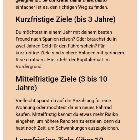
geeignet ist. Je konkreter deine Ziele, desto
einfacher ist es, den richtigen Weg zu finden.
Kurzfristige Ziele (bis 3 Jahre)
Du möchtest in einem Jahr mit deinem besten
Freund nach Spanien reisen? Oder brauchst du in
zwei Jahren Geld für den Führerschein? Für
kurzfristige Ziele sind sichere Anlagen mit geringem
Risiko ratsam. Hier steht der Kapitalerhalt im
Vordergrund.
Mittelfristige Ziele (3 bis 10
Jahre)
Vielleicht sparst du auf die Anzahlung für eine
Wohnung oder möchtest dir ein neues Fahrrad
kaufen. Mittelfristig kannst du etwas mehr Risiko
eingehen, um höhere Renditen zu erzielen, denn du
hast noch Zeit, um Schwankungen auszugleichen.