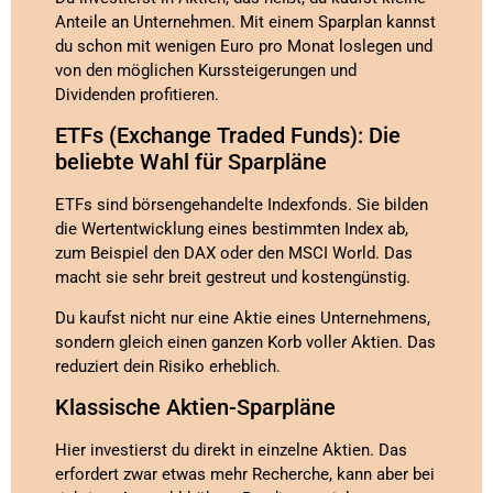
Anteile an Unternehmen. Mit einem Sparplan kannst
du schon mit wenigen Euro pro Monat loslegen und
von den möglichen Kurssteigerungen und
Dividenden profitieren.
ETFs (Exchange Traded Funds): Die
beliebte Wahl für Sparpläne
ETFs sind börsengehandelte Indexfonds. Sie bilden
die Wertentwicklung eines bestimmten Index ab,
zum Beispiel den DAX oder den MSCI World. Das
macht sie sehr breit gestreut und kostengünstig.
Du kaufst nicht nur eine Aktie eines Unternehmens,
sondern gleich einen ganzen Korb voller Aktien. Das
reduziert dein Risiko erheblich.
Klassische Aktien-Sparpläne
Hier investierst du direkt in einzelne Aktien. Das
erfordert zwar etwas mehr Recherche, kann aber bei