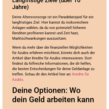
Langfristige Ziele (über 10
Jahre)
Deine Altersvorsorge ist ein Paradebeispiel für ein
langfristiges Ziel. Hier kannst du risikoreichere
Anlagen wählen, da du von potenziell höheren
Renditen profitieren kannst und Zeit hast,
Marktschwankungen auszusitzen.
Wenn du mehr über die finanziellen Möglichkeiten
für Azubis erfahren möchtest, könnte dich auch der
Artikel über Kredite für Azubis interessieren. Dort
findest du hilfreiche Informationen, die dir helfen,
die besten Entscheidungen für deine Geldanlage zu
treffen. Schau dir den Artikel hier an:
Kredite für
Azubis
.
Deine Optionen: Wo
dein Geld arbeiten kann