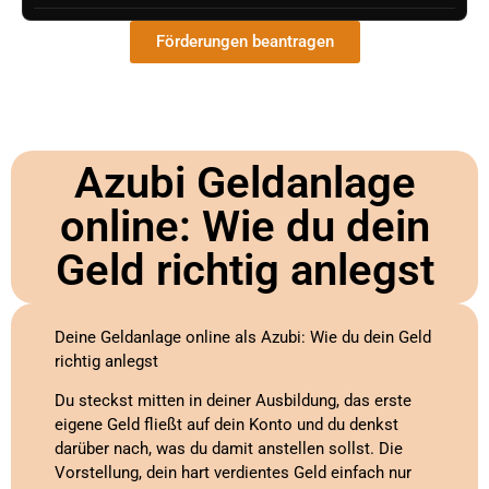
Förderungen beantragen
Azubi Geldanlage
online: Wie du dein
Geld richtig anlegst
Deine Geldanlage online als Azubi: Wie du dein Geld
richtig anlegst
Du steckst mitten in deiner Ausbildung, das erste
eigene Geld fließt auf dein Konto und du denkst
darüber nach, was du damit anstellen sollst. Die
Vorstellung, dein hart verdientes Geld einfach nur