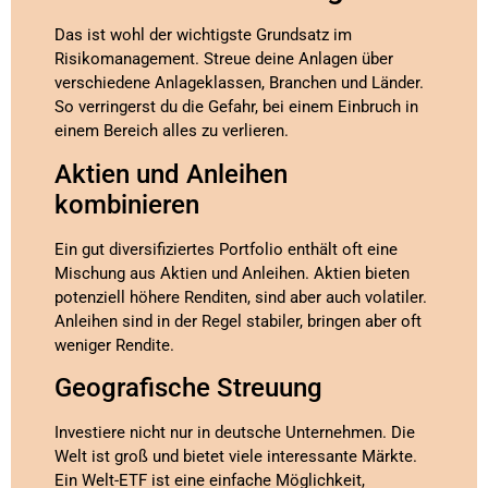
Das ist wohl der wichtigste Grundsatz im
Risikomanagement. Streue deine Anlagen über
verschiedene Anlageklassen, Branchen und Länder.
So verringerst du die Gefahr, bei einem Einbruch in
einem Bereich alles zu verlieren.
Aktien und Anleihen
kombinieren
Ein gut diversifiziertes Portfolio enthält oft eine
Mischung aus Aktien und Anleihen. Aktien bieten
potenziell höhere Renditen, sind aber auch volatiler.
Anleihen sind in der Regel stabiler, bringen aber oft
weniger Rendite.
Geografische Streuung
Investiere nicht nur in deutsche Unternehmen. Die
Welt ist groß und bietet viele interessante Märkte.
Ein Welt-ETF ist eine einfache Möglichkeit,