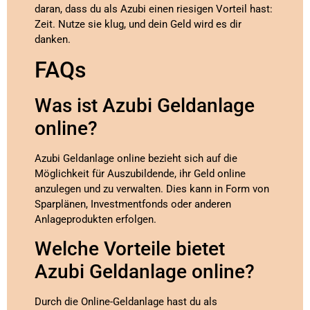
daran, dass du als Azubi einen riesigen Vorteil hast:
Zeit. Nutze sie klug, und dein Geld wird es dir
danken.
FAQs
Was ist Azubi Geldanlage
online?
Azubi Geldanlage online bezieht sich auf die
Möglichkeit für Auszubildende, ihr Geld online
anzulegen und zu verwalten. Dies kann in Form von
Sparplänen, Investmentfonds oder anderen
Anlageprodukten erfolgen.
Welche Vorteile bietet
Azubi Geldanlage online?
Durch die Online-Geldanlage hast du als