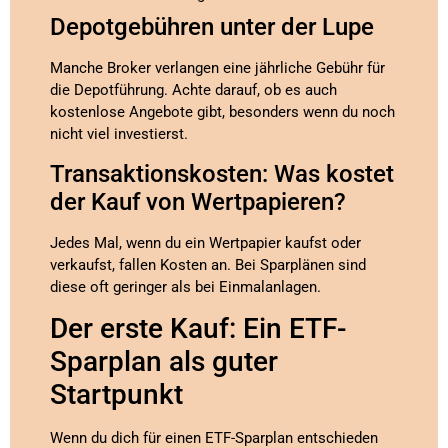
Depotgebühren unter der Lupe
Manche Broker verlangen eine jährliche Gebühr für
die Depotführung. Achte darauf, ob es auch
kostenlose Angebote gibt, besonders wenn du noch
nicht viel investierst.
Transaktionskosten: Was kostet
der Kauf von Wertpapieren?
Jedes Mal, wenn du ein Wertpapier kaufst oder
verkaufst, fallen Kosten an. Bei Sparplänen sind
diese oft geringer als bei Einmalanlagen.
Der erste Kauf: Ein ETF-
Sparplan als guter
Startpunkt
Wenn du dich für einen ETF-Sparplan entschieden