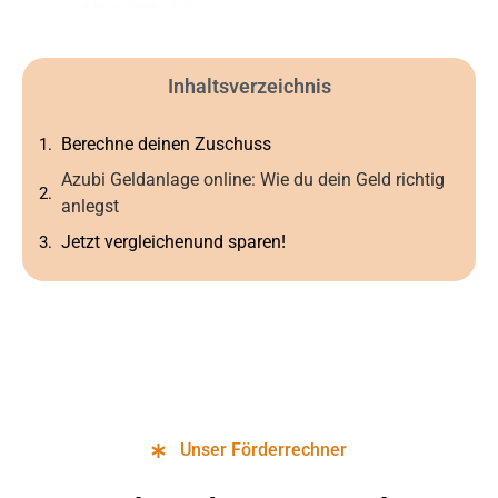
Inhaltsverzeichnis
Berechne deinen Zuschuss
Azubi Geldanlage online: Wie du dein Geld richtig
anlegst
Jetzt vergleichenund sparen!
Unser Förderrechner