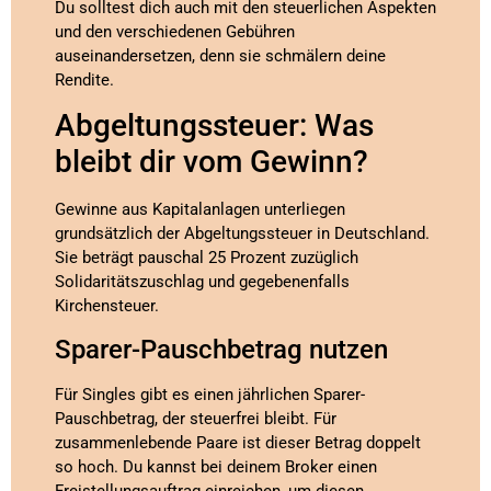
Du solltest dich auch mit den steuerlichen Aspekten
und den verschiedenen Gebühren
auseinandersetzen, denn sie schmälern deine
Rendite.
Abgeltungssteuer: Was
bleibt dir vom Gewinn?
Gewinne aus Kapitalanlagen unterliegen
grundsätzlich der Abgeltungssteuer in Deutschland.
Sie beträgt pauschal 25 Prozent zuzüglich
Solidaritätszuschlag und gegebenenfalls
Kirchensteuer.
Sparer-Pauschbetrag nutzen
Für Singles gibt es einen jährlichen Sparer-
Pauschbetrag, der steuerfrei bleibt. Für
zusammenlebende Paare ist dieser Betrag doppelt
so hoch. Du kannst bei deinem Broker einen
Freistellungsauftrag einreichen, um diesen