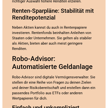
richtiger Auswahl höhere Renditen erzielen.
Renten-Sparpläne: Stabilität mit
Renditepotenzial
Neben Aktien kannst du auch in Rentenpapiere
investieren. Rentenfonds beinhalten Anleihen von
Staaten oder Unternehmen. Sie gelten als stabiler
als Aktien, bieten aber auch meist geringere
Renditen.
Robo-Advisor:
Automatisierte Geldanlage
Robo-Advisor sind digitale Vermögensverwalter. Sie
stellen dir eine Reihe von Fragen zu deinen Zielen
und deiner Risikobereitschaft und erstellen dann ein
passendes Portfolio aus ETFs oder anderen
Wertpapieren für dich.
Einfach und unkompliziert