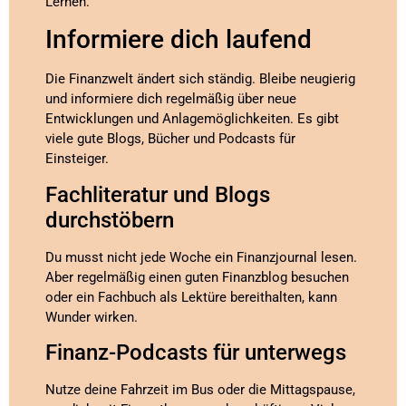
Lernen.
Informiere dich laufend
Die Finanzwelt ändert sich ständig. Bleibe neugierig
und informiere dich regelmäßig über neue
Entwicklungen und Anlagemöglichkeiten. Es gibt
viele gute Blogs, Bücher und Podcasts für
Einsteiger.
Fachliteratur und Blogs
durchstöbern
Du musst nicht jede Woche ein Finanzjournal lesen.
Aber regelmäßig einen guten Finanzblog besuchen
oder ein Fachbuch als Lektüre bereithalten, kann
Wunder wirken.
Finanz-Podcasts für unterwegs
Nutze deine Fahrzeit im Bus oder die Mittagspause,