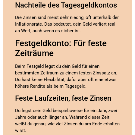
Nachteile des Tagesgeldkontos
Die Zinsen sind meist sehr niedrig, oft unterhalb der
Inflationsrate. Das bedeutet, dein Geld verliert real
an Wert, auch wenn es sicher ist.
Festgeldkonto: Für feste
Zeiträume
Beim Festgeld legst du dein Geld für einen
bestimmten Zeitraum zu einem festen Zinssatz an.
Du hast keine Flexibilität, dafür aber oft eine etwas
höhere Rendite als beim Tagesgeld.
Feste Laufzeiten, feste Zinsen
Du legst dein Geld beispielsweise für ein Jahr, zwei
Jahre oder auch länger an. Während dieser Zeit
weißt du genau, wie viel Zinsen du am Ende erhalten
wirst.