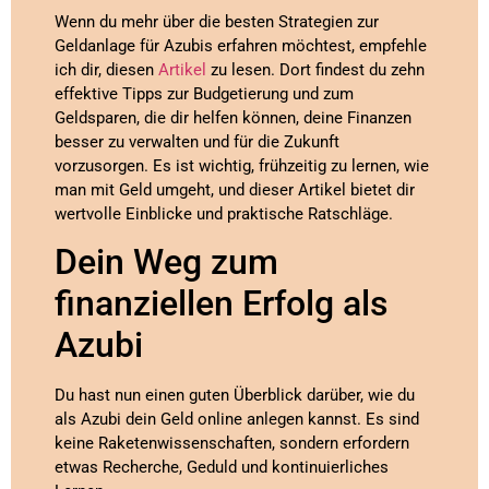
Wenn du mehr über die besten Strategien zur
Geldanlage für Azubis erfahren möchtest, empfehle
ich dir, diesen
Artikel
zu lesen. Dort findest du zehn
effektive Tipps zur Budgetierung und zum
Geldsparen, die dir helfen können, deine Finanzen
besser zu verwalten und für die Zukunft
vorzusorgen. Es ist wichtig, frühzeitig zu lernen, wie
man mit Geld umgeht, und dieser Artikel bietet dir
wertvolle Einblicke und praktische Ratschläge.
Dein Weg zum
finanziellen Erfolg als
Azubi
Du hast nun einen guten Überblick darüber, wie du
als Azubi dein Geld online anlegen kannst. Es sind
keine Raketenwissenschaften, sondern erfordern
etwas Recherche, Geduld und kontinuierliches