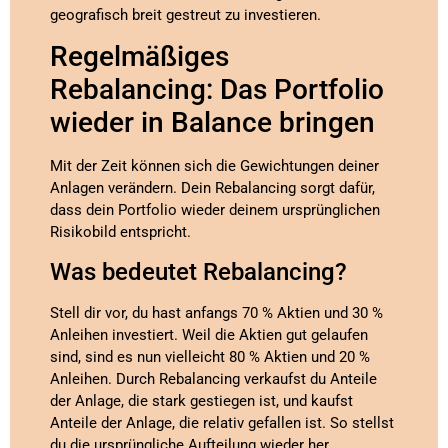
geografisch breit gestreut zu investieren.
Regelmäßiges
Rebalancing: Das Portfolio
wieder in Balance bringen
Mit der Zeit können sich die Gewichtungen deiner
Anlagen verändern. Dein Rebalancing sorgt dafür,
dass dein Portfolio wieder deinem ursprünglichen
Risikobild entspricht.
Was bedeutet Rebalancing?
Stell dir vor, du hast anfangs 70 % Aktien und 30 %
Anleihen investiert. Weil die Aktien gut gelaufen
sind, sind es nun vielleicht 80 % Aktien und 20 %
Anleihen. Durch Rebalancing verkaufst du Anteile
der Anlage, die stark gestiegen ist, und kaufst
Anteile der Anlage, die relativ gefallen ist. So stellst
du die ursprüngliche Aufteilung wieder her.