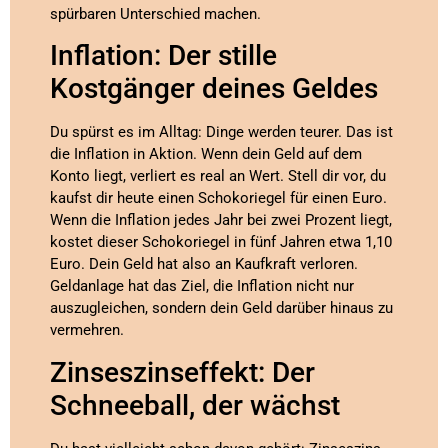
spürbaren Unterschied machen.
Inflation: Der stille
Kostgänger deines Geldes
Du spürst es im Alltag: Dinge werden teurer. Das ist
die Inflation in Aktion. Wenn dein Geld auf dem
Konto liegt, verliert es real an Wert. Stell dir vor, du
kaufst dir heute einen Schokoriegel für einen Euro.
Wenn die Inflation jedes Jahr bei zwei Prozent liegt,
kostet dieser Schokoriegel in fünf Jahren etwa 1,10
Euro. Dein Geld hat also an Kaufkraft verloren.
Geldanlage hat das Ziel, die Inflation nicht nur
auszugleichen, sondern dein Geld darüber hinaus zu
vermehren.
Zinseszinseffekt: Der
Schneeball, der wächst