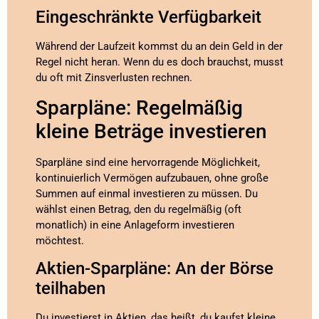
Eingeschränkte Verfügbarkeit
Während der Laufzeit kommst du an dein Geld in der
Regel nicht heran. Wenn du es doch brauchst, musst
du oft mit Zinsverlusten rechnen.
Sparpläne: Regelmäßig
kleine Beträge investieren
Sparpläne sind eine hervorragende Möglichkeit,
kontinuierlich Vermögen aufzubauen, ohne große
Summen auf einmal investieren zu müssen. Du
wählst einen Betrag, den du regelmäßig (oft
monatlich) in eine Anlageform investieren
möchtest.
Aktien-Sparpläne: An der Börse
teilhaben
Du investierst in Aktien, das heißt, du kaufst kleine