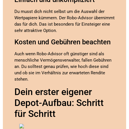
Du musst dich nicht selbst um die Auswahl der
Wertpapiere kümmern. Der Robo-Advisor übernimmt
das für dich. Das ist besonders für Einsteiger eine
sehr attraktive Option.
Kosten und Gebühren beachten
Auch wenn Robo-Advisor oft günstiger sind als
menschliche Vermögensverwalter, fallen Gebühren
an. Du solltest genau prüfen, wie hoch diese sind
und ob sie im Verhältnis zur erwarteten Rendite
stehen.
Dein erster eigener
Depot-Aufbau: Schritt
für Schritt