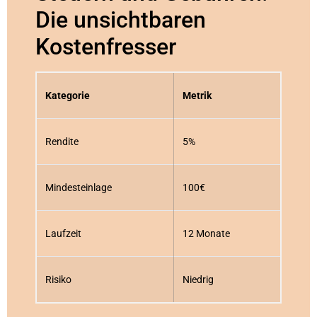
Die unsichtbaren
Kostenfresser
Kategorie
Metrik
Rendite
5%
Mindesteinlage
100€
Laufzeit
12 Monate
Risiko
Niedrig