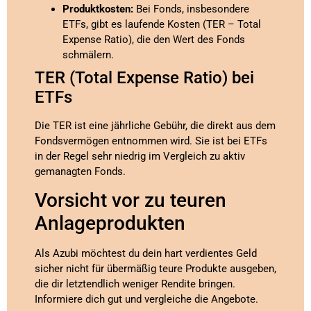
Produktkosten:
Bei Fonds, insbesondere
ETFs, gibt es laufende Kosten (TER – Total
Expense Ratio), die den Wert des Fonds
schmälern.
TER (Total Expense Ratio) bei
ETFs
Die TER ist eine jährliche Gebühr, die direkt aus dem
Fondsvermögen entnommen wird. Sie ist bei ETFs
in der Regel sehr niedrig im Vergleich zu aktiv
gemanagten Fonds.
Vorsicht vor zu teuren
Anlageprodukten
Als Azubi möchtest du dein hart verdientes Geld
sicher nicht für übermäßig teure Produkte ausgeben,
die dir letztendlich weniger Rendite bringen.
Informiere dich gut und vergleiche die Angebote.