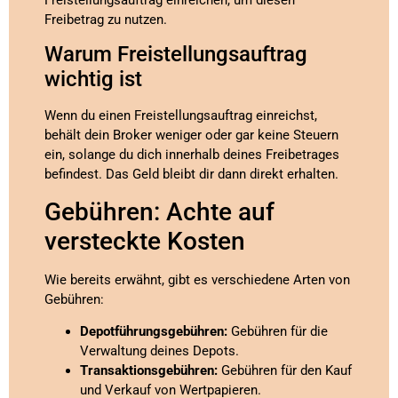
Freibetrag zu nutzen.
Warum Freistellungsauftrag
wichtig ist
Wenn du einen Freistellungsauftrag einreichst,
behält dein Broker weniger oder gar keine Steuern
ein, solange du dich innerhalb deines Freibetrages
befindest. Das Geld bleibt dir dann direkt erhalten.
Gebühren: Achte auf
versteckte Kosten
Wie bereits erwähnt, gibt es verschiedene Arten von
Gebühren:
Depotführungsgebühren:
Gebühren für die
Verwaltung deines Depots.
Transaktionsgebühren:
Gebühren für den Kauf
und Verkauf von Wertpapieren.