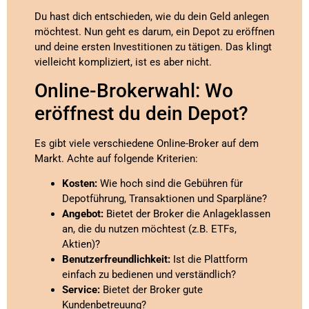
Du hast dich entschieden, wie du dein Geld anlegen
möchtest. Nun geht es darum, ein Depot zu eröffnen
und deine ersten Investitionen zu tätigen. Das klingt
vielleicht kompliziert, ist es aber nicht.
Online-Brokerwahl: Wo
eröffnest du dein Depot?
Es gibt viele verschiedene Online-Broker auf dem
Markt. Achte auf folgende Kriterien:
Kosten:
Wie hoch sind die Gebühren für
Depotführung, Transaktionen und Sparpläne?
Angebot:
Bietet der Broker die Anlageklassen
an, die du nutzen möchtest (z.B. ETFs,
Aktien)?
Benutzerfreundlichkeit:
Ist die Plattform
einfach zu bedienen und verständlich?
Service:
Bietet der Broker gute
Kundenbetreuung?