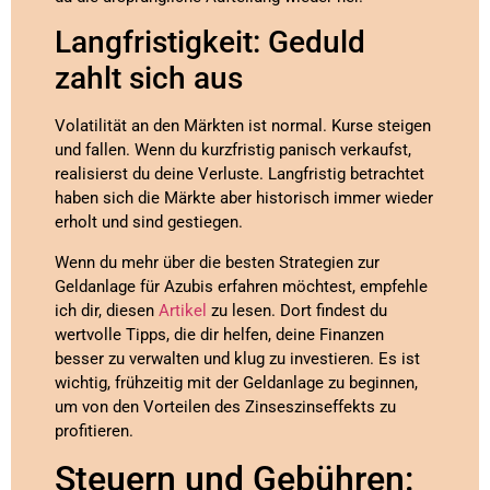
Langfristigkeit: Geduld
zahlt sich aus
Volatilität an den Märkten ist normal. Kurse steigen
und fallen. Wenn du kurzfristig panisch verkaufst,
realisierst du deine Verluste. Langfristig betrachtet
haben sich die Märkte aber historisch immer wieder
erholt und sind gestiegen.
Wenn du mehr über die besten Strategien zur
Geldanlage für Azubis erfahren möchtest, empfehle
ich dir, diesen
Artikel
zu lesen. Dort findest du
wertvolle Tipps, die dir helfen, deine Finanzen
besser zu verwalten und klug zu investieren. Es ist
wichtig, frühzeitig mit der Geldanlage zu beginnen,
um von den Vorteilen des Zinseszinseffekts zu
profitieren.
Steuern und Gebühren: