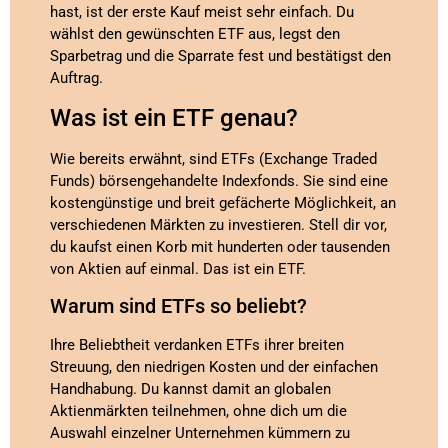
hast, ist der erste Kauf meist sehr einfach. Du
wählst den gewünschten ETF aus, legst den
Sparbetrag und die Sparrate fest und bestätigst den
Auftrag.
Was ist ein ETF genau?
Wie bereits erwähnt, sind ETFs (Exchange Traded
Funds) börsengehandelte Indexfonds. Sie sind eine
kostengünstige und breit gefächerte Möglichkeit, an
verschiedenen Märkten zu investieren. Stell dir vor,
du kaufst einen Korb mit hunderten oder tausenden
von Aktien auf einmal. Das ist ein ETF.
Warum sind ETFs so beliebt?
Ihre Beliebtheit verdanken ETFs ihrer breiten
Streuung, den niedrigen Kosten und der einfachen
Handhabung. Du kannst damit an globalen
Aktienmärkten teilnehmen, ohne dich um die
Auswahl einzelner Unternehmen kümmern zu