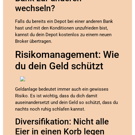
wechseln?
Falls du bereits ein Depot bei einer anderen Bank
hast und mit den Konditionen unzufrieden bist,
kannst du dein Depot kostenlos zu einem neuen
Broker übertragen.
Risikomanagement: Wie
du dein Geld schützt
Geldanlage bedeutet immer auch ein gewisses
Risiko. Es ist wichtig, dass du dich damit
auseinandersetzt und dein Geld so schützt, dass du
nachts noch ruhig schlafen kannst.
Diversifikation: Nicht alle
Eier in einen Korb legen