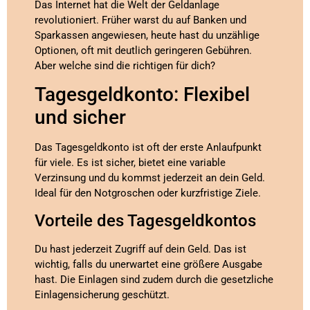
Das Internet hat die Welt der Geldanlage
revolutioniert. Früher warst du auf Banken und
Sparkassen angewiesen, heute hast du unzählige
Optionen, oft mit deutlich geringeren Gebühren.
Aber welche sind die richtigen für dich?
Tagesgeldkonto: Flexibel
und sicher
Das Tagesgeldkonto ist oft der erste Anlaufpunkt
für viele. Es ist sicher, bietet eine variable
Verzinsung und du kommst jederzeit an dein Geld.
Ideal für den Notgroschen oder kurzfristige Ziele.
Vorteile des Tagesgeldkontos
Du hast jederzeit Zugriff auf dein Geld. Das ist
wichtig, falls du unerwartet eine größere Ausgabe
hast. Die Einlagen sind zudem durch die gesetzliche
Einlagensicherung geschützt.