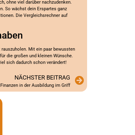
ch, ohne viel darüber nachzudenken.
en. So wächst dein Erspartes ganz
tionen. Die Vergleichsrechner auf
 haben
rauszuholen. Mit ein paar bewussten
für die großen und kleinen Wünsche.
viel sich dadurch schon verändert!
NÄCHSTER BEITRAG
 Finanzen in der Ausbildung im Griff