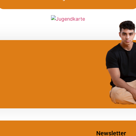
Newsletter