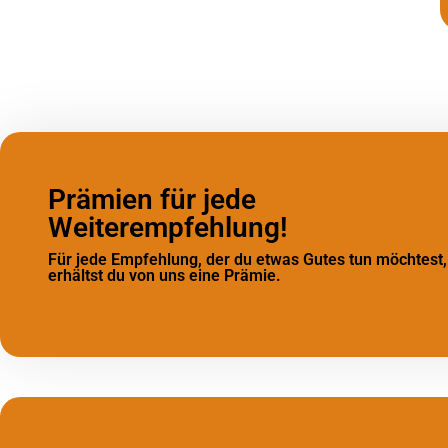
Prämien für jede
Weiterempfehlung!
Für jede Empfehlung, der du etwas Gutes tun möchtest,
erhältst du von uns eine Prämie.