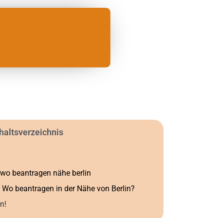
haltsverzeichnis
 wo beantragen nähe berlin
: Wo beantragen in der Nähe von Berlin?
n!