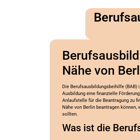
Berufsa
Berufsausbild
Nähe von Berl
Die Berufsausbildungsbeihilfe (BAB) i
Ausbildung eine finanzielle Förderun
Anlaufstelle für die Beantragung zu fi
Nähe von Berlin beantragen können, 
sollten.
Was ist die Beruf