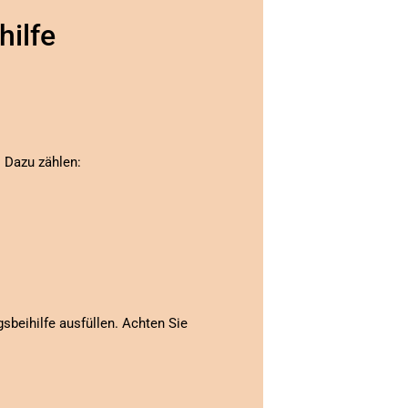
hilfe
. Dazu zählen:
beihilfe ausfüllen. Achten Sie