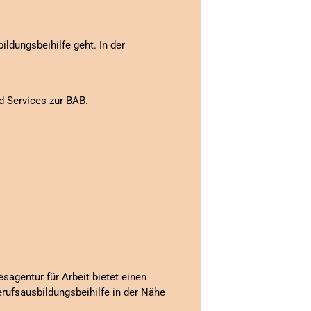
ildungsbeihilfe geht. In der
d Services zur BAB.
sagentur für Arbeit bietet einen
rufsausbildungsbeihilfe in der Nähe