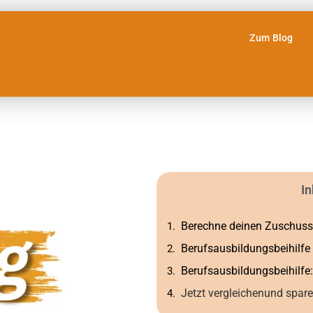
Zum Blog
In
Berechne deinen Zuschuss
Berufsausbildungsbeihilfe
Berufsausbildungsbeihilfe
Jetzt vergleichenund spare