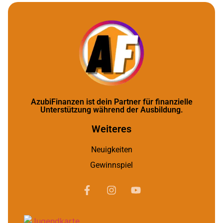
AzubiFinanzen ist dein Partner für finanzielle
Unterstützung während der Ausbildung.
Weiteres
Neuigkeiten
Gewinnspiel