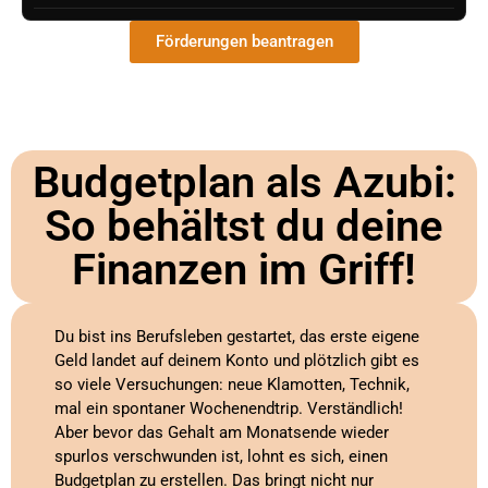
Förderungen beantragen
Budgetplan als Azubi:
So behältst du deine
Finanzen im Griff!
Du bist ins Berufsleben gestartet, das erste eigene
Geld landet auf deinem Konto und plötzlich gibt es
so viele Versuchungen: neue Klamotten, Technik,
mal ein spontaner Wochenendtrip. Verständlich!
Aber bevor das Gehalt am Monatsende wieder
spurlos verschwunden ist, lohnt es sich, einen
Budgetplan zu erstellen. Das bringt nicht nur