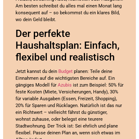
Am besten schreibst du alles mal einen Monat lang
konsequent auf – so bekommst du ein klares Bild,
wo dein Geld bleibt.
Der perfekte
Haushaltsplan: Einfach,
flexibel und realistisch
Jetzt kannst du dein
Budget
planen: Teile deine
Einnahmen auf die wichtigsten Bereiche auf. Ein
gängiges Modell für
Azubis
ist zum Beispiel: 50% für
feste Kosten (Miete, Versicherungen, Handy), 30%
für variable Ausgaben (Essen, Freizeit, Shopping),
20% für Sparen und Rücklagen. Natürlich ist das nur
ein Richtwert – vielleicht fährst du günstiger,
wohnst zuhause, oder belegst eine teurere
Stadtwohnung. Der Trick ist: Sei ehrlich und plane
flexibel. Passe deinen Plan an, wenn sich etwas im