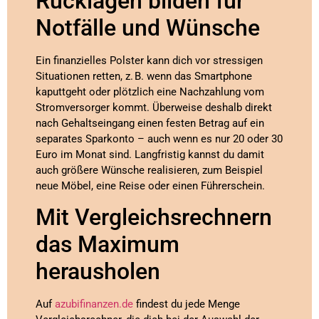
Rücklagen bilden für
Notfälle und Wünsche
Ein finanzielles Polster kann dich vor stressigen
Situationen retten, z. B. wenn das Smartphone
kaputtgeht oder plötzlich eine Nachzahlung vom
Stromversorger kommt. Überweise deshalb direkt
nach Gehaltseingang einen festen Betrag auf ein
separates Sparkonto – auch wenn es nur 20 oder 30
Euro im Monat sind. Langfristig kannst du damit
auch größere Wünsche realisieren, zum Beispiel
neue Möbel, eine Reise oder einen Führerschein.
Mit Vergleichsrechnern
das Maximum
herausholen
Auf
azubifinanzen.de
findest du jede Menge