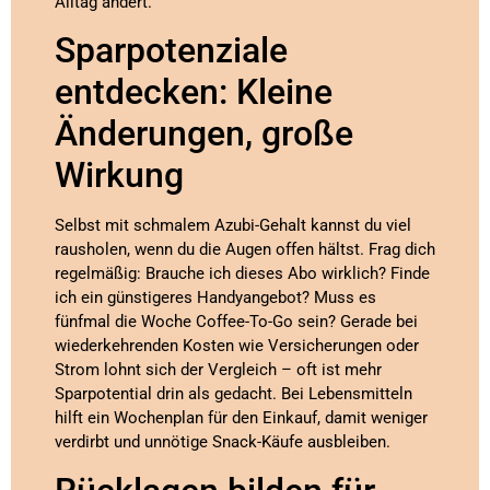
Alltag ändert.
Sparpotenziale
entdecken: Kleine
Änderungen, große
Wirkung
Selbst mit schmalem Azubi-Gehalt kannst du viel
rausholen, wenn du die Augen offen hältst. Frag dich
regelmäßig: Brauche ich dieses Abo wirklich? Finde
ich ein günstigeres Handyangebot? Muss es
fünfmal die Woche Coffee-To-Go sein? Gerade bei
wiederkehrenden Kosten wie Versicherungen oder
Strom lohnt sich der Vergleich – oft ist mehr
Sparpotential drin als gedacht. Bei Lebensmitteln
hilft ein Wochenplan für den Einkauf, damit weniger
verdirbt und unnötige Snack-Käufe ausbleiben.