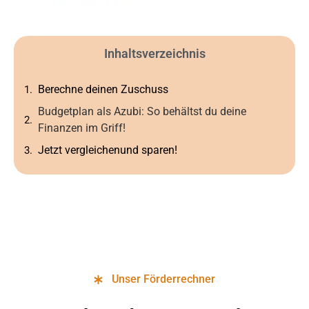
Inhaltsverzeichnis
Berechne deinen Zuschuss
Budgetplan als Azubi: So behältst du deine
Finanzen im Griff!
Jetzt vergleichenund sparen!
Unser Förderrechner