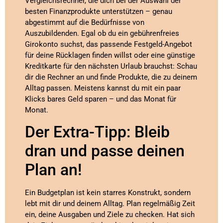
Vergleichsrechner, die dich bei der Auswahl der
besten Finanzprodukte unterstützen – genau
abgestimmt auf die Bedürfnisse von
Auszubildenden. Egal ob du ein gebührenfreies
Girokonto suchst, das passende Festgeld-Angebot
für deine Rücklagen finden willst oder eine günstige
Kreditkarte für den nächsten Urlaub brauchst: Schau
dir die Rechner an und finde Produkte, die zu deinem
Alltag passen. Meistens kannst du mit ein paar
Klicks bares Geld sparen – und das Monat für
Monat.
Der Extra-Tipp: Bleib
dran und passe deinen
Plan an!
Ein Budgetplan ist kein starres Konstrukt, sondern
lebt mit dir und deinem Alltag. Plan regelmäßig Zeit
ein, deine Ausgaben und Ziele zu checken. Hat sich