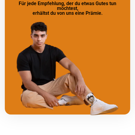
Für jede Empfehlung, der du etwas Gutes tun
möchtest,
erhältst du von uns eine Prämie.