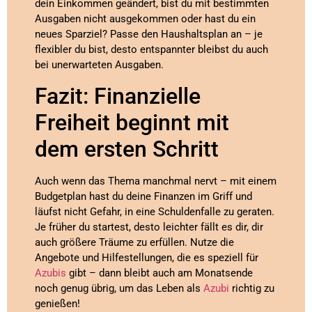
dein Einkommen geändert, bist du mit bestimmten
Ausgaben nicht ausgekommen oder hast du ein
neues Sparziel? Passe den Haushaltsplan an – je
flexibler du bist, desto entspannter bleibst du auch
bei unerwarteten Ausgaben.
Fazit: Finanzielle
Freiheit beginnt mit
dem ersten Schritt
Auch wenn das Thema manchmal nervt – mit einem
Budgetplan hast du deine Finanzen im Griff und
läufst nicht Gefahr, in eine Schuldenfalle zu geraten.
Je früher du startest, desto leichter fällt es dir, dir
auch größere Träume zu erfüllen. Nutze die
Angebote und Hilfestellungen, die es speziell für
Azubis
gibt – dann bleibt auch am Monatsende
noch genug übrig, um das Leben als
Azubi
richtig zu
genießen!