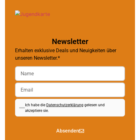
Newsletter
Erhalten exklusive Deals und Neuigkeiten über
unseren Newsletter.*
Ich habe die
Datenschutzerklärung
gelesen und
akzeptiere sie.
Absenden