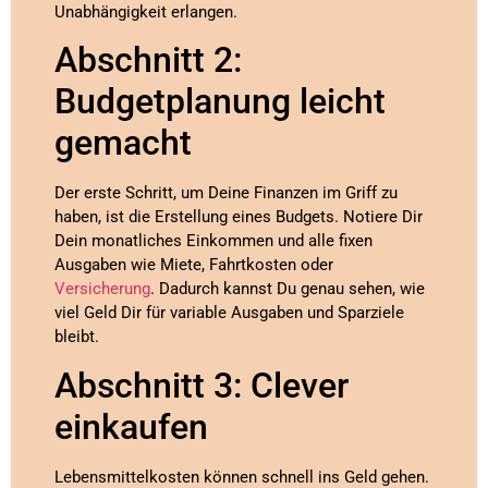
Unabhängigkeit erlangen.
Abschnitt 2:
Budgetplanung leicht
gemacht
Der erste Schritt, um Deine Finanzen im Griff zu
haben, ist die Erstellung eines Budgets. Notiere Dir
Dein monatliches Einkommen und alle fixen
Ausgaben wie Miete, Fahrtkosten oder
Versicherung
. Dadurch kannst Du genau sehen, wie
viel Geld Dir für variable Ausgaben und Sparziele
bleibt.
Abschnitt 3: Clever
einkaufen
Lebensmittelkosten können schnell ins Geld gehen.