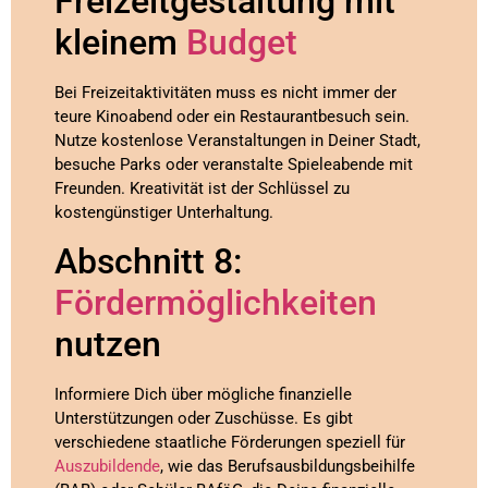
Freizeitgestaltung mit
kleinem
Budget
Bei Freizeitaktivitäten muss es nicht immer der
teure Kinoabend oder ein Restaurantbesuch sein.
Nutze kostenlose Veranstaltungen in Deiner Stadt,
besuche Parks oder veranstalte Spieleabende mit
Freunden. Kreativität ist der Schlüssel zu
kostengünstiger Unterhaltung.
Abschnitt 8:
Fördermöglichkeiten
nutzen
Informiere Dich über mögliche finanzielle
Unterstützungen oder Zuschüsse. Es gibt
verschiedene staatliche Förderungen speziell für
Auszubildende
, wie das Berufsausbildungsbeihilfe