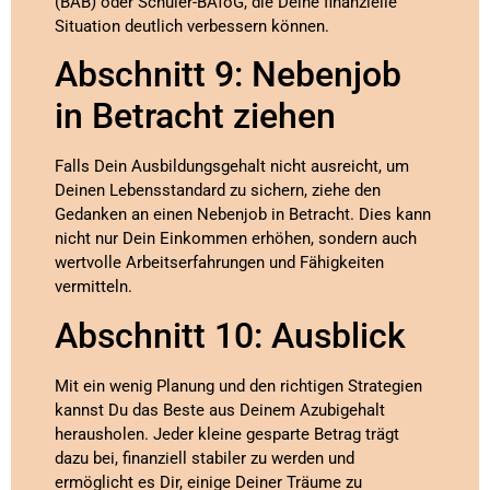
(BAB) oder Schüler-BAföG, die Deine finanzielle
Situation deutlich verbessern können.
Abschnitt 9: Nebenjob
in Betracht ziehen
Falls Dein Ausbildungsgehalt nicht ausreicht, um
Deinen Lebensstandard zu sichern, ziehe den
Gedanken an einen Nebenjob in Betracht. Dies kann
nicht nur Dein Einkommen erhöhen, sondern auch
wertvolle Arbeitserfahrungen und Fähigkeiten
vermitteln.
Abschnitt 10: Ausblick
Mit ein wenig Planung und den richtigen Strategien
kannst Du das Beste aus Deinem Azubigehalt
herausholen. Jeder kleine gesparte Betrag trägt
dazu bei, finanziell stabiler zu werden und
ermöglicht es Dir, einige Deiner Träume zu