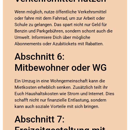
Wenn möglich, nutze öffentliche Verkehrsmittel
oder fahre mit dem Fahrrad, um zur Arbeit oder
Schule zu gelangen. Das spart nicht nur Geld für
Benzin und Parkgebühren, sondern schont auch die
Umwelt. Informiere Dich über mögliche
Abonnements oder Azubitickets mit Rabatten.
Abschnitt 6:
Mitbewohner oder WG
Ein Umzug in eine Wohngemeinschaft kann die
Mietkosten erheblich senken. Zusätzlich teilt ihr
Euch Haushaltskosten wie Strom und Internet. Dies
schafft nicht nur finanzielle Entlastung, sondern
kann auch soziale Vorteile mit sich bringen.
Abschnitt 7: