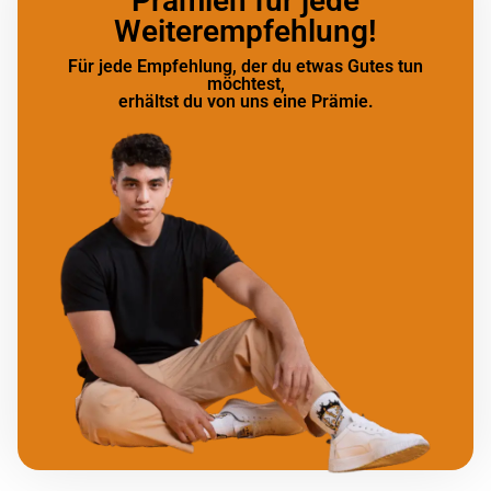
Prämien für jede
Weiterempfehlung!
Für jede Empfehlung, der du etwas Gutes tun
möchtest,
erhältst du von uns eine Prämie.