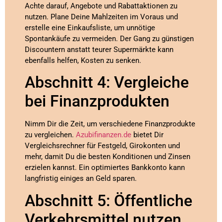
Achte darauf, Angebote und Rabattaktionen zu
nutzen. Plane Deine Mahlzeiten im Voraus und
erstelle eine Einkaufsliste, um unnötige
Spontankäufe zu vermeiden. Der Gang zu günstigen
Discountern anstatt teurer Supermärkte kann
ebenfalls helfen, Kosten zu senken.
Abschnitt 4: Vergleiche
bei Finanzprodukten
Nimm Dir die Zeit, um verschiedene Finanzprodukte
zu vergleichen.
Azubifinanzen.de
bietet Dir
Vergleichsrechner für Festgeld, Girokonten und
mehr, damit Du die besten Konditionen und Zinsen
erzielen kannst. Ein optimiertes Bankkonto kann
langfristig einiges an Geld sparen.
Abschnitt 5: Öffentliche
Verkehrsmittel nutzen