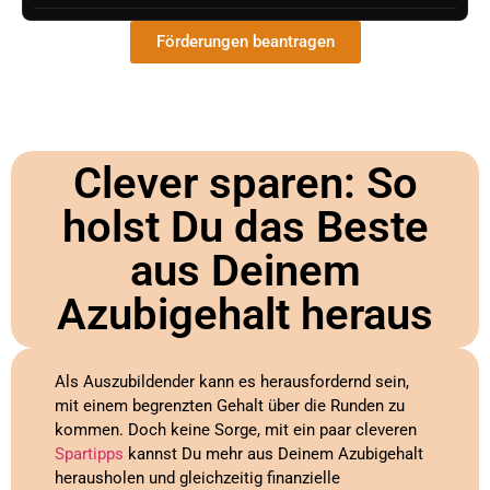
Förderungen beantragen
Clever sparen: So
holst Du das Beste
aus Deinem
Azubigehalt heraus
Als Auszubildender kann es herausfordernd sein,
mit einem begrenzten Gehalt über die Runden zu
kommen. Doch keine Sorge, mit ein paar cleveren
Spartipps
kannst Du mehr aus Deinem Azubigehalt
herausholen und gleichzeitig finanzielle