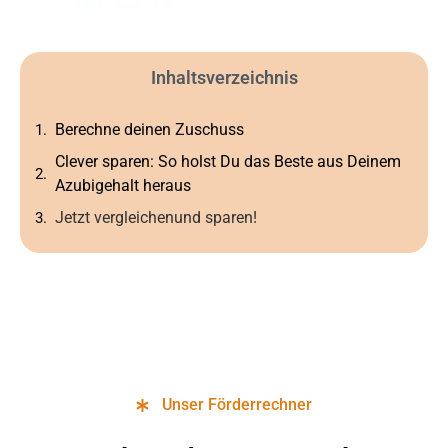
Inhaltsverzeichnis
Berechne deinen Zuschuss
Clever sparen: So holst Du das Beste aus Deinem
Azubigehalt heraus
Jetzt vergleichenund sparen!
Unser Förderrechner