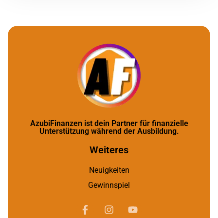
AzubiFinanzen ist dein Partner für finanzielle
Unterstützung während der Ausbildung.
Weiteres
Neuigkeiten
Gewinnspiel