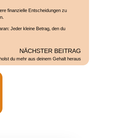
sere finanzielle Entscheidungen zu
n.
ran: Jeder kleine Betrag, den du
NÄCHSTER BEITRAG
 holst du mehr aus deinem Gehalt heraus