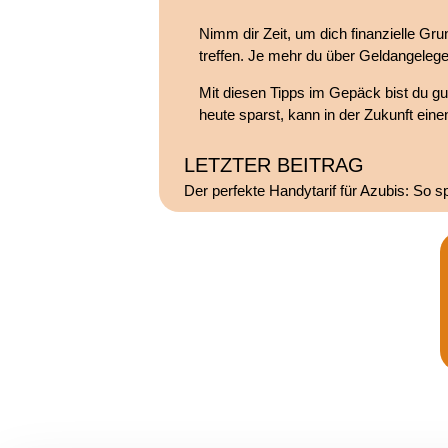
Nimm dir Zeit, um dich finanzielle Gru
treffen. Je mehr du über Geldangeleg
Mit diesen Tipps im Gepäck bist du g
heute sparst, kann in der Zukunft ei
LETZTER BEITRAG
Der perfekte Handytarif für Azubis: So sp