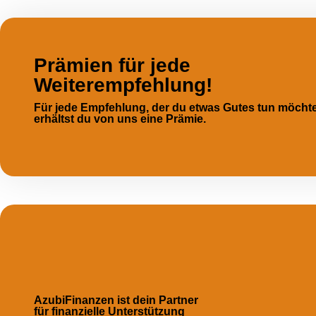
Prämien für jede
Weiterempfehlung!
Für jede Empfehlung, der du etwas Gutes tun möchte
erhältst du von uns eine Prämie.
AzubiFinanzen ist dein Partner
für finanzielle Unterstützung