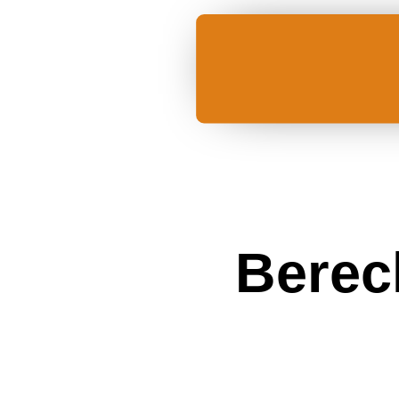
Berec