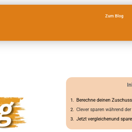
Zum Blog
In
Berechne deinen Zuschuss
Clever sparen während der 
Jetzt vergleichenund spare