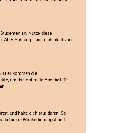
Studenten an. Nutze diese
. Aber Achtung: Lass dich nicht von
n. Hier kommen die
dukte, um das optimale Angebot für
en.
ttst, und halte dich stur daran! So
s du für die Woche benötigst und