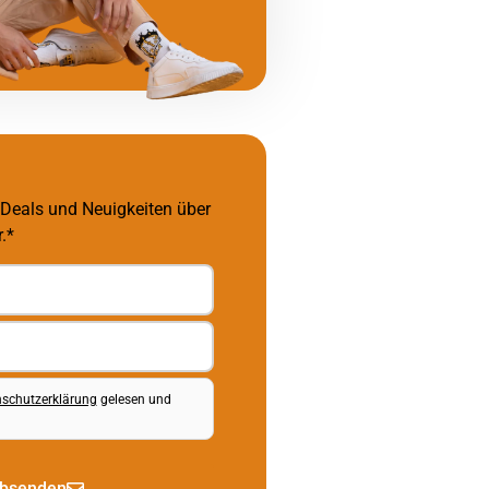
 Deals und Neuigkeiten über
.*
schutzerklärung
gelesen und
bsenden