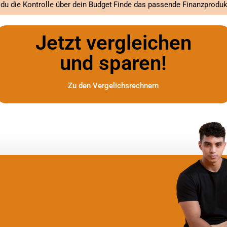
 du die Kontrolle über dein Budget
Jetzt vergleichen
und sparen!
Zu den Vergelichsrechnern