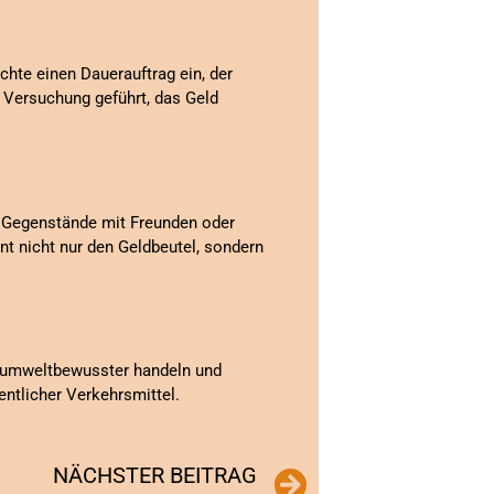
chte einen Dauerauftrag ein, der
n Versuchung geführt, das Geld
re Gegenstände mit Freunden oder
nt nicht nur den Geldbeutel, sondern
ag umweltbewusster handeln und
entlicher Verkehrsmittel.
NÄCHSTER BEITRAG