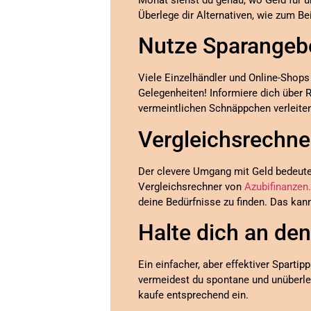
Überlege dir Alternativen, wie zum B
Nutze Sparangeb
Viele Einzelhändler und Online-Shops
Gelegenheiten! Informiere dich über
vermeintlichen Schnäppchen verleiten
Vergleichsrechne
Der clevere Umgang mit Geld bedeute
Vergleichsrechner von
Azubifinanzen
deine Bedürfnisse zu finden. Das kann
Halte dich an den
Ein einfacher, aber effektiver Spartip
vermeidest du spontane und unüberle
kaufe entsprechend ein.