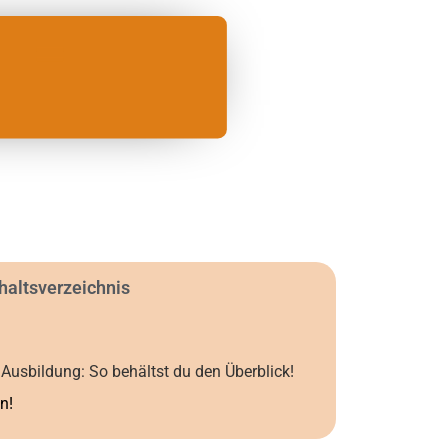
haltsverzeichnis
Ausbildung: So behältst du den Überblick!
n!