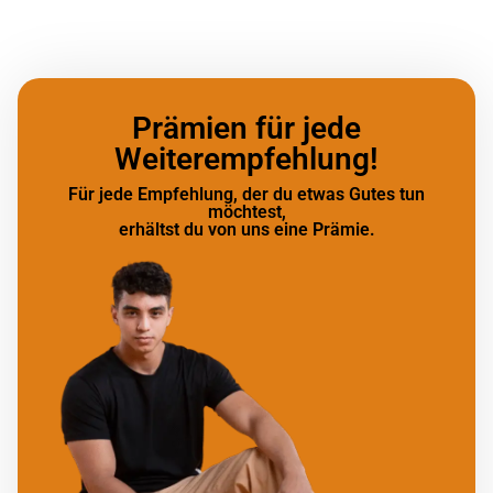
Prämien für jede
Weiterempfehlung!
Für jede Empfehlung, der du etwas Gutes tun
möchtest,
erhältst du von uns eine Prämie.