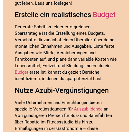
gut leben. Lass uns loslegen!
Erstelle ein realistisches
Budget
Der erste Schritt zu einer erfolgreichen
Sparstrategie ist die Erstellung eines Budgets.
Verschaffe dir zunächst einen Überblick über deine
monatlichen Einnahmen und Ausgaben. Liste feste
Ausgaben wie Miete, Versicherungen und
Fahrtkosten auf, und plane dann variable Kosten wie
Lebensmittel, Freizeit und Kleidung. Indem du ein
Budget
erstellst, kannst du gezielt Bereiche
identifizieren, in denen du sparpotenzial hast.
Nutze Azubi-Vergünstigungen
Viele Unternehmen und Einrichtungen bieten
spezielle Vergünstigungen für
Auszubildende
an.
Von günstigeren Preisen für Bus- und Bahnfahrten
über Rabatte im Fitnessstudio bis hin zu
Ermäßigungen in der Gastronomie – diese