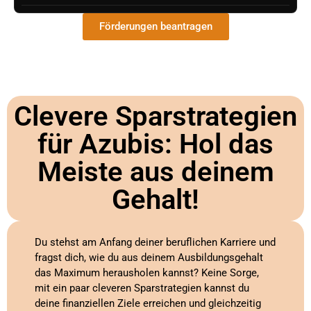
Förderungen beantragen
Clevere Sparstrategien
für Azubis: Hol das
Meiste aus deinem
Gehalt!
Du stehst am Anfang deiner beruflichen Karriere und
fragst dich, wie du aus deinem Ausbildungsgehalt
das Maximum herausholen kannst? Keine Sorge,
mit ein paar cleveren Sparstrategien kannst du
deine finanziellen Ziele erreichen und gleichzeitig