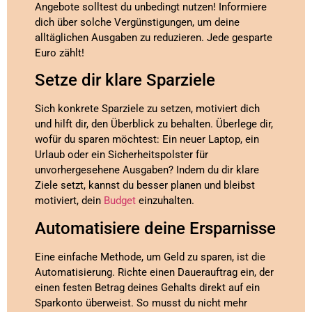
Angebote solltest du unbedingt nutzen! Informiere
dich über solche Vergünstigungen, um deine
alltäglichen Ausgaben zu reduzieren. Jede gesparte
Euro zählt!
Setze dir klare Sparziele
Sich konkrete Sparziele zu setzen, motiviert dich
und hilft dir, den Überblick zu behalten. Überlege dir,
wofür du sparen möchtest: Ein neuer Laptop, ein
Urlaub oder ein Sicherheitspolster für
unvorhergesehene Ausgaben? Indem du dir klare
Ziele setzt, kannst du besser planen und bleibst
motiviert, dein
Budget
einzuhalten.
Automatisiere deine Ersparnisse
Eine einfache Methode, um Geld zu sparen, ist die
Automatisierung. Richte einen Dauerauftrag ein, der
einen festen Betrag deines Gehalts direkt auf ein
Sparkonto überweist. So musst du nicht mehr