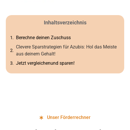
Inhaltsverzeichnis
Berechne deinen Zuschuss
Clevere Sparstrategien für Azubis: Hol das Meiste
aus deinem Gehalt!
Jetzt vergleichenund sparen!
Unser Förderrechner