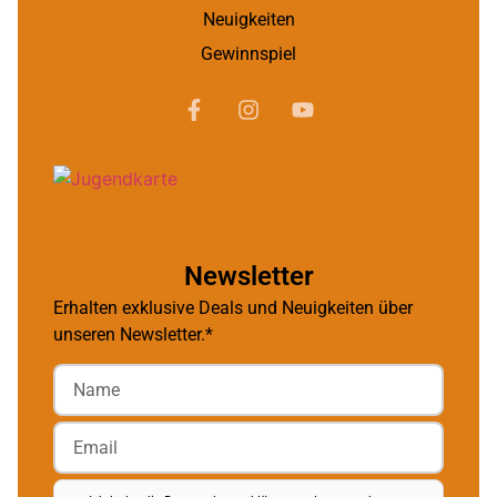
Neuigkeiten
Gewinnspiel
Newsletter
Erhalten exklusive Deals und Neuigkeiten über
unseren Newsletter.*