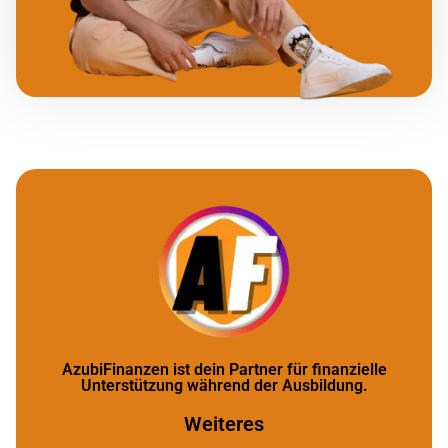
AzubiFinanzen ist dein Partner für finanzielle
Unterstützung während der Ausbildung.
Weiteres