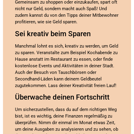
Gemeinsam zu shoppen oder einzukaufen, spart oft
nicht nur Geld, sondern macht auch Spaß! Und
zudem kannst du von den Tipps deiner Mitbewohner
profitieren, wie sie Geld sparen.
Sei kreativ beim Sparen
Manchmal lohnt es sich, kreativ zu werden, um Geld
zu sparen. Veranstalte zum Beispiel Kochabende zu
Hause anstatt im Restaurant zu essen, oder finde
kostenlose Events und Aktivitäten in deiner Stadt.
Auch der Besuch von Tauschbörsen oder
Secondhand-Läden kann deinem Geldbeutel
zugutekommen. Lass deiner Kreativität freien Lauf!
Überwache deinen Fortschritt
Um sicherzustellen, dass du auf dem richtigen Weg
bist, ist es wichtig, deine Finanzen regelmäßig zu
überprüfen. Nimm dir einmal im Monat etwas Zeit,
um deine Ausgaben zu analysieren und zu sehen, ob