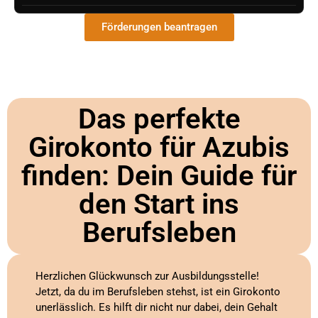
Förderungen beantragen
Das perfekte
Girokonto für Azubis
finden: Dein Guide für
den Start ins
Berufsleben
Herzlichen Glückwunsch zur Ausbildungsstelle!
Jetzt, da du im Berufsleben stehst, ist ein Girokonto
unerlässlich. Es hilft dir nicht nur dabei, dein Gehalt