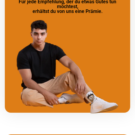
Für jede Empfehlung, der du etwas Gutes tun
möchtest,
erhältst du von uns eine Prämie.