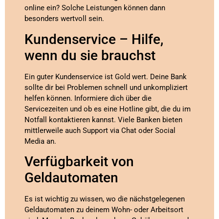
online ein? Solche Leistungen können dann
besonders wertvoll sein.
Kundenservice – Hilfe,
wenn du sie brauchst
Ein guter Kundenservice ist Gold wert. Deine Bank
sollte dir bei Problemen schnell und unkompliziert
helfen können. Informiere dich über die
Servicezeiten und ob es eine Hotline gibt, die du im
Notfall kontaktieren kannst. Viele Banken bieten
mittlerweile auch Support via Chat oder Social
Media an.
Verfügbarkeit von
Geldautomaten
Es ist wichtig zu wissen, wo die nächstgelegenen
Geldautomaten zu deinem Wohn- oder Arbeitsort