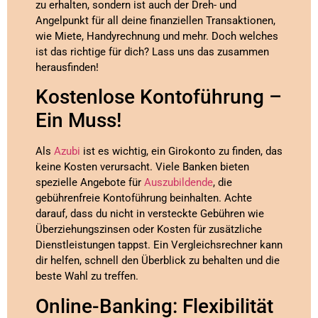
zu erhalten, sondern ist auch der Dreh- und
Angelpunkt für all deine finanziellen Transaktionen,
wie Miete, Handyrechnung und mehr. Doch welches
ist das richtige für dich? Lass uns das zusammen
herausfinden!
Kostenlose Kontoführung –
Ein Muss!
Als
Azubi
ist es wichtig, ein Girokonto zu finden, das
keine Kosten verursacht. Viele Banken bieten
spezielle Angebote für
Auszubildende
, die
gebührenfreie Kontoführung beinhalten. Achte
darauf, dass du nicht in versteckte Gebühren wie
Überziehungszinsen oder Kosten für zusätzliche
Dienstleistungen tappst. Ein Vergleichsrechner kann
dir helfen, schnell den Überblick zu behalten und die
beste Wahl zu treffen.
Online-Banking: Flexibilität