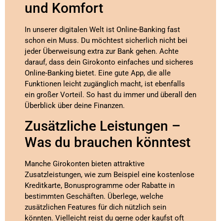
und Komfort
In unserer digitalen Welt ist Online-Banking fast
schon ein Muss. Du möchtest sicherlich nicht bei
jeder Überweisung extra zur Bank gehen. Achte
darauf, dass dein Girokonto einfaches und sicheres
Online-Banking bietet. Eine gute App, die alle
Funktionen leicht zugänglich macht, ist ebenfalls
ein großer Vorteil. So hast du immer und überall den
Überblick über deine Finanzen.
Zusätzliche Leistungen –
Was du brauchen könntest
Manche Girokonten bieten attraktive
Zusatzleistungen, wie zum Beispiel eine kostenlose
Kreditkarte, Bonusprogramme oder Rabatte in
bestimmten Geschäften. Überlege, welche
zusätzlichen Features für dich nützlich sein
könnten. Vielleicht reist du gerne oder kaufst oft