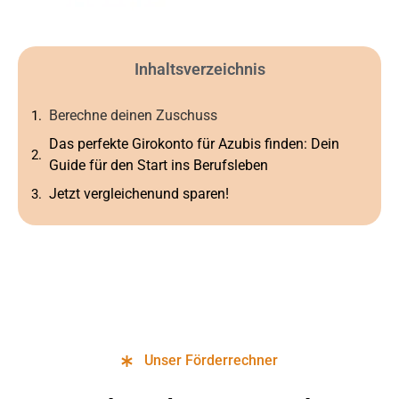
Inhaltsverzeichnis
Berechne deinen Zuschuss
Das perfekte Girokonto für Azubis finden: Dein
Guide für den Start ins Berufsleben
Jetzt vergleichenund sparen!
Unser Förderrechner