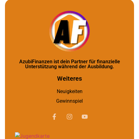
AzubiFinanzen ist dein Partner für finanzielle
Unterstützung während der Ausbildung.
Weiteres
Neuigkeiten
Gewinnspiel