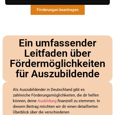
Förderungen beantragen
Ein umfassender
Leitfaden über
Fördermöglichkeiten
für Auszubildende
Als Auszubildender in Deutschland gibt es
zahlreiche Förderungsmöglichkeiten, die dir helfen
können, deine
Ausbildung
finanziell zu stemmen. In
diesem Beitrag möchten wir dir einen detaillierten
Überblick über die verschiedenen