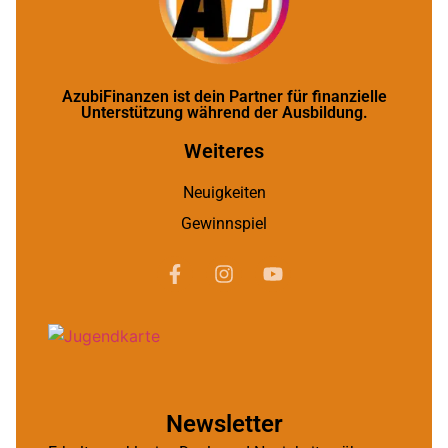
AzubiFinanzen ist dein Partner für finanzielle
Unterstützung während der Ausbildung.
Weiteres
Neuigkeiten
Gewinnspiel
Newsletter