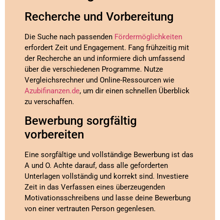
Recherche und Vorbereitung
Die Suche nach passenden
Fördermöglichkeiten
erfordert Zeit und Engagement. Fang frühzeitig mit
der Recherche an und informiere dich umfassend
über die verschiedenen Programme. Nutze
Vergleichsrechner und Online-Ressourcen wie
Azubifinanzen.de
, um dir einen schnellen Überblick
zu verschaffen.
Bewerbung sorgfältig
vorbereiten
Eine sorgfältige und vollständige Bewerbung ist das
A und O. Achte darauf, dass alle geforderten
Unterlagen vollständig und korrekt sind. Investiere
Zeit in das Verfassen eines überzeugenden
Motivationsschreibens und lasse deine Bewerbung
von einer vertrauten Person gegenlesen.