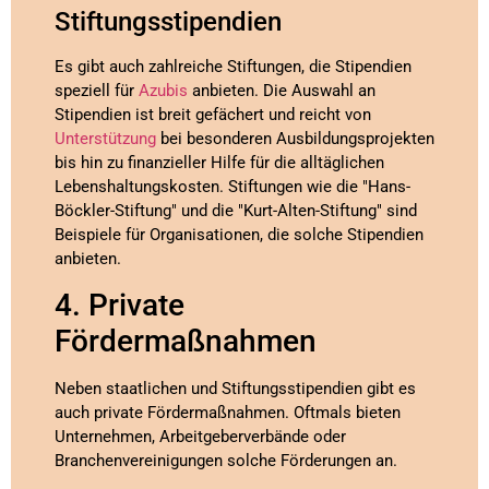
Stiftungsstipendien
Es gibt auch zahlreiche Stiftungen, die Stipendien
speziell für
Azubis
anbieten. Die Auswahl an
Stipendien ist breit gefächert und reicht von
Unterstützung
bei besonderen Ausbildungsprojekten
bis hin zu finanzieller Hilfe für die alltäglichen
Lebenshaltungskosten. Stiftungen wie die "Hans-
Böckler-Stiftung" und die "Kurt-Alten-Stiftung" sind
Beispiele für Organisationen, die solche Stipendien
anbieten.
4. Private
Fördermaßnahmen
Neben staatlichen und Stiftungsstipendien gibt es
auch private Fördermaßnahmen. Oftmals bieten
Unternehmen, Arbeitgeberverbände oder
Branchenvereinigungen solche Förderungen an.