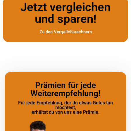
Jetzt vergleichen
und sparen!
Zu den Vergelichsrechnern
Prämien für jede
Weiterempfehlung!
Für jede Empfehlung, der du etwas Gutes tun
möchtest,
erhältst du von uns eine Prämie.