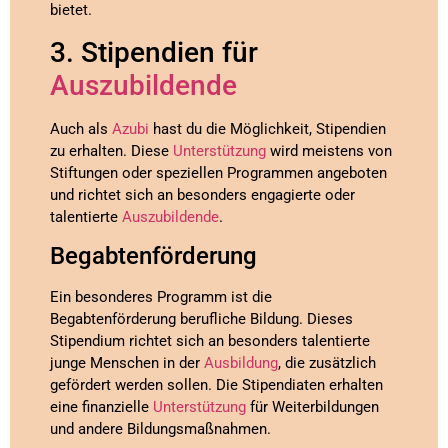
bietet.
3. Stipendien für
Auszubildende
Auch als
Azubi
hast du die Möglichkeit, Stipendien
zu erhalten. Diese
Unterstützung
wird meistens von
Stiftungen oder speziellen Programmen angeboten
und richtet sich an besonders engagierte oder
talentierte
Auszubildende
.
Begabtenförderung
Ein besonderes Programm ist die
Begabtenförderung berufliche Bildung. Dieses
Stipendium richtet sich an besonders talentierte
junge Menschen in der
Ausbildung
, die zusätzlich
gefördert werden sollen. Die Stipendiaten erhalten
eine finanzielle
Unterstützung
für Weiterbildungen
und andere Bildungsmaßnahmen.