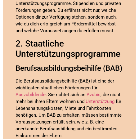
Unterstützungsprogramme, Stipendien und privaten
Förderungen geben. Du erfährst nicht nur, welche
Optionen dir zur Verfügung stehen, sondern auch,
wie du dich erfolgreich um Fördermittel bewirbst
und welche Voraussetzungen du erfüllen musst.
2. Staatliche
Unterstützungsprogramme
Berufsausbildungsbeihilfe (BAB)
Die Berufsausbildungsbeihilfe (BAB) ist eine der
wichtigsten staatlichen Förderungen für
Auszubildende
. Sie richtet sich an
Azubis
, die nicht
mehr bei ihren Eltern wohnen und
Unterstützung
für
Lebenshaltungskosten, Miete und Fahrtkosten
benötigen. Um BAB zu erhalten, müssen bestimmte
Voraussetzungen erfüllt sein, wie z. B. eine
anerkannte Berufsausbildung und ein bestimmtes
Einkommen der Eltern.