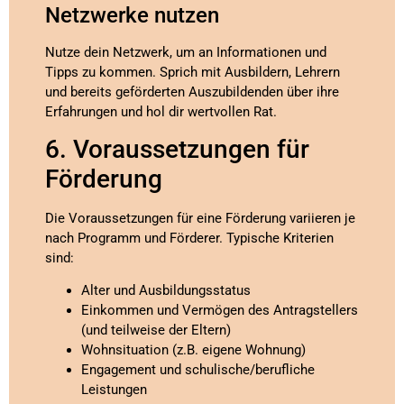
Netzwerke nutzen
Nutze dein Netzwerk, um an Informationen und
Tipps zu kommen. Sprich mit Ausbildern, Lehrern
und bereits geförderten Auszubildenden über ihre
Erfahrungen und hol dir wertvollen Rat.
6. Voraussetzungen für
Förderung
Die Voraussetzungen für eine Förderung variieren je
nach Programm und Förderer. Typische Kriterien
sind:
Alter und Ausbildungsstatus
Einkommen und Vermögen des Antragstellers
(und teilweise der Eltern)
Wohnsituation (z.B. eigene Wohnung)
Engagement und schulische/berufliche
Leistungen