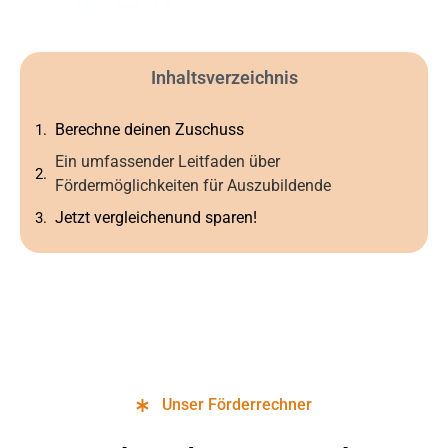
Inhaltsverzeichnis
Berechne deinen Zuschuss
Ein umfassender Leitfaden über
Fördermöglichkeiten für Auszubildende
Jetzt vergleichenund sparen!
Unser Förderrechner