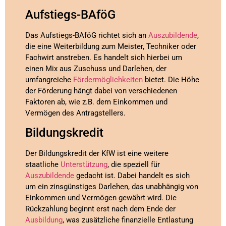
Aufstiegs-BAföG
Das Aufstiegs-BAföG richtet sich an
Auszubildende
,
die eine Weiterbildung zum Meister, Techniker oder
Fachwirt anstreben. Es handelt sich hierbei um
einen Mix aus Zuschuss und Darlehen, der
umfangreiche
Fördermöglichkeiten
bietet. Die Höhe
der Förderung hängt dabei von verschiedenen
Faktoren ab, wie z.B. dem Einkommen und
Vermögen des Antragstellers.
Bildungskredit
Der Bildungskredit der KfW ist eine weitere
staatliche
Unterstützung
, die speziell für
Auszubildende
gedacht ist. Dabei handelt es sich
um ein zinsgünstiges Darlehen, das unabhängig von
Einkommen und Vermögen gewährt wird. Die
Rückzahlung beginnt erst nach dem Ende der
Ausbildung
, was zusätzliche finanzielle Entlastung