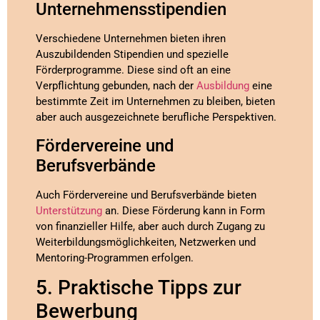
Unternehmensstipendien
Verschiedene Unternehmen bieten ihren
Auszubildenden Stipendien und spezielle
Förderprogramme. Diese sind oft an eine
Verpflichtung gebunden, nach der
Ausbildung
eine
bestimmte Zeit im Unternehmen zu bleiben, bieten
aber auch ausgezeichnete berufliche Perspektiven.
Fördervereine und
Berufsverbände
Auch Fördervereine und Berufsverbände bieten
Unterstützung
an. Diese Förderung kann in Form
von finanzieller Hilfe, aber auch durch Zugang zu
Weiterbildungsmöglichkeiten, Netzwerken und
Mentoring-Programmen erfolgen.
5. Praktische Tipps zur
Bewerbung