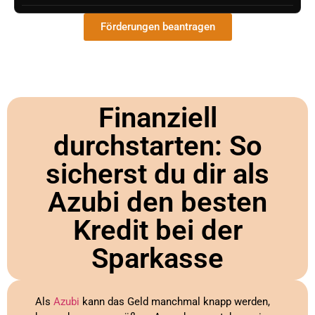
Förderungen beantragen
Finanziell
durchstarten: So
sicherst du dir als
Azubi den besten
Kredit bei der
Sparkasse
Als
Azubi
kann das Geld manchmal knapp werden,