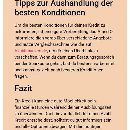
Tipps zur Aushandlung der
besten Konditionen
Um die besten Konditionen für deinen Kredit zu
bekommen, ist eine gute Vorbereitung das A und O.
Informiere dich vorab über verschiedene Angebote
und nutze Vergleichsrechner wie die auf
Azubifinanzen.de
, um dir einen Überblick zu
verschaffen. Wenn du dann zum Beratungsgespräch
bei der Sparkasse gehst, bist du bestens vorbereitet
und kannst gezielt nach besseren Konditionen
fragen.
Fazit
Ein Kredit kann eine gute Möglichkeit sein,
finanzielle Hürden während deiner Ausbildungszeit
zu überwinden. Doch bevor du dich für einen Azubi-
Kredit entscheidest, solltest du gut informiert sein
und alle Optionen abwägen. Mit den richtigen