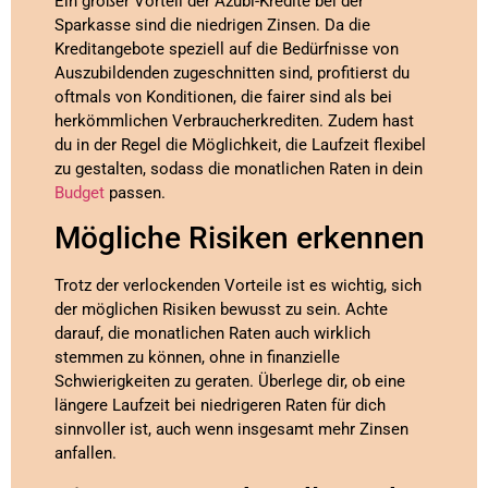
Ein großer Vorteil der Azubi-Kredite bei der
Sparkasse sind die niedrigen Zinsen. Da die
Kreditangebote speziell auf die Bedürfnisse von
Auszubildenden zugeschnitten sind, profitierst du
oftmals von Konditionen, die fairer sind als bei
herkömmlichen Verbraucherkrediten. Zudem hast
du in der Regel die Möglichkeit, die Laufzeit flexibel
zu gestalten, sodass die monatlichen Raten in dein
Budget
passen.
Mögliche Risiken erkennen
Trotz der verlockenden Vorteile ist es wichtig, sich
der möglichen Risiken bewusst zu sein. Achte
darauf, die monatlichen Raten auch wirklich
stemmen zu können, ohne in finanzielle
Schwierigkeiten zu geraten. Überlege dir, ob eine
längere Laufzeit bei niedrigeren Raten für dich
sinnvoller ist, auch wenn insgesamt mehr Zinsen
anfallen.