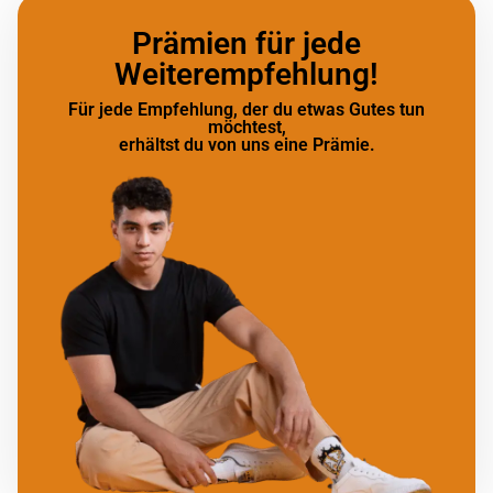
Prämien für jede
Weiterempfehlung!
Für jede Empfehlung, der du etwas Gutes tun
möchtest,
erhältst du von uns eine Prämie.