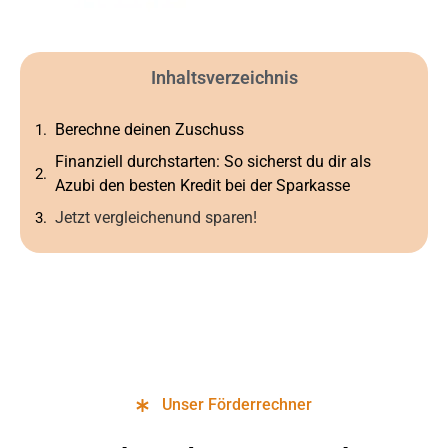
Inhaltsverzeichnis
Berechne deinen Zuschuss
Finanziell durchstarten: So sicherst du dir als
Azubi den besten Kredit bei der Sparkasse
Jetzt vergleichenund sparen!
Unser Förderrechner