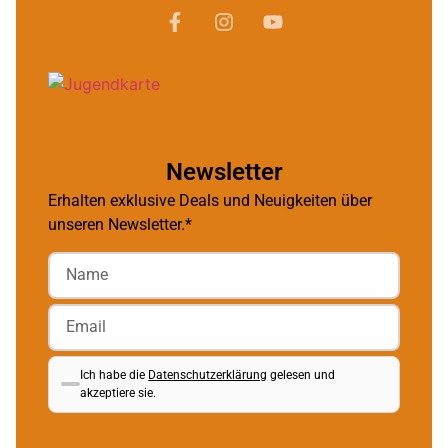
Newsletter
Erhalten exklusive Deals und Neuigkeiten über
unseren Newsletter.*
Ich habe die
Datenschutzerklärung
gelesen und
akzeptiere sie.