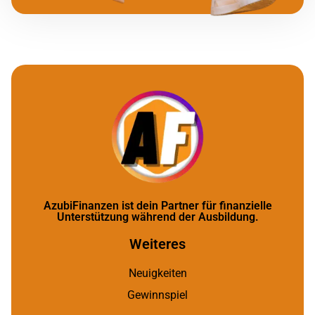
AzubiFinanzen ist dein Partner für finanzielle
Unterstützung während der Ausbildung.
Weiteres
Neuigkeiten
Gewinnspiel