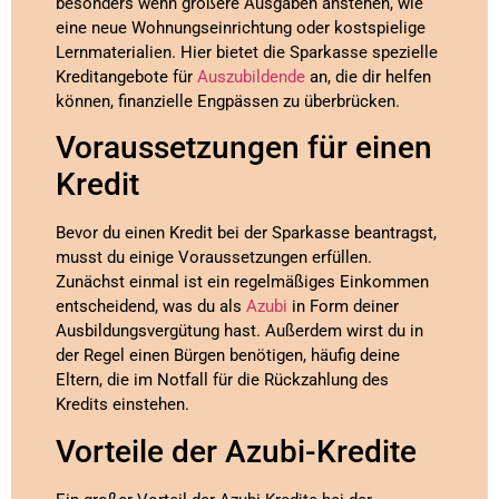
besonders wenn größere Ausgaben anstehen, wie
eine neue Wohnungseinrichtung oder kostspielige
Lernmaterialien. Hier bietet die Sparkasse spezielle
Kreditangebote für
Auszubildende
an, die dir helfen
können, finanzielle Engpässen zu überbrücken.
Voraussetzungen für einen
Kredit
Bevor du einen Kredit bei der Sparkasse beantragst,
musst du einige Voraussetzungen erfüllen.
Zunächst einmal ist ein regelmäßiges Einkommen
entscheidend, was du als
Azubi
in Form deiner
Ausbildungsvergütung hast. Außerdem wirst du in
der Regel einen Bürgen benötigen, häufig deine
Eltern, die im Notfall für die Rückzahlung des
Kredits einstehen.
Vorteile der Azubi-Kredite