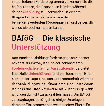
verschiedenen Förderprogramme zu kennen, die dir
helfen können, die finanziellen Hürden während
deiner
Ausbildung
zu überwinden. In diesem
Blogpost schauen wir uns einige der
bemerkenswertesten Förderungen an und zeigen dir,
wie du sie optimal nutzen kannst.
BAföG – Die klassische
Unterstützung
Das Bundesausbildungsförderungsgesetz, besser
bekannt als BAföG, ist eine der bekanntesten
Fördermöglichkeiten
für
Auszubildende
. Es bietet
finanzielle
Unterstützung
für diejenigen, deren Eltern
nicht in der Lage sind, den Lebensunterhalt während
der Ausbildungszeit zu finanzieren. Das Beste daran
ist, dass das BAföG teilweise als Zuschuss gewährt
wird, den du nicht zurückzahlen musst. Um BAföG
zu beantragen, benötigst du einige Unterlagen,
darunter Einkommensnachweise deiner Eltern. Es