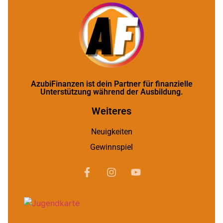
AzubiFinanzen ist dein Partner für finanzielle
Unterstützung während der Ausbildung.
Weiteres
Neuigkeiten
Gewinnspiel