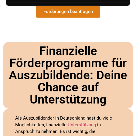
Förderungen beantragen
Finanzielle
Förderprogramme für
Auszubildende: Deine
Chance auf
Unterstützung
Als Auszubildender in Deutschland hast du viele
Möglichkeiten, finanzielle
Unterstützung
in
Anspruch zu nehmen. Es ist wichtig, die