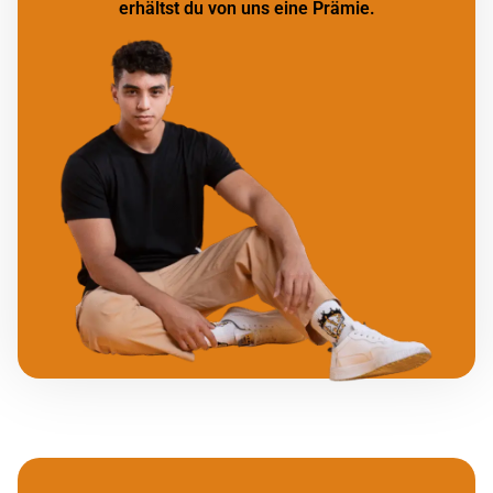
erhältst du von uns eine Prämie.