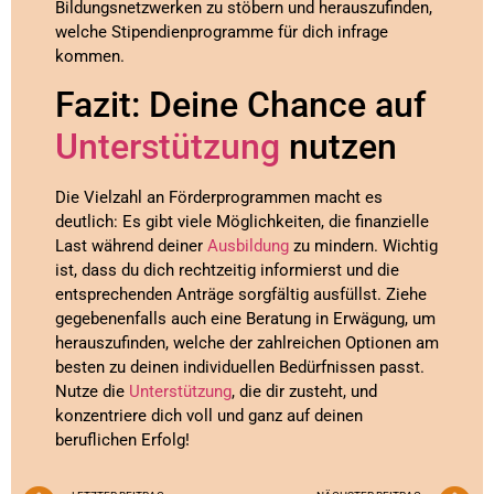
Bildungsnetzwerken zu stöbern und herauszufinden,
welche Stipendienprogramme für dich infrage
kommen.
Fazit: Deine Chance auf
Unterstützung
nutzen
Die Vielzahl an Förderprogrammen macht es
deutlich: Es gibt viele Möglichkeiten, die finanzielle
Last während deiner
Ausbildung
zu mindern. Wichtig
ist, dass du dich rechtzeitig informierst und die
entsprechenden Anträge sorgfältig ausfüllst. Ziehe
gegebenenfalls auch eine Beratung in Erwägung, um
herauszufinden, welche der zahlreichen Optionen am
besten zu deinen individuellen Bedürfnissen passt.
Nutze die
Unterstützung
, die dir zusteht, und
konzentriere dich voll und ganz auf deinen
beruflichen Erfolg!