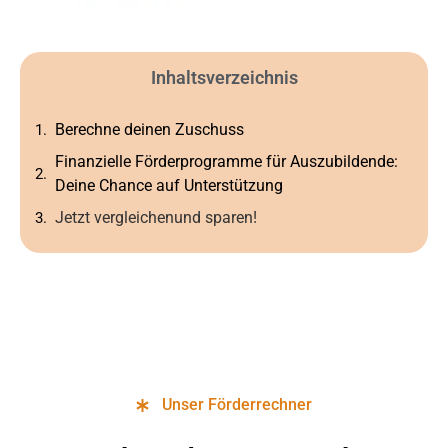
Inhaltsverzeichnis
Berechne deinen Zuschuss
Finanzielle Förderprogramme für Auszubildende:
Deine Chance auf Unterstützung
Jetzt vergleichenund sparen!
Unser Förderrechner