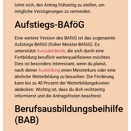
lohnt sich, den Antrag frühzeitig zu stellen, um
mögliche Verzögerungen zu vermeiden.
Aufstiegs-BAföG
Eine weitere Version des BAföG ist das sogenannte
Aufstiegs-BAföG (früher Meister-BAföG). Es
unterstützt
Auszubildende
, die sich durch eine
Fortbildung beruflich weiterqualifizieren möchten.
Dies ist besonders interessant, wenn du planst,
nach deiner
Ausbildung
einen Meisterkurs oder eine
ähnliche Weiterbildung zu besuchen. Die Förderung
kann bis zu 40 Prozent der Weiterbildungskosten
abdecken. Wichtig ist, dass du dich rechtzeitig
informierst und die Antragsfristen beachtest.
Berufsausbildungsbeihilfe
(BAB)