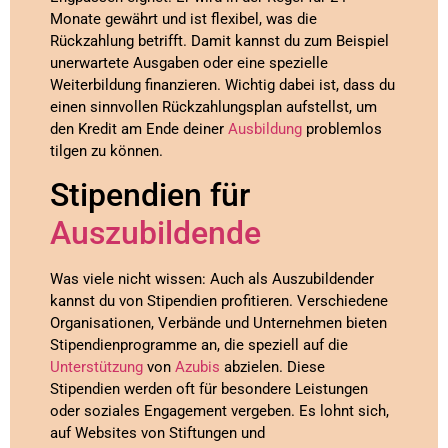
Monate gewährt und ist flexibel, was die
Rückzahlung betrifft. Damit kannst du zum Beispiel
unerwartete Ausgaben oder eine spezielle
Weiterbildung finanzieren. Wichtig dabei ist, dass du
einen sinnvollen Rückzahlungsplan aufstellst, um
den Kredit am Ende deiner
Ausbildung
problemlos
tilgen zu können.
Stipendien für
Auszubildende
Was viele nicht wissen: Auch als Auszubildender
kannst du von Stipendien profitieren. Verschiedene
Organisationen, Verbände und Unternehmen bieten
Stipendienprogramme an, die speziell auf die
Unterstützung
von
Azubis
abzielen. Diese
Stipendien werden oft für besondere Leistungen
oder soziales Engagement vergeben. Es lohnt sich,
auf Websites von Stiftungen und