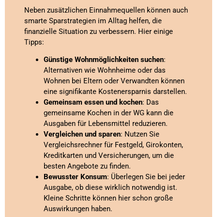
Neben zusätzlichen Einnahmequellen können auch
smarte Sparstrategien im Alltag helfen, die
finanzielle Situation zu verbessern. Hier einige
Tipps:
Günstige Wohnmöglichkeiten suchen
:
Alternativen wie Wohnheime oder das
Wohnen bei Eltern oder Verwandten können
eine signifikante Kostenersparnis darstellen.
Gemeinsam essen und kochen
: Das
gemeinsame Kochen in der WG kann die
Ausgaben für Lebensmittel reduzieren.
Vergleichen und sparen
: Nutzen Sie
Vergleichsrechner für Festgeld, Girokonten,
Kreditkarten und Versicherungen, um die
besten Angebote zu finden.
Bewusster Konsum
: Überlegen Sie bei jeder
Ausgabe, ob diese wirklich notwendig ist.
Kleine Schritte können hier schon große
Auswirkungen haben.