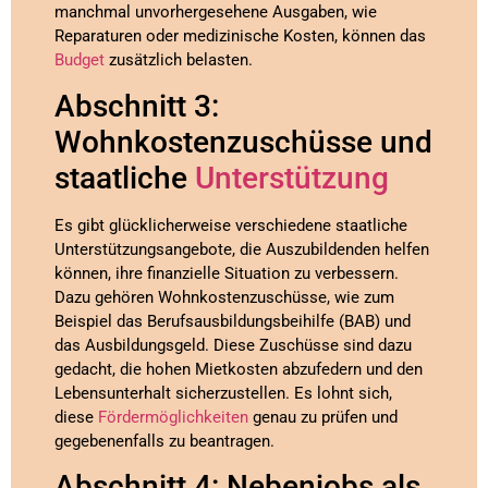
manchmal unvorhergesehene Ausgaben, wie
Reparaturen oder medizinische Kosten, können das
Budget
zusätzlich belasten.
Abschnitt 3:
Wohnkostenzuschüsse und
staatliche
Unterstützung
Es gibt glücklicherweise verschiedene staatliche
Unterstützungsangebote, die Auszubildenden helfen
können, ihre finanzielle Situation zu verbessern.
Dazu gehören Wohnkostenzuschüsse, wie zum
Beispiel das Berufsausbildungsbeihilfe (BAB) und
das Ausbildungsgeld. Diese Zuschüsse sind dazu
gedacht, die hohen Mietkosten abzufedern und den
Lebensunterhalt sicherzustellen. Es lohnt sich,
diese
Fördermöglichkeiten
genau zu prüfen und
gegebenenfalls zu beantragen.
Abschnitt 4: Nebenjobs als