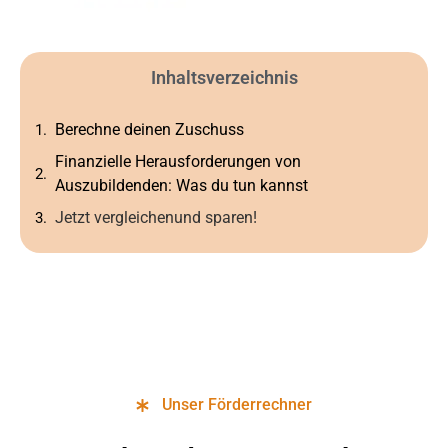
Inhaltsverzeichnis
Berechne deinen Zuschuss
Finanzielle Herausforderungen von
Auszubildenden: Was du tun kannst
Jetzt vergleichenund sparen!
Unser Förderrechner