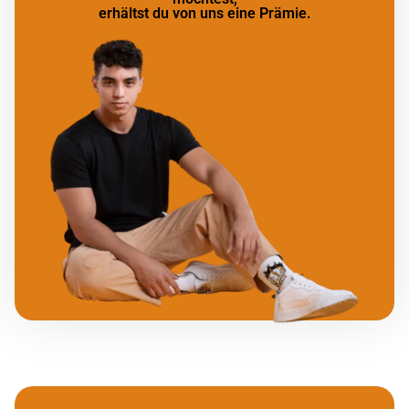
erhältst du von uns eine Prämie.