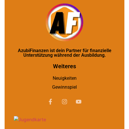
AzubiFinanzen ist dein Partner für finanzielle
Unterstützung während der Ausbildung.
Weiteres
Neuigkeiten
Gewinnspiel