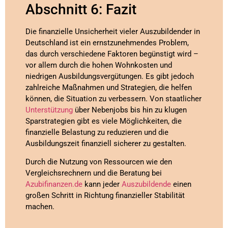
Abschnitt 6: Fazit
Die finanzielle Unsicherheit vieler Auszubildender in
Deutschland ist ein ernstzunehmendes Problem,
das durch verschiedene Faktoren begünstigt wird –
vor allem durch die hohen Wohnkosten und
niedrigen Ausbildungsvergütungen. Es gibt jedoch
zahlreiche Maßnahmen und Strategien, die helfen
können, die Situation zu verbessern. Von staatlicher
Unterstützung
über Nebenjobs bis hin zu klugen
Sparstrategien gibt es viele Möglichkeiten, die
finanzielle Belastung zu reduzieren und die
Ausbildungszeit finanziell sicherer zu gestalten.
Durch die Nutzung von Ressourcen wie den
Vergleichsrechnern und die Beratung bei
Azubifinanzen.de
kann jeder
Auszubildende
einen
großen Schritt in Richtung finanzieller Stabilität
machen.