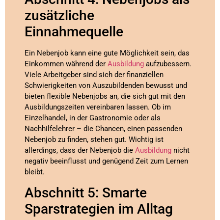
zusätzliche
Einnahmequelle
Ein Nebenjob kann eine gute Möglichkeit sein, das
Einkommen während der
Ausbildung
aufzubessern.
Viele Arbeitgeber sind sich der finanziellen
Schwierigkeiten von Auszubildenden bewusst und
bieten flexible Nebenjobs an, die sich gut mit den
Ausbildungszeiten vereinbaren lassen. Ob im
Einzelhandel, in der Gastronomie oder als
Nachhilfelehrer – die Chancen, einen passenden
Nebenjob zu finden, stehen gut. Wichtig ist
allerdings, dass der Nebenjob die
Ausbildung
nicht
negativ beeinflusst und genügend Zeit zum Lernen
bleibt.
Abschnitt 5: Smarte
Sparstrategien im Alltag