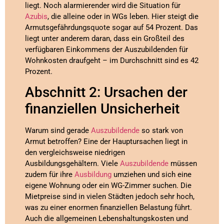
liegt. Noch alarmierender wird die Situation für
Azubis
, die alleine oder in WGs leben. Hier steigt die
Armutsgefährdungsquote sogar auf 54 Prozent. Das
liegt unter anderem daran, dass ein Großteil des
verfügbaren Einkommens der Auszubildenden für
Wohnkosten draufgeht – im Durchschnitt sind es 42
Prozent.
Abschnitt 2: Ursachen der
finanziellen Unsicherheit
Warum sind gerade
Auszubildende
so stark von
Armut betroffen? Eine der Hauptursachen liegt in
den vergleichsweise niedrigen
Ausbildungsgehältern. Viele
Auszubildende
müssen
zudem für ihre
Ausbildung
umziehen und sich eine
eigene Wohnung oder ein WG-Zimmer suchen. Die
Mietpreise sind in vielen Städten jedoch sehr hoch,
was zu einer enormen finanziellen Belastung führt.
Auch die allgemeinen Lebenshaltungskosten und