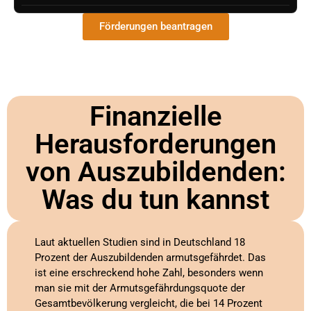
Förderungen beantragen
Finanzielle
Herausforderungen
von Auszubildenden:
Was du tun kannst
Laut aktuellen Studien sind in Deutschland 18
Prozent der Auszubildenden armutsgefährdet. Das
ist eine erschreckend hohe Zahl, besonders wenn
man sie mit der Armutsgefährdungsquote der
Gesamtbevölkerung vergleicht, die bei 14 Prozent