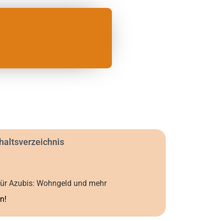
haltsverzeichnis
 für Azubis: Wohngeld und mehr
n!