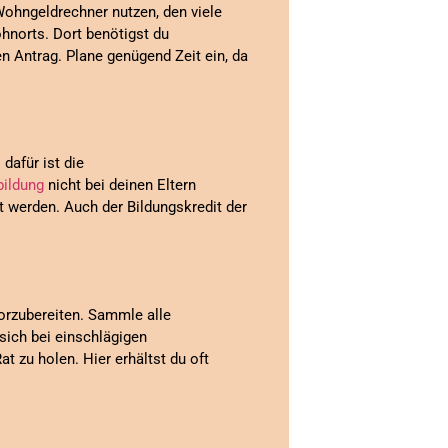
Wohngeldrechner nutzen, den viele
hnorts. Dort benötigst du
 Antrag. Plane genügend Zeit ein, da
 dafür ist die
ildung
nicht bei deinen Eltern
 werden. Auch der Bildungskredit der
 vorzubereiten. Sammle alle
 sich bei einschlägigen
zu holen. Hier erhältst du oft