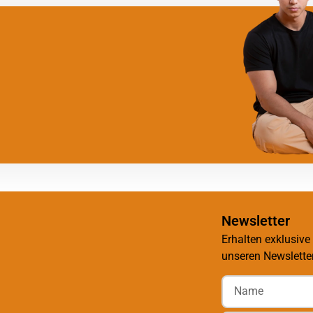
Newsletter
Erhalten exklusive
unseren Newsletter