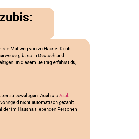
zubis:
 erste Mal weg von zu Hause. Doch
erweise gibt es in Deutschland
ltigen. In diesem Beitrag erfährst du,
ten zu bewältigen. Auch als
Azubi
Wohngeld nicht automatisch gezahlt
l der im Haushalt lebenden Personen