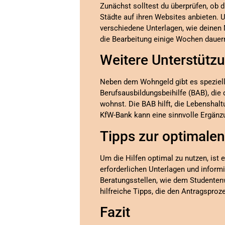
Zunächst solltest du überprüfen, ob 
Städte auf ihren Websites anbieten.
verschiedene Unterlagen, wie deinen 
die Bearbeitung einige Wochen dauer
Weitere Unterstüt
Neben dem Wohngeld gibt es speziel
Berufsausbildungsbeihilfe (BAB), di
wohnst. Die BAB hilft, die Lebenshal
KfW-Bank kann eine sinnvolle Ergänzu
Tipps zur optimalen
Um die Hilfen optimal zu nutzen, ist 
erforderlichen Unterlagen und informi
Beratungsstellen, wie dem Studenten
hilfreiche Tipps, die den Antragsproze
Fazit