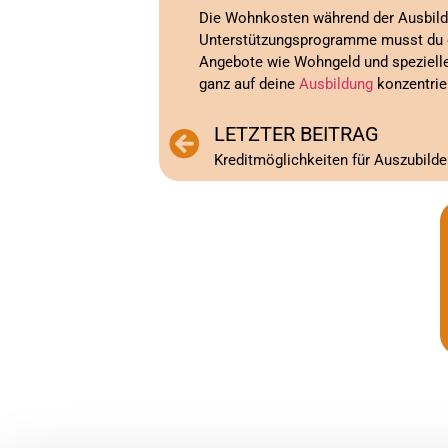
Die Wohnkosten während der Ausbildu
Unterstützungsprogramme musst du die
Angebote wie Wohngeld und spezielle 
ganz auf deine
Ausbildung
konzentrie
LETZTER BEITRAG