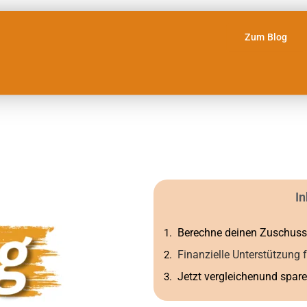
Zum Blog
In
Berechne deinen Zuschuss
Finanzielle Unterstützung
Jetzt vergleichenund spare