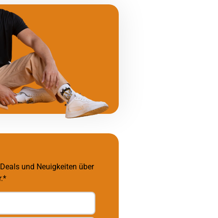
 Deals und Neuigkeiten über
.*