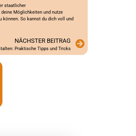
r staatlicher
r deine Möglichkeiten und nutze
u können. So kannst du dich voll und
NÄCHSTER BEITRAG
talten: Praktische Tipps und Tricks