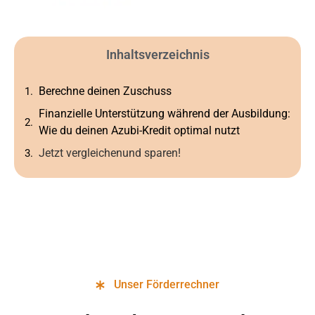
Inhaltsverzeichnis
Berechne deinen Zuschuss
Finanzielle Unterstützung während der Ausbildung:
Wie du deinen Azubi-Kredit optimal nutzt
Jetzt vergleichenund sparen!
Unser Förderrechner