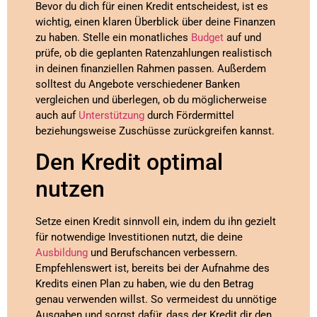
Bevor du dich für einen Kredit entscheidest, ist es
wichtig, einen klaren Überblick über deine Finanzen
zu haben. Stelle ein monatliches
Budget
auf und
prüfe, ob die geplanten Ratenzahlungen realistisch
in deinen finanziellen Rahmen passen. Außerdem
solltest du Angebote verschiedener Banken
vergleichen und überlegen, ob du möglicherweise
auch auf
Unterstützung
durch Fördermittel
beziehungsweise Zuschüsse zurückgreifen kannst.
Den Kredit optimal
nutzen
Setze einen Kredit sinnvoll ein, indem du ihn gezielt
für notwendige Investitionen nutzt, die deine
Ausbildung
und Berufschancen verbessern.
Empfehlenswert ist, bereits bei der Aufnahme des
Kredits einen Plan zu haben, wie du den Betrag
genau verwenden willst. So vermeidest du unnötige
Ausgaben und sorgst dafür, dass der Kredit dir den