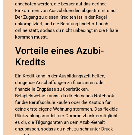
angeboten werden, die besser auf das geringe
Einkommen von Auszubildenden abgestimmt sind.
Der Zugang zu diesen Krediten ist in der Regel
unkompliziert, und die Beratung findet oft auch
online statt, sodass du nicht unbedingt in die Filiale
kommen musst.
Vorteile eines Azubi-
Kredits
Ein Kredit kann in der Ausbildungszeit helfen,
dringende Anschaffungen zu finanzieren oder
finanzielle Engpässe zu überbrücken.
Beispielsweise kannst du dir ein neues Notebook
für die Berufsschule kaufen oder die Kaution für
deine erste eigene Wohnung stemmen. Das flexible
Rückzahlungsmodell der Commerzbank ermöglicht
es dir, die Tilgungsraten an dein Azubi-Gehalt
anzupassen, sodass du nicht zu sehr unter Druck