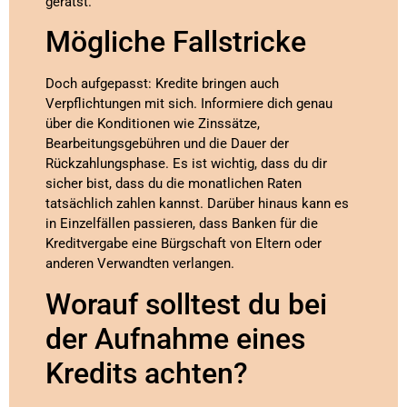
gerätst.
Mögliche Fallstricke
Doch aufgepasst: Kredite bringen auch
Verpflichtungen mit sich. Informiere dich genau
über die Konditionen wie Zinssätze,
Bearbeitungsgebühren und die Dauer der
Rückzahlungsphase. Es ist wichtig, dass du dir
sicher bist, dass du die monatlichen Raten
tatsächlich zahlen kannst. Darüber hinaus kann es
in Einzelfällen passieren, dass Banken für die
Kreditvergabe eine Bürgschaft von Eltern oder
anderen Verwandten verlangen.
Worauf solltest du bei
der Aufnahme eines
Kredits achten?