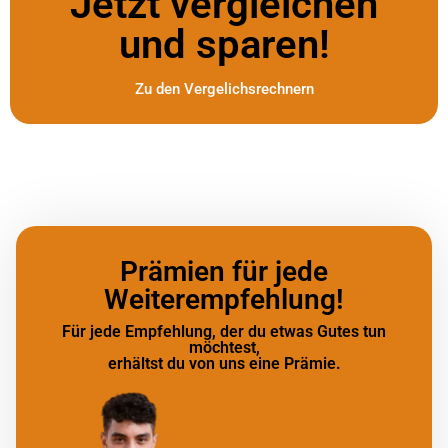
Jetzt vergleichen
und sparen!
Zu den Vergelichsrechnern
Prämien für jede
Weiterempfehlung!
Für jede Empfehlung, der du etwas Gutes tun
möchtest,
erhältst du von uns eine Prämie.