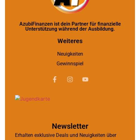
AzubiFinanzen ist dein Partner für finanzielle
Unterstützung während der Ausbildung.
Weiteres
Neuigkeiten
Gewinnspiel
Newsletter
Erhalten exklusive Deals und Neuigkeiten über