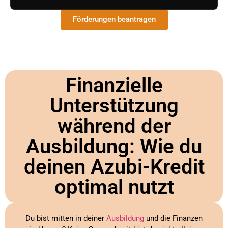
Förderungen beantragen
Finanzielle
Unterstützung
während der
Ausbildung: Wie du
deinen Azubi-Kredit
optimal nutzt
Du bist mitten in deiner
Ausbildung
und die Finanzen