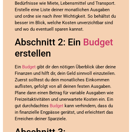
Bedürfnisse wie Miete, Lebensmittel und Transport.
Erstelle eine Liste deiner monatlichen Ausgaben
und ordne sie nach ihrer Wichtigkeit. So behältst du
besser im Blick, welche Kosten unverzichtbar sind
und wo du eventuell sparen kannst.
Abschnitt 2: Ein
Budget
erstellen
Ein
Budget
gibt dir den nötigen Überblick über deine
Finanzen und hilft dir, dein Geld sinnvoll einzuteilen.
Zuerst solltest du dein monatliches Einkommen
auflisten, gefolgt von all deinen festen Ausgaben.
Plane dann einen Betrag für variable Ausgaben wie
Freizeitaktivitäten und unerwartete Kosten ein. Ein
gut durchdachtes
Budget
kann verhindern, dass du
in finanzielle Engpässe gerätst, und erleichtert das
Erreichen deiner Sparziele.
Abschnitt 3: