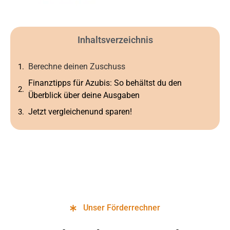
Inhaltsverzeichnis
Berechne deinen Zuschuss
Finanztipps für Azubis: So behältst du den
Überblick über deine Ausgaben
Jetzt vergleichenund sparen!
Unser Förderrechner