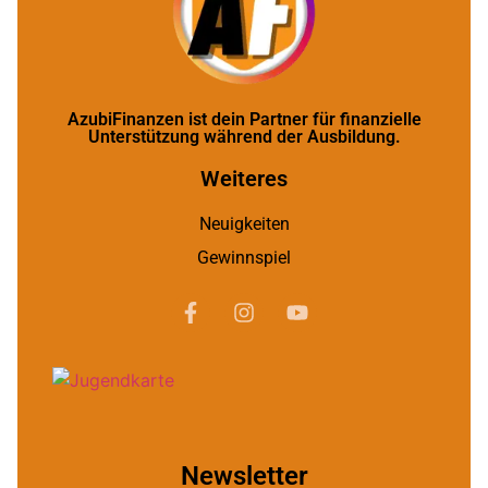
AzubiFinanzen ist dein Partner für finanzielle
Unterstützung während der Ausbildung.
Weiteres
Neuigkeiten
Gewinnspiel
Newsletter