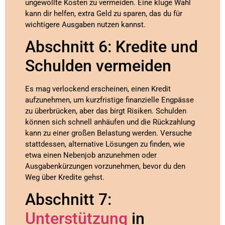
ungewollte Kosten zu vermeiden. Eine kluge Wahl
kann dir helfen, extra Geld zu sparen, das du für
wichtigere Ausgaben nutzen kannst.
Abschnitt 6: Kredite und
Schulden vermeiden
Es mag verlockend erscheinen, einen Kredit
aufzunehmen, um kurzfristige finanzielle Engpässe
zu überbrücken, aber das birgt Risiken. Schulden
können sich schnell anhäufen und die Rückzahlung
kann zu einer großen Belastung werden. Versuche
stattdessen, alternative Lösungen zu finden, wie
etwa einen Nebenjob anzunehmen oder
Ausgabenkürzungen vorzunehmen, bevor du den
Weg über Kredite gehst.
Abschnitt 7:
Unterstützung
in