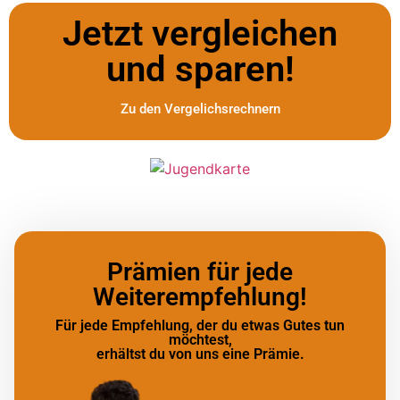
Jetzt vergleichen
und sparen!
Zu den Vergelichsrechnern
Prämien für jede
Weiterempfehlung!
Für jede Empfehlung, der du etwas Gutes tun
möchtest,
erhältst du von uns eine Prämie.