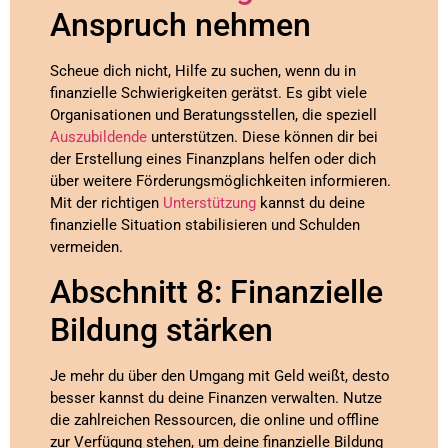
Anspruch nehmen
Scheue dich nicht, Hilfe zu suchen, wenn du in
finanzielle Schwierigkeiten gerätst. Es gibt viele
Organisationen und Beratungsstellen, die speziell
Auszubildende
unterstützen. Diese können dir bei
der Erstellung eines Finanzplans helfen oder dich
über weitere Förderungsmöglichkeiten informieren.
Mit der richtigen
Unterstützung
kannst du deine
finanzielle Situation stabilisieren und Schulden
vermeiden.
Abschnitt 8: Finanzielle
Bildung stärken
Je mehr du über den Umgang mit Geld weißt, desto
besser kannst du deine Finanzen verwalten. Nutze
die zahlreichen Ressourcen, die online und offline
zur Verfügung stehen, um deine finanzielle Bildung