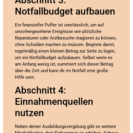
Notfallbudget aufbauen
Ein finanzieller Puffer ist unerlässlich, um auf
unvorhergesehene Ereignisse wie plötzliche
Reparaturen oder Arztbesuche reagieren zu können,
ohne Schulden machen zu müssen. Beginne damit,
regelmäßig einen kleinen Betrag zur Seite zu legen,
um ein Notfallbudget aufzubauen. Selbst wenn es
am Anfang wenig ist, summiert sich dieser Betrag
über die Zeit und kann dir im Notfall eine große
Hilfe sein.
Abschnitt 4:
Einnahmenquellen
nutzen
Neben deiner Ausbildungsvergütung gibt es weitere