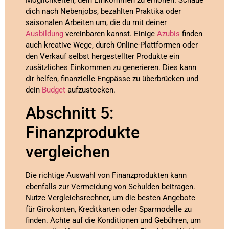
Möglichkeiten, dein Einkommen zu erhöhen. Schaue
dich nach Nebenjobs, bezahlten Praktika oder
saisonalen Arbeiten um, die du mit deiner
Ausbildung
vereinbaren kannst. Einige
Azubis
finden
auch kreative Wege, durch Online-Plattformen oder
den Verkauf selbst hergestellter Produkte ein
zusätzliches Einkommen zu generieren. Dies kann
dir helfen, finanzielle Engpässe zu überbrücken und
dein
Budget
aufzustocken.
Abschnitt 5:
Finanzprodukte
vergleichen
Die richtige Auswahl von Finanzprodukten kann
ebenfalls zur Vermeidung von Schulden beitragen.
Nutze Vergleichsrechner, um die besten Angebote
für Girokonten, Kreditkarten oder Sparmodelle zu
finden. Achte auf die Konditionen und Gebühren, um