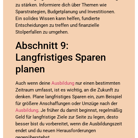
zu stärken. Informiere dich über Themen wie
Sparstrategien, Budgetplanung und Investitionen.
Ein solides Wissen kann helfen, fundierte
Entscheidungen zu treffen und finanzielle
Stolperfallen zu umgehen.
Abschnitt 9:
Langfristiges Sparen
planen
Auch wenn deine
Ausbildung
nur einen bestimmten
Zeitraum umfasst, ist es wichtig, an die Zukunft zu
denken. Plane langfristiges Sparen ein, zum Beispiel
für größere Anschaffungen oder Umzüge nach der
Ausbildung
. Je früher du damit beginnst, regelmäßig
Geld für langfristige Ziele zur Seite zu legen, desto
besser bist du vorbereitet, wenn die Ausbildungszeit
endet und du neuen Herausforderungen
gegenüberstehst.