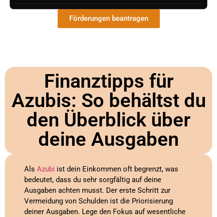
Förderungen beantragen
Finanztipps für
Azubis: So behältst du
den Überblick über
deine Ausgaben
Als
Azubi
ist dein Einkommen oft begrenzt, was
bedeutet, dass du sehr sorgfältig auf deine
Ausgaben achten musst. Der erste Schritt zur
Vermeidung von Schulden ist die Priorisierung
deiner Ausgaben. Lege den Fokus auf wesentliche