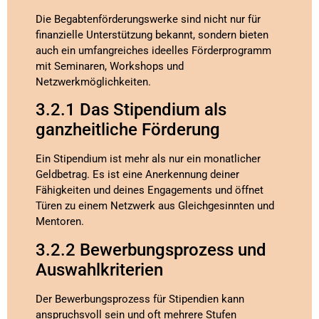
Die Begabtenförderungswerke sind nicht nur für
finanzielle Unterstützung bekannt, sondern bieten
auch ein umfangreiches ideelles Förderprogramm
mit Seminaren, Workshops und
Netzwerkmöglichkeiten.
3.2.1 Das Stipendium als
ganzheitliche Förderung
Ein Stipendium ist mehr als nur ein monatlicher
Geldbetrag. Es ist eine Anerkennung deiner
Fähigkeiten und deines Engagements und öffnet
Türen zu einem Netzwerk aus Gleichgesinnten und
Mentoren.
3.2.2 Bewerbungsprozess und
Auswahlkriterien
Der Bewerbungsprozess für Stipendien kann
anspruchsvoll sein und oft mehrere Stufen