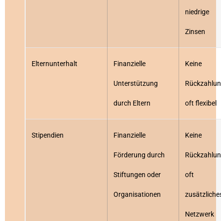
niedrige
Zinsen
Elternunterhalt
Finanzielle
Keine
Unterstützung
Rückzahlun
durch Eltern
oft flexibel
Stipendien
Finanzielle
Keine
Förderung durch
Rückzahlun
Stiftungen oder
oft
Organisationen
zusätzliche
Netzwerk