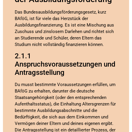
Das Bundesausbildungsförderungsgesetz, kurz
BAföG, ist für viele das Herzstück der
Ausbildungsfinanzierung. Es ist eine Mischung aus
Zuschuss und zinslosem Darlehen und richtet sich
an Studierende und Schüler, deren Eltern das
Studium nicht vollständig finanzieren können.
2.1.1
Anspruchsvoraussetzungen und
Antragsstellung
Du musst bestimmte Voraussetzungen erfüllen, um
BAföG zu erhalten, darunter die deutsche
Staatsangehörigkeit (oder den entsprechenden
Aufenthaltsstatus), die Einhaltung Altersgrenzen für
bestimmte Ausbildungsabschnitte und die
Bedürftigkeit, die sich aus dem Einkommen und
Vermögen deiner Eltern und deines eigenen ergibt.
Die Antragsstellung ist ein detaillierter Prozess, der