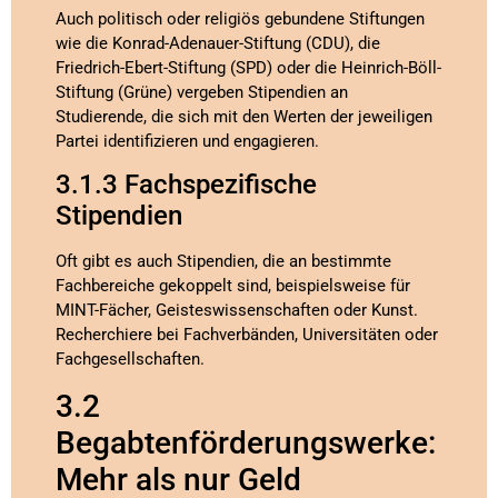
Auch politisch oder religiös gebundene Stiftungen
wie die Konrad-Adenauer-Stiftung (CDU), die
Friedrich-Ebert-Stiftung (SPD) oder die Heinrich-Böll-
Stiftung (Grüne) vergeben Stipendien an
Studierende, die sich mit den Werten der jeweiligen
Partei identifizieren und engagieren.
3.1.3 Fachspezifische
Stipendien
Oft gibt es auch Stipendien, die an bestimmte
Fachbereiche gekoppelt sind, beispielsweise für
MINT-Fächer, Geisteswissenschaften oder Kunst.
Recherchiere bei Fachverbänden, Universitäten oder
Fachgesellschaften.
3.2
Begabtenförderungswerke:
Mehr als nur Geld