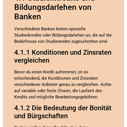
Bildungsdarlehen von
Banken
Verschiedene Banken bieten spezielle
Studienkredite oder Bildungsdarlehen an, die auf die
Bedürfnisse von Studierenden zugeschnitten sind.
4.1.1 Konditionen und Zinsraten
vergleichen
Bevor du einen Kredit aufnimmst, ist es
entscheidend, die Konditionen und Zinsraten
verschiedener Anbieter genau zu vergleichen. Achte
auf variable oder feste Zinsen, die Laufzeit des
Kredits und mögliche Bearbeitungsgebühren.
4.1.2 Die Bedeutung der Bonität
und Bürgschaften