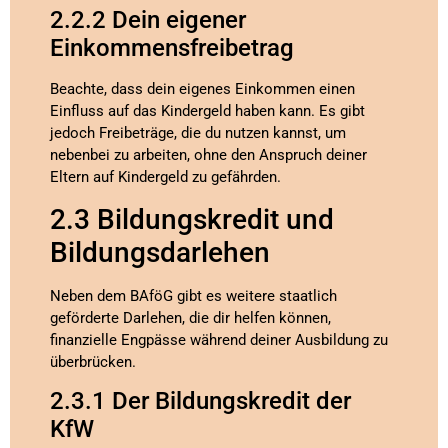
2.2.2 Dein eigener
Einkommensfreibetrag
Beachte, dass dein eigenes Einkommen einen
Einfluss auf das Kindergeld haben kann. Es gibt
jedoch Freibeträge, die du nutzen kannst, um
nebenbei zu arbeiten, ohne den Anspruch deiner
Eltern auf Kindergeld zu gefährden.
2.3 Bildungskredit und
Bildungsdarlehen
Neben dem BAföG gibt es weitere staatlich
geförderte Darlehen, die dir helfen können,
finanzielle Engpässe während deiner Ausbildung zu
überbrücken.
2.3.1 Der Bildungskredit der
KfW