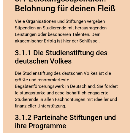
Belohnung für deinen Fleiß
Viele Organisationen und Stiftungen vergeben
Stipendien an Studierende mit herausragenden
Leistungen oder besonderen Talenten. Dein
akademischer Erfolg ist hier der Schlüssel.
3.1.1 Die Studienstiftung des
deutschen Volkes
Die Studienstiftung des deutschen Volkes ist die
größte und renommierteste
Begabtenförderungswerk in Deutschland. Sie fördert
leistungsstarke und gesellschaftlich engagierte
Studierende in allen Fachrichtungen mit ideeller und
finanzieller Unterstützung.
3.1.2 Parteinahe Stiftungen und
ihre Programme