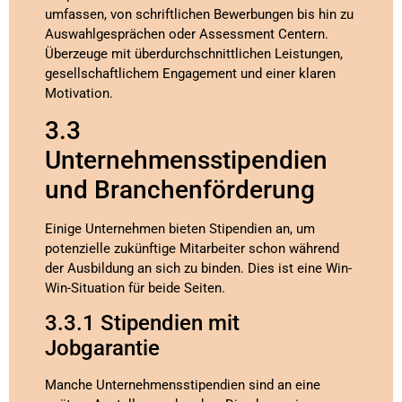
umfassen, von schriftlichen Bewerbungen bis hin zu
Auswahlgesprächen oder Assessment Centern.
Überzeuge mit überdurchschnittlichen Leistungen,
gesellschaftlichem Engagement und einer klaren
Motivation.
3.3
Unternehmensstipendien
und Branchenförderung
Einige Unternehmen bieten Stipendien an, um
potenzielle zukünftige Mitarbeiter schon während
der Ausbildung an sich zu binden. Dies ist eine Win-
Win-Situation für beide Seiten.
3.3.1 Stipendien mit
Jobgarantie
Manche Unternehmensstipendien sind an eine