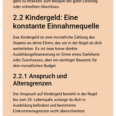
ganz zu erlassen, zum Beispiel bei guter Leistung
oder schnellem Abschluss.
2.2 Kindergeld: Eine
konstante Einnahmequelle
Das Kindergeld ist eine monatliche Zahlung des
Staates an deine Eltern, das sie in der Regel an dich
weiterleiten. Es ist zwar keine direkte
Ausbildungsfinanzierung im Sinne eines Darlehens
oder Zuschusses, aber ein wichtiger Baustein für
dein monatliches Budget.
2.2.1 Anspruch und
Altersgrenzen
Der Anspruch auf Kindergeld besteht in der Regel
bis zum 25. Lebensjahr, solange du dich in
Ausbildung befindest und bestimmte
Einkommensgrenzen nicht überschreitest.