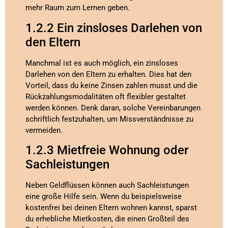
mehr Raum zum Lernen geben.
1.2.2 Ein zinsloses Darlehen von
den Eltern
Manchmal ist es auch möglich, ein zinsloses
Darlehen von den Eltern zu erhalten. Dies hat den
Vorteil, dass du keine Zinsen zahlen musst und die
Rückzahlungsmodalitäten oft flexibler gestaltet
werden können. Denk daran, solche Vereinbarungen
schriftlich festzuhalten, um Missverständnisse zu
vermeiden.
1.2.3 Mietfreie Wohnung oder
Sachleistungen
Neben Geldflüssen können auch Sachleistungen
eine große Hilfe sein. Wenn du beispielsweise
kostenfrei bei deinen Eltern wohnen kannst, sparst
du erhebliche Mietkosten, die einen Großteil des