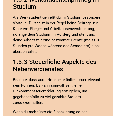
Studium
Als Werkstudent genießt du im Studium besondere
Vorteile. Du zahlst in der Regel keine Beiträge zur
Kranken-, Pflege- und Arbeitslosenversicherung,
solange dein Studium im Vordergrund steht und
deine Arbeitszeit eine bestimmte Grenze (meist 20
Stunden pro Woche während des Semesters) nicht
überschreitet.
1.3.3 Steuerliche Aspekte des
Nebenverdienstes
Beachte, dass auch Nebeneinkünfte steuerrelevant
sein können. Es kann sinnvoll sein, eine
Einkommensteuererklärung abzugeben, um
gegebenenfalls zu viel gezahlte Steuern
zurückzuerhalten.
Wenn du mehr über die Finanzierung deiner