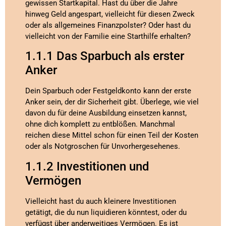
gewissen Startkapital. Hast du über die Jahre
hinweg Geld angespart, vielleicht für diesen Zweck
oder als allgemeines Finanzpolster? Oder hast du
vielleicht von der Familie eine Starthilfe erhalten?
1.1.1 Das Sparbuch als erster
Anker
Dein Sparbuch oder Festgeldkonto kann der erste
Anker sein, der dir Sicherheit gibt. Überlege, wie viel
davon du für deine Ausbildung einsetzen kannst,
ohne dich komplett zu entblößen. Manchmal
reichen diese Mittel schon für einen Teil der Kosten
oder als Notgroschen für Unvorhergesehenes.
1.1.2 Investitionen und
Vermögen
Vielleicht hast du auch kleinere Investitionen
getätigt, die du nun liquidieren könntest, oder du
verfügst über anderweitiges Vermögen. Es ist