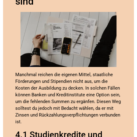
sind
Manchmal reichen die eigenen Mittel, staatliche
Förderungen und Stipendien nicht aus, um die
Kosten der Ausbildung zu decken. In solchen Fällen
können Banken und Kreditinstitute eine Option sein,
um die fehlenden Summen zu ergänfen. Diesen Weg
solltest du jedoch mit Bedacht wählen, da er mit
Zinsen und Rückzahlungsverpflichtungen verbunden
ist.
4.1 Studienkredite und