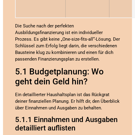
Die Suche nach der perfekten
Ausbildungsfinanzierung ist ein individueller
Prozess. Es gibt keine „One-size-fits-all“-Lösung. Der
Schlüssel zum Erfolg liegt darin, die verschiedenen
Bausteine klug zu kombinieren und einen für dich
passenden Finanzierungsplan zu erstellen.
5.1 Budgetplanung: Wo
geht dein Geld hin?
Ein detaillierter Haushaltsplan ist das Rückgrat
deiner finanziellen Planung. Er hilft dir, den Überblick
über Einnahmen und Ausgaben zu behalten.
5.1.1 Einnahmen und Ausgaben
detailliert auflisten