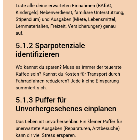
Liste alle deine erwarteten Einnahmen (BAföG,
Kindergeld, Nebenverdienst, familiäre Unterstützung,
Stipendium) und Ausgaben (Miete, Lebensmittel,
Lernmaterialien, Freizeit, Versicherungen) genau
auf.
5.1.2 Sparpotenziale
identifizieren
Wo kannst du sparen? Muss es immer der teuerste
Kaffee sein? Kannst du Kosten für Transport durch
Fahrradfahren reduzieren? Jede kleine Einsparung
summiert sich.
5.1.3 Puffer für
Unvorhergesehenes einplanen
Das Leben ist unvorhersehbar. Ein kleiner Puffer für
unerwartete Ausgaben (Reparaturen, Arztbesuche)
kann dir viel Stress ersparen.