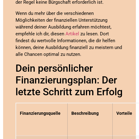
der Regel keine Bürgschaft erforderlich ist.
Wenn du mehr über die verschiedenen
Möglichkeiten der finanziellen Unterstützung
während deiner Ausbildung erfahren möchtest,
empfehle ich dir, diesen
Artikel
zu lesen. Dort
findest du wertvolle Informationen, die dir helfen
können, deine Ausbildung finanziell zu meistern und
alle Chancen optimal zu nutzen.
Dein persönlicher
Finanzierungsplan: Der
letzte Schritt zum Erfolg
Finanzierungsquelle
Beschreibung
Vorteile