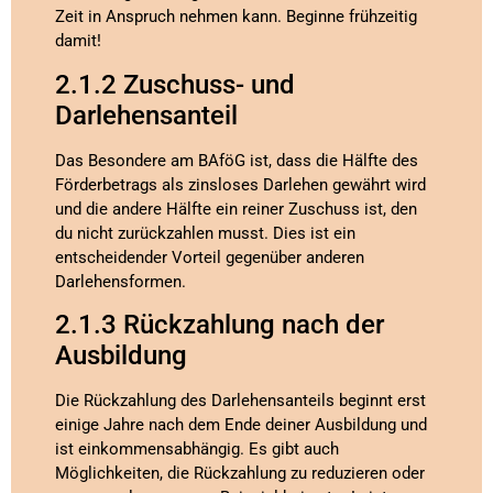
Zeit in Anspruch nehmen kann. Beginne frühzeitig
damit!
2.1.2 Zuschuss- und
Darlehensanteil
Das Besondere am BAföG ist, dass die Hälfte des
Förderbetrags als zinsloses Darlehen gewährt wird
und die andere Hälfte ein reiner Zuschuss ist, den
du nicht zurückzahlen musst. Dies ist ein
entscheidender Vorteil gegenüber anderen
Darlehensformen.
2.1.3 Rückzahlung nach der
Ausbildung
Die Rückzahlung des Darlehensanteils beginnt erst
einige Jahre nach dem Ende deiner Ausbildung und
ist einkommensabhängig. Es gibt auch
Möglichkeiten, die Rückzahlung zu reduzieren oder