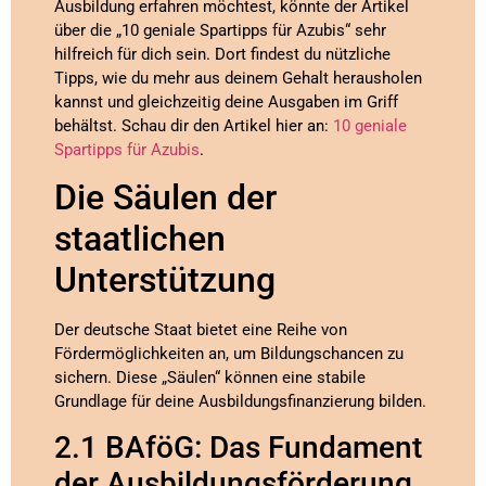
Ausbildung erfahren möchtest, könnte der Artikel
über die „10 geniale Spartipps für Azubis“ sehr
hilfreich für dich sein. Dort findest du nützliche
Tipps, wie du mehr aus deinem Gehalt herausholen
kannst und gleichzeitig deine Ausgaben im Griff
behältst. Schau dir den Artikel hier an:
10 geniale
Spartipps für Azubis
.
Die Säulen der
staatlichen
Unterstützung
Der deutsche Staat bietet eine Reihe von
Fördermöglichkeiten an, um Bildungschancen zu
sichern. Diese „Säulen“ können eine stabile
Grundlage für deine Ausbildungsfinanzierung bilden.
2.1 BAföG: Das Fundament
der Ausbildungsförderung