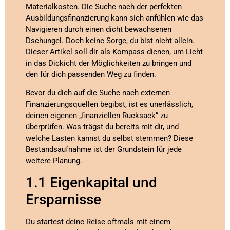
Materialkosten. Die Suche nach der perfekten
Ausbildungsfinanzierung kann sich anfühlen wie das
Navigieren durch einen dicht bewachsenen
Dschungel. Doch keine Sorge, du bist nicht allein.
Dieser Artikel soll dir als Kompass dienen, um Licht
in das Dickicht der Möglichkeiten zu bringen und
den für dich passenden Weg zu finden.
Bevor du dich auf die Suche nach externen
Finanzierungsquellen begibst, ist es unerlässlich,
deinen eigenen „finanziellen Rucksack“ zu
überprüfen. Was trägst du bereits mit dir, und
welche Lasten kannst du selbst stemmen? Diese
Bestandsaufnahme ist der Grundstein für jede
weitere Planung.
1.1 Eigenkapital und
Ersparnisse
Du startest deine Reise oftmals mit einem