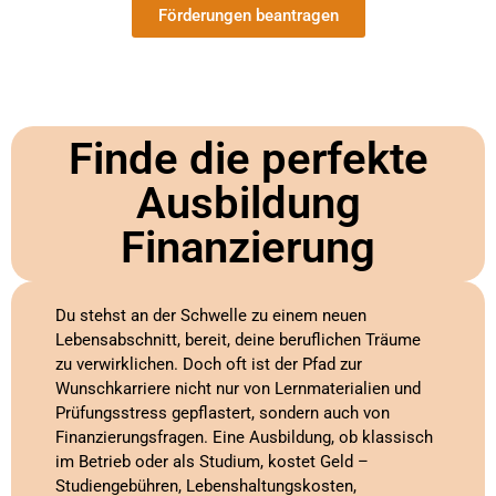
Förderungen beantragen
Finde die perfekte
Ausbildung
Finanzierung
Du stehst an der Schwelle zu einem neuen
Lebensabschnitt, bereit, deine beruflichen Träume
zu verwirklichen. Doch oft ist der Pfad zur
Wunschkarriere nicht nur von Lernmaterialien und
Prüfungsstress gepflastert, sondern auch von
Finanzierungsfragen. Eine Ausbildung, ob klassisch
im Betrieb oder als Studium, kostet Geld –
Studiengebühren, Lebenshaltungskosten,