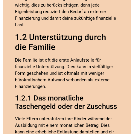
wichtig, dies zu berücksichtigen, denn jede
Eigenleistung reduziert den Bedarf an externer
Finanzierung und damit deine zukünftige finanzielle
Last.
1.2 Unterstützung durch
die Familie
Die Familie ist oft die erste Anlaufstelle für
finanzielle Unterstützung. Dies kann in vielfältiger
Form geschehen und ist oftmals mit weniger
bürokratischem Aufwand verbunden als externe
Finanzierungen.
1.2.1 Das monatliche
Taschengeld oder der Zuschuss
Viele Eltern unterstützen ihre Kinder während der
Ausbildung mit einem monatlichen Betrag. Dies
kann eine erhebliche Entlastung darstellen und dir