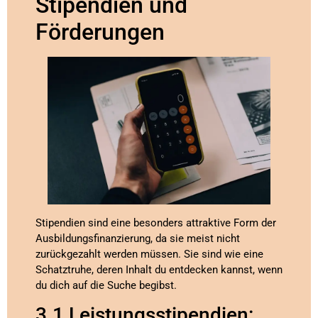
Stipendien und
Förderungen
Stipendien sind eine besonders attraktive Form der
Ausbildungsfinanzierung, da sie meist nicht
zurückgezahlt werden müssen. Sie sind wie eine
Schatztruhe, deren Inhalt du entdecken kannst, wenn
du dich auf die Suche begibst.
3.1 Leistungsstipendien: