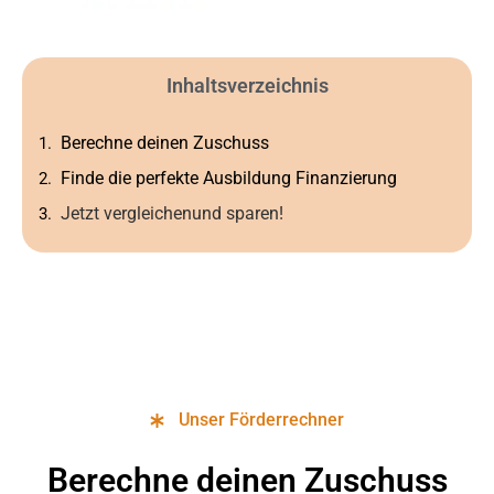
Inhaltsverzeichnis
Berechne deinen Zuschuss
Finde die perfekte Ausbildung Finanzierung
Jetzt vergleichenund sparen!
Unser Förderrechner
Berechne deinen Zuschuss