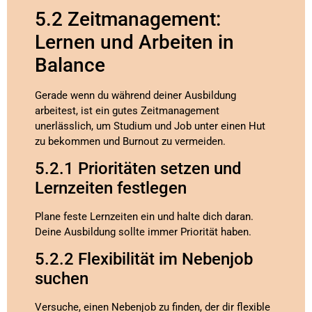
5.2 Zeitmanagement:
Lernen und Arbeiten in
Balance
Gerade wenn du während deiner Ausbildung
arbeitest, ist ein gutes Zeitmanagement
unerlässlich, um Studium und Job unter einen Hut
zu bekommen und Burnout zu vermeiden.
5.2.1 Prioritäten setzen und
Lernzeiten festlegen
Plane feste Lernzeiten ein und halte dich daran.
Deine Ausbildung sollte immer Priorität haben.
5.2.2 Flexibilität im Nebenjob
suchen
Versuche, einen Nebenjob zu finden, der dir flexible