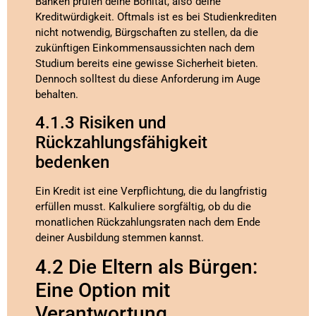
Banken prüfen deine Bonität, also deine
Kreditwürdigkeit. Oftmals ist es bei Studienkrediten
nicht notwendig, Bürgschaften zu stellen, da die
zukünftigen Einkommensaussichten nach dem
Studium bereits eine gewisse Sicherheit bieten.
Dennoch solltest du diese Anforderung im Auge
behalten.
4.1.3 Risiken und
Rückzahlungsfähigkeit
bedenken
Ein Kredit ist eine Verpflichtung, die du langfristig
erfüllen musst. Kalkuliere sorgfältig, ob du die
monatlichen Rückzahlungsraten nach dem Ende
deiner Ausbildung stemmen kannst.
4.2 Die Eltern als Bürgen:
Eine Option mit
Verantwortung