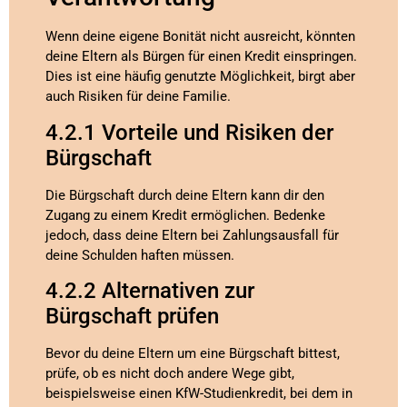
Wenn deine eigene Bonität nicht ausreicht, könnten
deine Eltern als Bürgen für einen Kredit einspringen.
Dies ist eine häufig genutzte Möglichkeit, birgt aber
auch Risiken für deine Familie.
4.2.1 Vorteile und Risiken der
Bürgschaft
Die Bürgschaft durch deine Eltern kann dir den
Zugang zu einem Kredit ermöglichen. Bedenke
jedoch, dass deine Eltern bei Zahlungsausfall für
deine Schulden haften müssen.
4.2.2 Alternativen zur
Bürgschaft prüfen
Bevor du deine Eltern um eine Bürgschaft bittest,
prüfe, ob es nicht doch andere Wege gibt,
beispielsweise einen KfW-Studienkredit, bei dem in