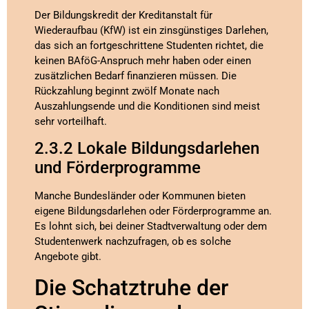
Der Bildungskredit der Kreditanstalt für
Wiederaufbau (KfW) ist ein zinsgünstiges Darlehen,
das sich an fortgeschrittene Studenten richtet, die
keinen BAföG-Anspruch mehr haben oder einen
zusätzlichen Bedarf finanzieren müssen. Die
Rückzahlung beginnt zwölf Monate nach
Auszahlungsende und die Konditionen sind meist
sehr vorteilhaft.
2.3.2 Lokale Bildungsdarlehen
und Förderprogramme
Manche Bundesländer oder Kommunen bieten
eigene Bildungsdarlehen oder Förderprogramme an.
Es lohnt sich, bei deiner Stadtverwaltung oder dem
Studentenwerk nachzufragen, ob es solche
Angebote gibt.
Die Schatztruhe der