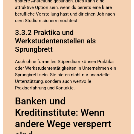
spätere Anstellung gebunden. Dies kann eine
attraktive Option sein, wenn du bereits eine klare
berufliche Vorstellung hast und dir einen Job nach
dem Studium sichern möchtest.
3.3.2 Praktika und
Werkstudentenstellen als
Sprungbrett
Auch ohne formelles Stipendium können Praktika
oder Werkstudententätigkeiten in Unternehmen ein
Sprungbrett sein. Sie bieten nicht nur finanzielle
Unterstützung, sondern auch wertvolle
Praxiserfahrung und Kontakte.
Banken und
Kreditinstitute: Wenn
andere Wege versperrt