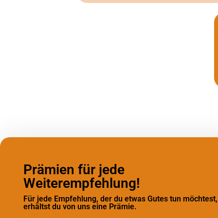
Prämien für jede
Weiterempfehlung!
Für jede Empfehlung, der du etwas Gutes tun möchtest,
erhältst du von uns eine Prämie.