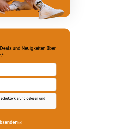
 Deals und Neuigkeiten über
.*
schutzerklärung
gelesen und
bsenden