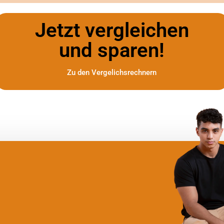
Jetzt vergleichen
und sparen!
Zu den Vergelichsrechnern