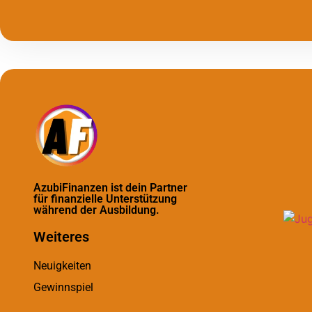
AzubiFinanzen ist dein Partner
für finanzielle Unterstützung
während der Ausbildung.
Weiteres
Neuigkeiten
Gewinnspiel