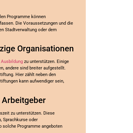
alen Programme können
fassen. Die Voraussetzungen und die
nden Stadtverwaltung oder dem
tzige Organisationen
r
Ausbildung
zu unterstützen. Einige
, andere sind breiter aufgestellt.
tiftung. Hier zählt neben den
tiftungen kann aufwendiger sein,
 Arbeitgeber
szeit zu unterstützen. Diese
n, Sprachkurse oder
 ob solche Programme angeboten