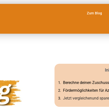
Zum Blog
In
Berechne deinen Zuschuss
Fördermöglichkeiten für A
Jetzt vergleichenund spare