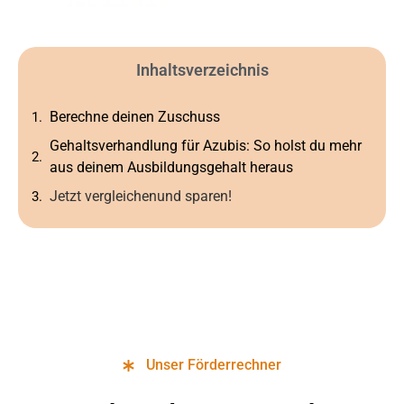
Inhaltsverzeichnis
Berechne deinen Zuschuss
Gehaltsverhandlung für Azubis: So holst du mehr
aus deinem Ausbildungsgehalt heraus
Jetzt vergleichenund sparen!
Unser Förderrechner