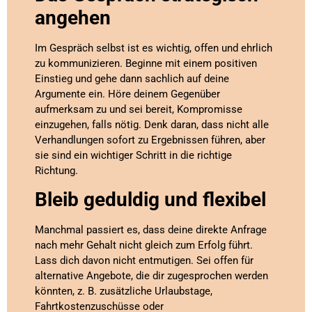
angehen
Im Gespräch selbst ist es wichtig, offen und ehrlich
zu kommunizieren. Beginne mit einem positiven
Einstieg und gehe dann sachlich auf deine
Argumente ein. Höre deinem Gegenüber
aufmerksam zu und sei bereit, Kompromisse
einzugehen, falls nötig. Denk daran, dass nicht alle
Verhandlungen sofort zu Ergebnissen führen, aber
sie sind ein wichtiger Schritt in die richtige
Richtung.
Bleib geduldig und flexibel
Manchmal passiert es, dass deine direkte Anfrage
nach mehr Gehalt nicht gleich zum Erfolg führt.
Lass dich davon nicht entmutigen. Sei offen für
alternative Angebote, die dir zugesprochen werden
könnten, z. B. zusätzliche Urlaubstage,
Fahrtkostenzuschüsse oder