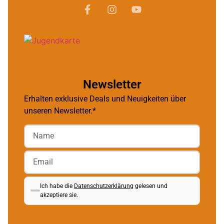
Newsletter
Erhalten exklusive Deals und Neuigkeiten über
unseren Newsletter.*
Ich habe die
Datenschutzerklärung
gelesen und
akzeptiere sie.