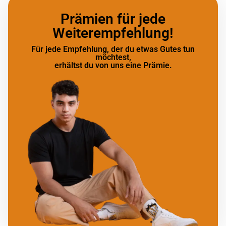
Prämien für jede
Weiterempfehlung!
Für jede Empfehlung, der du etwas Gutes tun
möchtest,
erhältst du von uns eine Prämie.