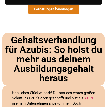
Förderungen beantragen
Gehaltsverhandlung
für Azubis: So holst du
mehr aus deinem
Ausbildungsgehalt
heraus
Herzlichen Glückwunsch! Du hast den ersten großen
Schritt ins Berufsleben geschafft und bist als
Azubi
in einem Unternehmen angekommen. Doch