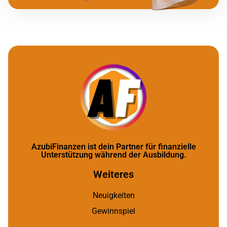
AzubiFinanzen ist dein Partner für finanzielle
Unterstützung während der Ausbildung.
Weiteres
Neuigkeiten
Gewinnspiel