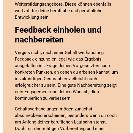
Weiterbildungsangebote. Diese können ebenfalls
wertvoll für deine berufliche und persönliche
Entwicklung sein.
Feedback einholen und
nachbereiten
Vergiss nicht, nach einer Gehaltsverhandlung
Feedback einzuholen, egal wie das Ergebnis
ausgefallen ist. Frage deinen Vorgesetzten nach
konkreten Punkten, an denen du arbeiten kannst, um
in zukünftigen Gesprächen vielleicht noch
erfolgreicher zu sein. Eine gute Nachbereitung zeigt
dein Engagement und deinen Wunsch, dich
kontinuierlich zu verbessern.
Gehaltsverhandlungen mögen zunächst
abschreckend erscheinen, besonders wenn du noch
am Anfang deiner beruflichen Laufbahn stehst.
Doch mit der richtigen Vorbereitung und einer