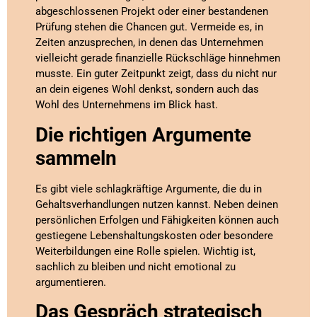
abgeschlossenen Projekt oder einer bestandenen
Prüfung stehen die Chancen gut. Vermeide es, in
Zeiten anzusprechen, in denen das Unternehmen
vielleicht gerade finanzielle Rückschläge hinnehmen
musste. Ein guter Zeitpunkt zeigt, dass du nicht nur
an dein eigenes Wohl denkst, sondern auch das
Wohl des Unternehmens im Blick hast.
Die richtigen Argumente
sammeln
Es gibt viele schlagkräftige Argumente, die du in
Gehaltsverhandlungen nutzen kannst. Neben deinen
persönlichen Erfolgen und Fähigkeiten können auch
gestiegene Lebenshaltungskosten oder besondere
Weiterbildungen eine Rolle spielen. Wichtig ist,
sachlich zu bleiben und nicht emotional zu
argumentieren.
Das Gespräch strategisch