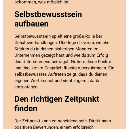
bekommen, was möglich ist.
Selbstbewusstsein
aufbauen
Selbstbewusstsein spielt eine große Rolle bei
Gehaltsverhandlungen. Überlege dir vorab, welche
Stärken du in deinen bisherigen Monaten im
Unternehmen gezeigt hast und wie du zum Erfolg
des Unternehmens beiträgst. Notiere diese Punkte
und übe, sie im Gespräch flüssig rüberzubringen. Ein
selbstbewusstes Auftreten zeigt, dass du deinen
eigenen Wert kennst und nicht zögerst, dafür
einzustehen.
Den richtigen Zeitpunkt
finden
Der Zeitpunkt kann entscheidend sein. Direkt nach
positiven Bewertungen, einem erfolgreich