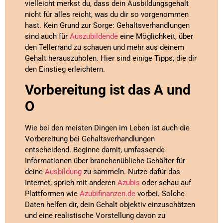
vielleicht merkst du, dass dein Ausbildungsgehalt
nicht für alles reicht, was du dir so vorgenommen
hast. Kein Grund zur Sorge: Gehaltsverhandlungen
sind auch für
Auszubildende
eine Möglichkeit, über
den Tellerrand zu schauen und mehr aus deinem
Gehalt herauszuholen. Hier sind einige Tipps, die dir
den Einstieg erleichtern.
Vorbereitung ist das A und
O
Wie bei den meisten Dingen im Leben ist auch die
Vorbereitung bei Gehaltsverhandlungen
entscheidend. Beginne damit, umfassende
Informationen über branchenübliche Gehälter für
deine
Ausbildung
zu sammeln. Nutze dafür das
Internet, sprich mit anderen
Azubis
oder schau auf
Plattformen wie
Azubifinanzen.de
vorbei. Solche
Daten helfen dir, dein Gehalt objektiv einzuschätzen
und eine realistische Vorstellung davon zu