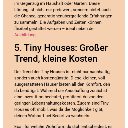
im Gegenzug im Haushalt oder Garten. Diese
Lösung ist nicht nur preiswert, sondern bietet auch
die Chance, generationenübergreifende Erfahrungen
zu sammeln. Die Aufgaben und Zeiten können
flexibel gestaltet werden – ideal neben der
Ausbildung
.
5. Tiny Houses: Großer
Trend, kleine Kosten
Der Trend der Tiny Houses ist nicht nur nachhaltig,
sondern auch kostengünstig. Diese kleinen, voll
ausgestatteten Häuser bieten all den Komfort, den
du benötigst. Während die Anschaffung zunächst
eine Investition bedeutet, profitierst du von den
geringen Lebenshaltungskosten. Zudem sind Tiny
Houses oft mobil, was dir die Möglichkeit gibt,
deinen Wohnort bei Bedarf zu wechseln.
Egal, für welche Wohnform du dich entscheidest, es