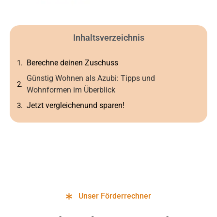
Inhaltsverzeichnis
Berechne deinen Zuschuss
Günstig Wohnen als Azubi: Tipps und
Wohnformen im Überblick
Jetzt vergleichenund sparen!
Unser Förderrechner