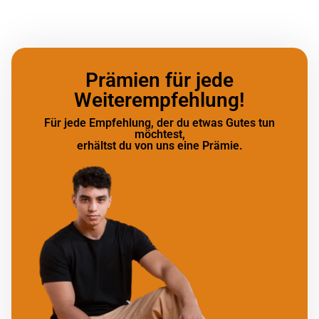
Prämien für jede
Weiterempfehlung!
Für jede Empfehlung, der du etwas Gutes tun
möchtest,
erhältst du von uns eine Prämie.