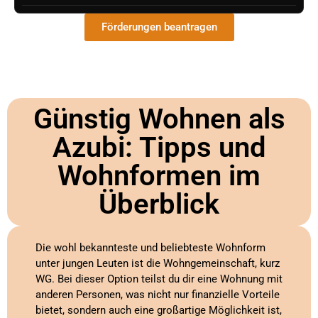
Förderungen beantragen
Günstig Wohnen als
Azubi: Tipps und
Wohnformen im
Überblick
Die wohl bekannteste und beliebteste Wohnform
unter jungen Leuten ist die Wohngemeinschaft, kurz
WG. Bei dieser Option teilst du dir eine Wohnung mit
anderen Personen, was nicht nur finanzielle Vorteile
bietet, sondern auch eine großartige Möglichkeit ist,