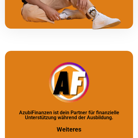
AzubiFinanzen ist dein Partner für finanzielle
Unterstützung während der Ausbildung.
Weiteres