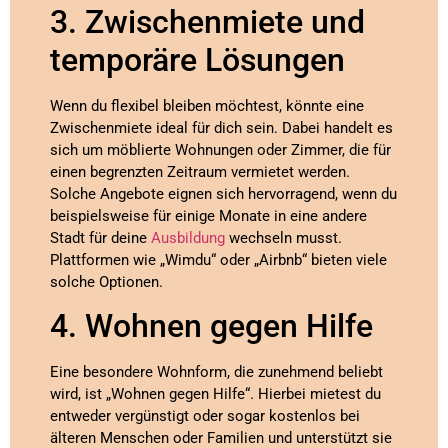
3. Zwischenmiete und
temporäre Lösungen
Wenn du flexibel bleiben möchtest, könnte eine
Zwischenmiete ideal für dich sein. Dabei handelt es
sich um möblierte Wohnungen oder Zimmer, die für
einen begrenzten Zeitraum vermietet werden.
Solche Angebote eignen sich hervorragend, wenn du
beispielsweise für einige Monate in eine andere
Stadt für deine
Ausbildung
wechseln musst.
Plattformen wie „Wimdu“ oder „Airbnb“ bieten viele
solche Optionen.
4. Wohnen gegen Hilfe
Eine besondere Wohnform, die zunehmend beliebt
wird, ist „Wohnen gegen Hilfe“. Hierbei mietest du
entweder vergünstigt oder sogar kostenlos bei
älteren Menschen oder Familien und unterstützt sie