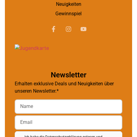
Neuigkeiten
Gewinnspiel
Newsletter
Erhalten exklusive Deals und Neuigkeiten über
unseren Newsletter.*