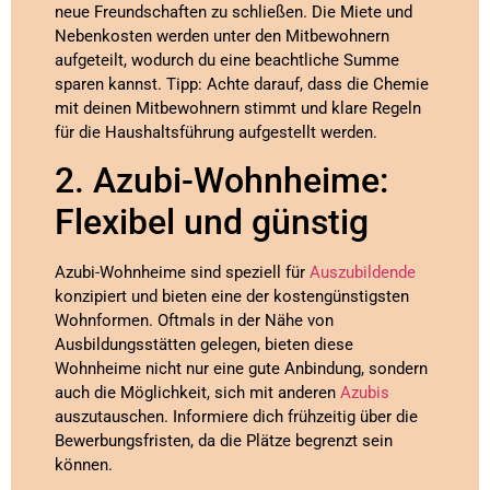
neue Freundschaften zu schließen. Die Miete und
Nebenkosten werden unter den Mitbewohnern
aufgeteilt, wodurch du eine beachtliche Summe
sparen kannst. Tipp: Achte darauf, dass die Chemie
mit deinen Mitbewohnern stimmt und klare Regeln
für die Haushaltsführung aufgestellt werden.
2. Azubi-Wohnheime:
Flexibel und günstig
Azubi-Wohnheime sind speziell für
Auszubildende
konzipiert und bieten eine der kostengünstigsten
Wohnformen. Oftmals in der Nähe von
Ausbildungsstätten gelegen, bieten diese
Wohnheime nicht nur eine gute Anbindung, sondern
auch die Möglichkeit, sich mit anderen
Azubis
auszutauschen. Informiere dich frühzeitig über die
Bewerbungsfristen, da die Plätze begrenzt sein
können.