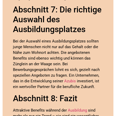
Abschnitt 7: Die richtige
Auswahl des
Ausbildungsplatzes
Bei der Auswahl eines Ausbildungsplatzes sollten
junge Menschen nicht nur auf das Gehalt oder die
Nähe zum Wohnort achten. Die angebotenen
Benefits sind ebenso wichtig und können das
Zünglein an der Waage sein. Bei
Bewerbungsgesprächen lohnt es sich, gezielt nach
speziellen Angeboten zu fragen. Ein Unternehmen,
das in die Entwicklung seiner
Azubis
investiert, ist
ein wertvoller Partner für die berufliche Zukunft.
Abschnitt 8: Fazit
Attraktive Benefits während der
Ausbildung
sind
mehr als nur ein Trend – sie sind ein wesentlicher