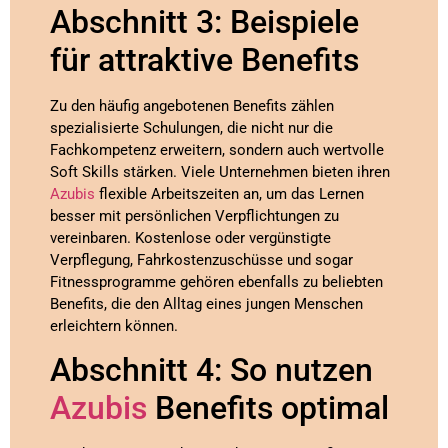
Abschnitt 3: Beispiele
für attraktive Benefits
Zu den häufig angebotenen Benefits zählen
spezialisierte Schulungen, die nicht nur die
Fachkompetenz erweitern, sondern auch wertvolle
Soft Skills stärken. Viele Unternehmen bieten ihren
Azubis
flexible Arbeitszeiten an, um das Lernen
besser mit persönlichen Verpflichtungen zu
vereinbaren. Kostenlose oder vergünstigte
Verpflegung, Fahrkostenzuschüsse und sogar
Fitnessprogramme gehören ebenfalls zu beliebten
Benefits, die den Alltag eines jungen Menschen
erleichtern können.
Abschnitt 4: So nutzen
Azubis
Benefits optimal