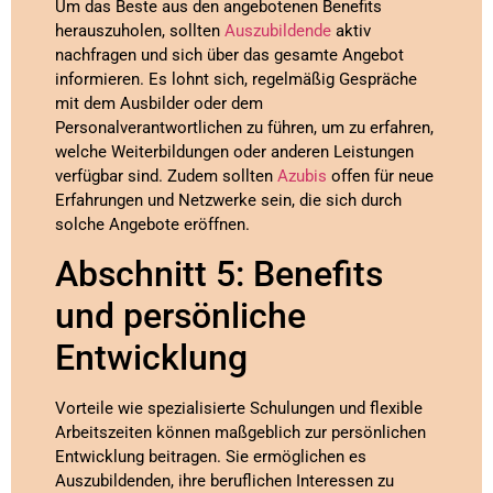
Um das Beste aus den angebotenen Benefits
herauszuholen, sollten
Auszubildende
aktiv
nachfragen und sich über das gesamte Angebot
informieren. Es lohnt sich, regelmäßig Gespräche
mit dem Ausbilder oder dem
Personalverantwortlichen zu führen, um zu erfahren,
welche Weiterbildungen oder anderen Leistungen
verfügbar sind. Zudem sollten
Azubis
offen für neue
Erfahrungen und Netzwerke sein, die sich durch
solche Angebote eröffnen.
Abschnitt 5: Benefits
und persönliche
Entwicklung
Vorteile wie spezialisierte Schulungen und flexible
Arbeitszeiten können maßgeblich zur persönlichen
Entwicklung beitragen. Sie ermöglichen es
Auszubildenden, ihre beruflichen Interessen zu