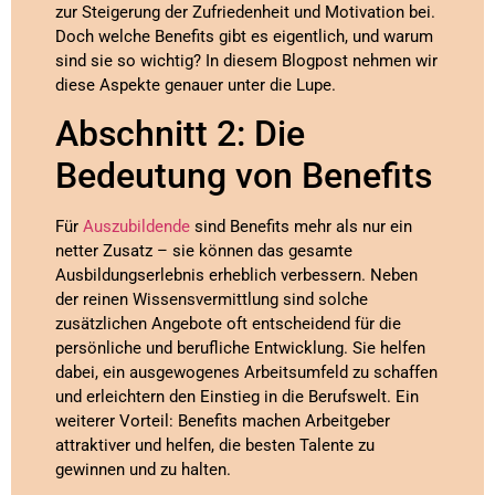
zur Steigerung der Zufriedenheit und Motivation bei.
Doch welche Benefits gibt es eigentlich, und warum
sind sie so wichtig? In diesem Blogpost nehmen wir
diese Aspekte genauer unter die Lupe.
Abschnitt 2: Die
Bedeutung von Benefits
Für
Auszubildende
sind Benefits mehr als nur ein
netter Zusatz – sie können das gesamte
Ausbildungserlebnis erheblich verbessern. Neben
der reinen Wissensvermittlung sind solche
zusätzlichen Angebote oft entscheidend für die
persönliche und berufliche Entwicklung. Sie helfen
dabei, ein ausgewogenes Arbeitsumfeld zu schaffen
und erleichtern den Einstieg in die Berufswelt. Ein
weiterer Vorteil: Benefits machen Arbeitgeber
attraktiver und helfen, die besten Talente zu
gewinnen und zu halten.