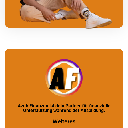
AzubiFinanzen ist dein Partner für finanzielle
Unterstützung während der Ausbildung.
Weiteres