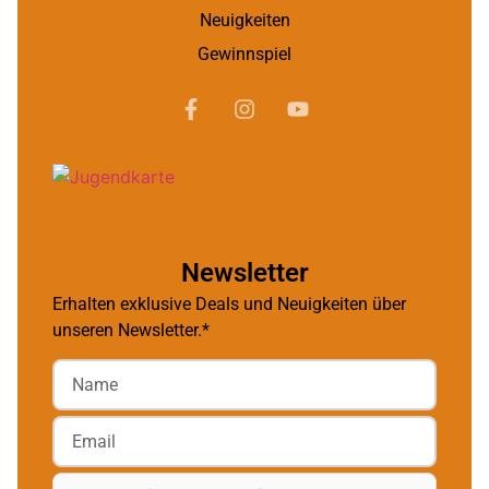
Neuigkeiten
Gewinnspiel
Newsletter
Erhalten exklusive Deals und Neuigkeiten über
unseren Newsletter.*