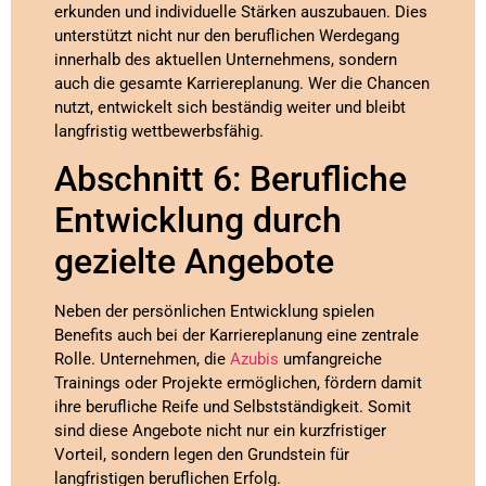
erkunden und individuelle Stärken auszubauen. Dies
unterstützt nicht nur den beruflichen Werdegang
innerhalb des aktuellen Unternehmens, sondern
auch die gesamte Karriereplanung. Wer die Chancen
nutzt, entwickelt sich beständig weiter und bleibt
langfristig wettbewerbsfähig.
Abschnitt 6: Berufliche
Entwicklung durch
gezielte Angebote
Neben der persönlichen Entwicklung spielen
Benefits auch bei der Karriereplanung eine zentrale
Rolle. Unternehmen, die
Azubis
umfangreiche
Trainings oder Projekte ermöglichen, fördern damit
ihre berufliche Reife und Selbstständigkeit. Somit
sind diese Angebote nicht nur ein kurzfristiger
Vorteil, sondern legen den Grundstein für
langfristigen beruflichen Erfolg.