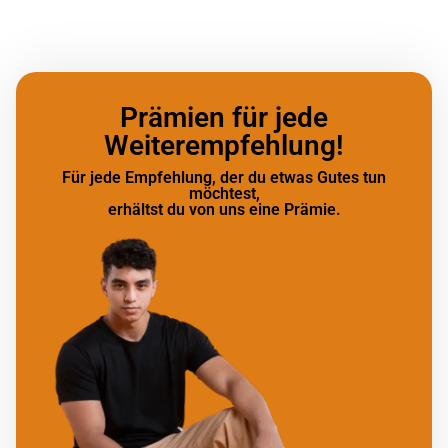
Prämien für jede
Weiterempfehlung!
Für jede Empfehlung, der du etwas Gutes tun
möchtest,
erhältst du von uns eine Prämie.