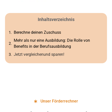
Inhaltsverzeichnis
Berechne deinen Zuschuss
Mehr als nur eine Ausbildung: Die Rolle von
Benefits in der Berufsausbildung
Jetzt vergleichenund sparen!
Unser Förderrechner