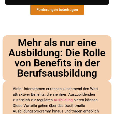
Förderungen beantragen
Mehr als nur eine
Ausbildung: Die Rolle
von Benefits in der
Berufsausbildung
Viele Unternehmen erkennen zunehmend den Wert
attraktiver Benefits, die sie ihren Auszubildenden
zusätzlich zur regulären
Ausbildung
bieten können.
Diese Vorteile gehen über das traditionelle
Ausbildungsprogramm hinaus und tragen erheblich