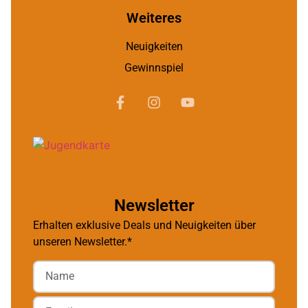
Weiteres
Neuigkeiten
Gewinnspiel
Newsletter
Erhalten exklusive Deals und Neuigkeiten über
unseren Newsletter.*