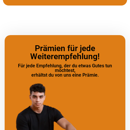
Prämien für jede
Weiterempfehlung!
Für jede Empfehlung, der du etwas Gutes tun
möchtest,
erhältst du von uns eine Prämie.