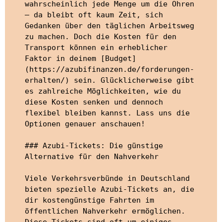
wahrscheinlich jede Menge um die Ohren 
– da bleibt oft kaum Zeit, sich 
Gedanken über den täglichen Arbeitsweg 
zu machen. Doch die Kosten für den 
Transport können ein erheblicher 
Faktor in deinem [Budget]
(https://azubifinanzen.de/forderungen-
erhalten/) sein. Glücklicherweise gibt 
es zahlreiche Möglichkeiten, wie du 
diese Kosten senken und dennoch 
flexibel bleiben kannst. Lass uns die 
Optionen genauer anschauen!

### Azubi-Tickets: Die günstige 
Alternative für den Nahverkehr

Viele Verkehrsverbünde in Deutschland 
bieten spezielle Azubi-Tickets an, die 
dir kostengünstige Fahrten im 
öffentlichen Nahverkehr ermöglichen. 