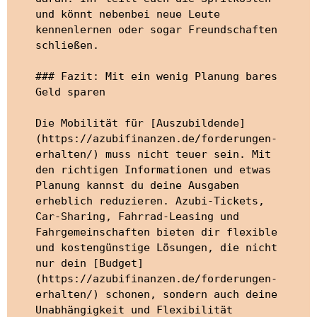
und könnt nebenbei neue Leute 
kennenlernen oder sogar Freundschaften 
schließen.

### Fazit: Mit ein wenig Planung bares 
Geld sparen

Die Mobilität für [Auszubildende]
(https://azubifinanzen.de/forderungen-
erhalten/) muss nicht teuer sein. Mit 
den richtigen Informationen und etwas 
Planung kannst du deine Ausgaben 
erheblich reduzieren. Azubi-Tickets, 
Car-Sharing, Fahrrad-Leasing und 
Fahrgemeinschaften bieten dir flexible 
und kostengünstige Lösungen, die nicht 
nur dein [Budget]
(https://azubifinanzen.de/forderungen-
erhalten/) schonen, sondern auch deine 
Unabhängigkeit und Flexibilität 