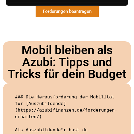
Förderungen beantragen
Mobil bleiben als
Azubi: Tipps und
Tricks für dein Budget
### Die Herausforderung der Mobilität 
für [Auszubildende]
(https://azubifinanzen.de/forderungen-
erhalten/)

Als Auszubildende*r hast du 