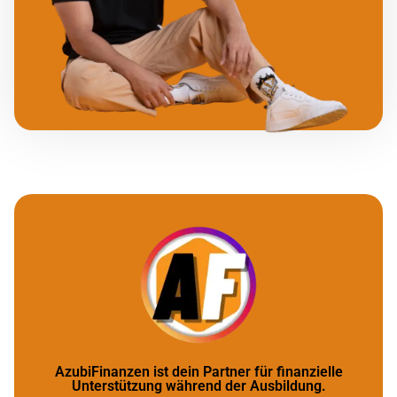
AzubiFinanzen ist dein Partner für finanzielle
Unterstützung während der Ausbildung.