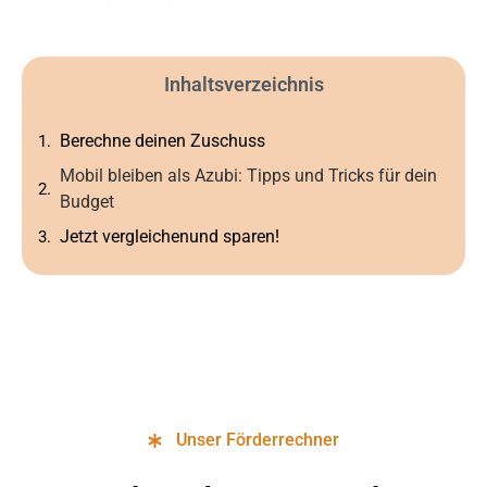
Inhaltsverzeichnis
Berechne deinen Zuschuss
Mobil bleiben als Azubi: Tipps und Tricks für dein
Budget
Jetzt vergleichenund sparen!
Unser Förderrechner