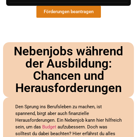
Förderungen beantragen
Nebenjobs während
der Ausbildung:
Chancen und
Herausforderungen
Den Sprung ins Berufsleben zu machen, ist
spannend, birgt aber auch finanzielle
Herausforderungen. Ein Nebenjob kann hier hilfreich
sein, um das
Budget
aufzubessern. Doch was
solltest du dabei beachten? Hier erfährst du alles