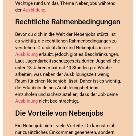
Wichtige rund um das Thema Nebenjobs während
der
Ausbildung
.
Rechtliche Rahmenbedingungen
Bevor du dich in die Welt der Nebenjobs stürzt, ist
es wichtig, die rechtlichen Rahmenbedingungen zu
verstehen. Grundsätzlich sind Nebenjobs in der
Ausbildung
erlaubt, jedoch gibt es Beschränkungen.
Laut Jugendarbeitsschutzgesetz dürfen Jugendliche
unter 18 Jahren maximal 40 Stunden pro Woche
arbeiten, was neben der Ausbildungszeit wenig
Raum für einen Nebenjob lässt. Daher ist es wichtig,
die Erlaubnis deines Ausbildungsbetriebs
einzuholen und sicherzustellen, dass der Job deine
Ausbildung
nicht beeinträchtigt.
Die Vorteile von Nebenjobs
Ein Nebenjob bietet viele Vorteile. Du kannst nicht
nur zusätzliches Einkommen generieren, sondern