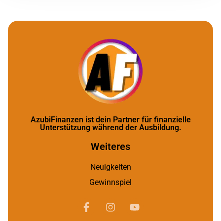
AzubiFinanzen ist dein Partner für finanzielle
Unterstützung während der Ausbildung.
Weiteres
Neuigkeiten
Gewinnspiel