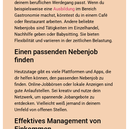
deinem beruflichen Werdegang passt. Wenn du
beispielsweise eine
Ausbildung
im Bereich
Gastronomie machst, könntest du in einem Café
oder Restaurant arbeiten. Andere beliebte
Nebenjobs sind Tätigkeiten im Einzelhandel,
Nachhilfe geben oder Babysitting. Sie bieten
Flexibilität und variieren in der zeitlichen Belastung.
Einen passenden Nebenjob
finden
Heutzutage gibt es viele Plattformen und Apps, die
dir helfen können, den passenden Nebenjob zu
finden. Online-Jobbörsen oder lokale Anzeigen sind
gute Anlaufstellen. Sei kreativ und nutze dein
Netzwerk, um spannende Jobangebote zu
entdecken. Vielleicht weiß jemand in deinem
Umfeld von offenen Stellen.
Effektives Management von