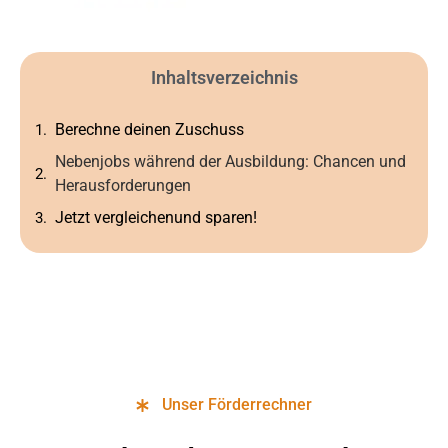
Inhaltsverzeichnis
Berechne deinen Zuschuss
Nebenjobs während der Ausbildung: Chancen und
Herausforderungen
Jetzt vergleichenund sparen!
Unser Förderrechner