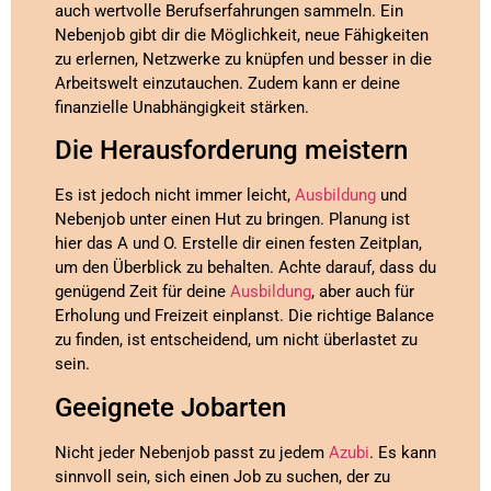
auch wertvolle Berufserfahrungen sammeln. Ein
Nebenjob gibt dir die Möglichkeit, neue Fähigkeiten
zu erlernen, Netzwerke zu knüpfen und besser in die
Arbeitswelt einzutauchen. Zudem kann er deine
finanzielle Unabhängigkeit stärken.
Die Herausforderung meistern
Es ist jedoch nicht immer leicht,
Ausbildung
und
Nebenjob unter einen Hut zu bringen. Planung ist
hier das A und O. Erstelle dir einen festen Zeitplan,
um den Überblick zu behalten. Achte darauf, dass du
genügend Zeit für deine
Ausbildung
, aber auch für
Erholung und Freizeit einplanst. Die richtige Balance
zu finden, ist entscheidend, um nicht überlastet zu
sein.
Geeignete Jobarten
Nicht jeder Nebenjob passt zu jedem
Azubi
. Es kann
sinnvoll sein, sich einen Job zu suchen, der zu