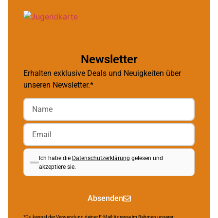
Newsletter
Erhalten exklusive Deals und Neuigkeiten über
unseren Newsletter.*
Ich habe die
Datenschutzerklärung
gelesen und
akzeptiere sie.
Absenden
*Du kannst der Verwendung deiner E-Mail-Adresse im Rahmen unserer