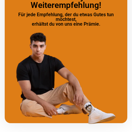
Weiterempfehlung!
Für jede Empfehlung, der du etwas Gutes tun
möchtest,
erhältst du von uns eine Prämie.