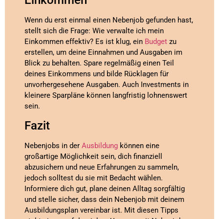
Einkommen
Wenn du erst einmal einen Nebenjob gefunden hast,
stellt sich die Frage: Wie verwalte ich mein
Einkommen effektiv? Es ist klug, ein
Budget
zu
erstellen, um deine Einnahmen und Ausgaben im
Blick zu behalten. Spare regelmäßig einen Teil
deines Einkommens und bilde Rücklagen für
unvorhergesehene Ausgaben. Auch Investments in
kleinere Sparpläne können langfristig lohnenswert
sein.
Fazit
Nebenjobs in der
Ausbildung
können eine
großartige Möglichkeit sein, dich finanziell
abzusichern und neue Erfahrungen zu sammeln,
jedoch solltest du sie mit Bedacht wählen.
Informiere dich gut, plane deinen Alltag sorgfältig
und stelle sicher, dass dein Nebenjob mit deinem
Ausbildungsplan vereinbar ist. Mit diesen Tipps