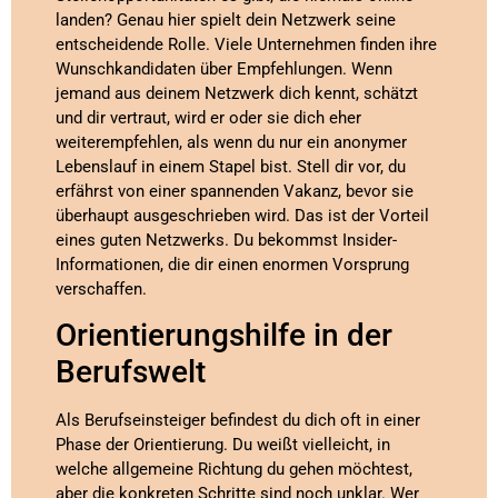
landen? Genau hier spielt dein Netzwerk seine
entscheidende Rolle. Viele Unternehmen finden ihre
Wunschkandidaten über Empfehlungen. Wenn
jemand aus deinem Netzwerk dich kennt, schätzt
und dir vertraut, wird er oder sie dich eher
weiterempfehlen, als wenn du nur ein anonymer
Lebenslauf in einem Stapel bist. Stell dir vor, du
erfährst von einer spannenden Vakanz, bevor sie
überhaupt ausgeschrieben wird. Das ist der Vorteil
eines guten Netzwerks. Du bekommst Insider-
Informationen, die dir einen enormen Vorsprung
verschaffen.
Orientierungshilfe in der
Berufswelt
Als Berufseinsteiger befindest du dich oft in einer
Phase der Orientierung. Du weißt vielleicht, in
welche allgemeine Richtung du gehen möchtest,
aber die konkreten Schritte sind noch unklar. Wer