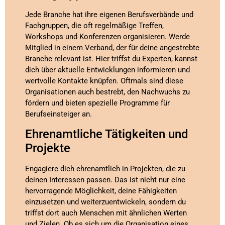
Jede Branche hat ihre eigenen Berufsverbände und
Fachgruppen, die oft regelmäßige Treffen,
Workshops und Konferenzen organisieren. Werde
Mitglied in einem Verband, der für deine angestrebte
Branche relevant ist. Hier triffst du Experten, kannst
dich über aktuelle Entwicklungen informieren und
wertvolle Kontakte knüpfen. Oftmals sind diese
Organisationen auch bestrebt, den Nachwuchs zu
fördern und bieten spezielle Programme für
Berufseinsteiger an.
Ehrenamtliche Tätigkeiten und
Projekte
Engagiere dich ehrenamtlich in Projekten, die zu
deinen Interessen passen. Das ist nicht nur eine
hervorragende Möglichkeit, deine Fähigkeiten
einzusetzen und weiterzuentwickeln, sondern du
triffst dort auch Menschen mit ähnlichen Werten
und Zielen. Ob es sich um die Organisation eines