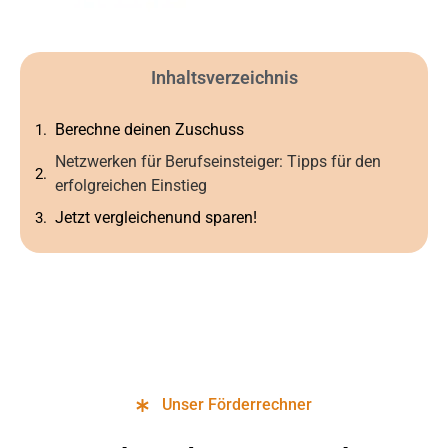
Inhaltsverzeichnis
Berechne deinen Zuschuss
Netzwerken für Berufseinsteiger: Tipps für den
erfolgreichen Einstieg
Jetzt vergleichenund sparen!
Unser Förderrechner