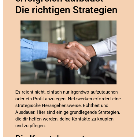
Die richtigen Strategien
Es reicht nicht, einfach nur irgendwo aufzutauchen
oder ein Profil anzulegen. Netzwerken erfordert eine
strategische Herangehensweise, Echtheit und
Ausdauer. Hier sind einige grundlegende Strategien,
die dir helfen werden, deine Kontakte zu knüpfen
und zu pflegen.