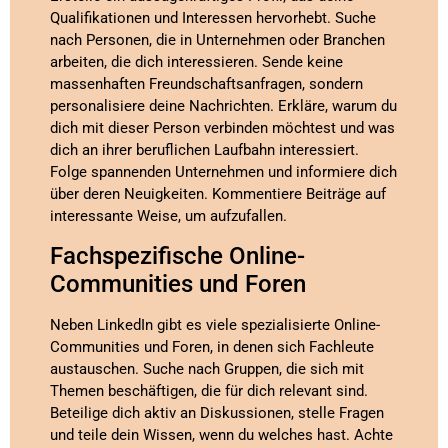
Qualifikationen und Interessen hervorhebt. Suche
nach Personen, die in Unternehmen oder Branchen
arbeiten, die dich interessieren. Sende keine
massenhaften Freundschaftsanfragen, sondern
personalisiere deine Nachrichten. Erkläre, warum du
dich mit dieser Person verbinden möchtest und was
dich an ihrer beruflichen Laufbahn interessiert.
Folge spannenden Unternehmen und informiere dich
über deren Neuigkeiten. Kommentiere Beiträge auf
interessante Weise, um aufzufallen.
Fachspezifische Online-
Communities und Foren
Neben LinkedIn gibt es viele spezialisierte Online-
Communities und Foren, in denen sich Fachleute
austauschen. Suche nach Gruppen, die sich mit
Themen beschäftigen, die für dich relevant sind.
Beteilige dich aktiv an Diskussionen, stelle Fragen
und teile dein Wissen, wenn du welches hast. Achte