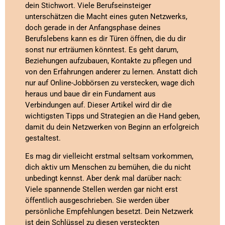
dein Stichwort. Viele Berufseinsteiger
unterschätzen die Macht eines guten Netzwerks,
doch gerade in der Anfangsphase deines
Berufslebens kann es dir Türen öffnen, die du dir
sonst nur erträumen könntest. Es geht darum,
Beziehungen aufzubauen, Kontakte zu pflegen und
von den Erfahrungen anderer zu lernen. Anstatt dich
nur auf Online-Jobbörsen zu verstecken, wage dich
heraus und baue dir ein Fundament aus
Verbindungen auf. Dieser Artikel wird dir die
wichtigsten Tipps und Strategien an die Hand geben,
damit du dein Netzwerken von Beginn an erfolgreich
gestaltest.
Es mag dir vielleicht erstmal seltsam vorkommen,
dich aktiv um Menschen zu bemühen, die du nicht
unbedingt kennst. Aber denk mal darüber nach:
Viele spannende Stellen werden gar nicht erst
öffentlich ausgeschrieben. Sie werden über
persönliche Empfehlungen besetzt. Dein Netzwerk
ist dein Schlüssel zu diesen versteckten