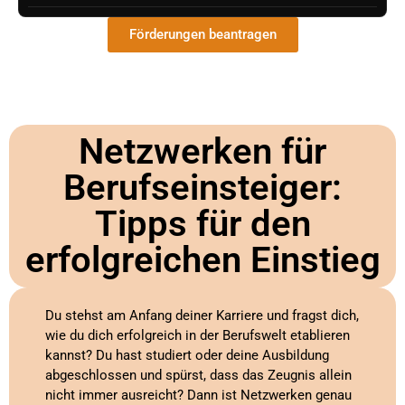
Förderungen beantragen
Netzwerken für
Berufseinsteiger:
Tipps für den
erfolgreichen Einstieg
Du stehst am Anfang deiner Karriere und fragst dich,
wie du dich erfolgreich in der Berufswelt etablieren
kannst? Du hast studiert oder deine Ausbildung
abgeschlossen und spürst, dass das Zeugnis allein
nicht immer ausreicht? Dann ist Netzwerken genau