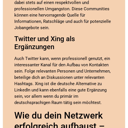
dabei stets auf einen respektvollen und
professionellen Umgangston. Diese Communities
können eine hervorragende Quelle für
Informationen, Ratschläge und auch für potenzielle
Jobangebote sein.
Twitter und Xing als
Ergänzungen
Auch Twitter kann, wenn professionell genutzt, ein
interessanter Kanal für den Aufbau von Kontakten
sein. Folge relevanten Personen und Unternehmen,
beteilige dich an Diskussionen unter relevanten
Hashtags. Xing ist die deutsche Alternative zu
LinkedIn und kann ebenfalls eine gute Ergänzung
sein, vor allem wenn du primär im
deutschsprachigen Raum tätig sein möchtest.
Wie du dein Netzwerk
erfolgreich aufbaust –