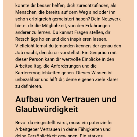
könnte dir besser helfen, dich zurechtzufinden, als
Menschen, die bereits auf dem Weg sind oder ihn
schon erfolgreich gemeistert haben? Dein Netzwerk
bietet dir die Möglichkeit, von den Erfahrungen
anderer zu lernen. Du kannst Fragen stellen, dir
Ratschläge holen und dich inspirieren lassen.
Vielleicht lernst du jemanden kennen, der genau den
Job macht, den du dir vorstellst. Ein Gespräch mit
dieser Person kann dir wertvolle Einblicke in den
Arbeitsalltag, die Anforderungen und die
Karrieremöglichkeiten geben. Dieses Wissen ist
unbezahlbar und hilft dir, deine eigenen Ziele klarer
zu definieren.
Aufbau von Vertrauen und
Glaubwürdigkeit
Bevor du eingestellt wirst, muss ein potenzieller
Arbeitgeber Vertrauen in deine Fähigkeiten und
deine Persönlichkeit gewinnen. Ein starkes