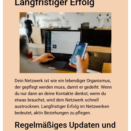
Langfristiger Erfolg
Dein Netzwerk ist wie ein lebendiger Organismus,
der gepflegt werden muss, damit er gedeiht. Wenn
du nur dann an deine Kontakte denkst, wenn du
etwas brauchst, wird dein Netzwerk schnell
austrocknen. Langfristiger Erfolg im Netzwerken
bedeutet, aktiv Beziehungen zu pflegen.
Regelmäßiges Updaten und