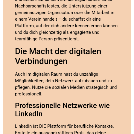
Nachbarschaftsfestes, die Unterstützung einer
gemeinnützigen Organisation oder die Mitarbeit in
einem Verein handelt – du schaffst dir eine
Plattform, auf der dich andere kennenlernen können
und du dich gleichzeitig als engagierte und
teamfähige Person präsentierst.
Die Macht der digitalen
Verbindungen
Auch im digitalen Raum hast du unzählige
Möglichkeiten, dein Netzwerk aufzubauen und zu
pflegen. Nutze die sozialen Medien strategisch und
professionell.
Professionelle Netzwerke wie
LinkedIn
LinkedIn ist DIE Plattform für berufliche Kontakte.
Erstelle ein aussagekräftiges Profil, das deine