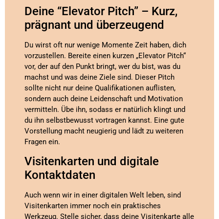
Deine “Elevator Pitch” – Kurz,
prägnant und überzeugend
Du wirst oft nur wenige Momente Zeit haben, dich
vorzustellen. Bereite einen kurzen „Elevator Pitch“
vor, der auf den Punkt bringt, wer du bist, was du
machst und was deine Ziele sind. Dieser Pitch
sollte nicht nur deine Qualifikationen auflisten,
sondern auch deine Leidenschaft und Motivation
vermitteln. Übe ihn, sodass er natürlich klingt und
du ihn selbstbewusst vortragen kannst. Eine gute
Vorstellung macht neugierig und lädt zu weiteren
Fragen ein.
Visitenkarten und digitale
Kontaktdaten
Auch wenn wir in einer digitalen Welt leben, sind
Visitenkarten immer noch ein praktisches
Werkzeug. Stelle sicher, dass deine Visitenkarte alle