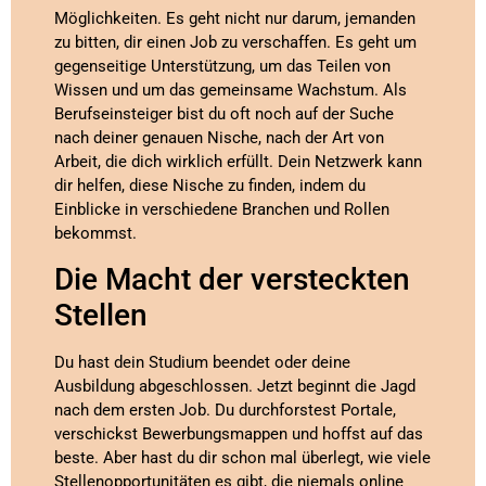
Möglichkeiten. Es geht nicht nur darum, jemanden
zu bitten, dir einen Job zu verschaffen. Es geht um
gegenseitige Unterstützung, um das Teilen von
Wissen und um das gemeinsame Wachstum. Als
Berufseinsteiger bist du oft noch auf der Suche
nach deiner genauen Nische, nach der Art von
Arbeit, die dich wirklich erfüllt. Dein Netzwerk kann
dir helfen, diese Nische zu finden, indem du
Einblicke in verschiedene Branchen und Rollen
bekommst.
Die Macht der versteckten
Stellen
Du hast dein Studium beendet oder deine
Ausbildung abgeschlossen. Jetzt beginnt die Jagd
nach dem ersten Job. Du durchforstest Portale,
verschickst Bewerbungsmappen und hoffst auf das
beste. Aber hast du dir schon mal überlegt, wie viele
Stellenopportunitäten es gibt, die niemals online