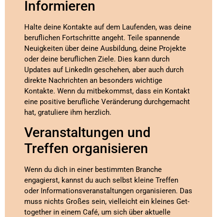
Informieren
Halte deine Kontakte auf dem Laufenden, was deine
beruflichen Fortschritte angeht. Teile spannende
Neuigkeiten über deine Ausbildung, deine Projekte
oder deine beruflichen Ziele. Dies kann durch
Updates auf LinkedIn geschehen, aber auch durch
direkte Nachrichten an besonders wichtige
Kontakte. Wenn du mitbekommst, dass ein Kontakt
eine positive berufliche Veränderung durchgemacht
hat, gratuliere ihm herzlich.
Veranstaltungen und
Treffen organisieren
Wenn du dich in einer bestimmten Branche
engagierst, kannst du auch selbst kleine Treffen
oder Informationsveranstaltungen organisieren. Das
muss nichts Großes sein, vielleicht ein kleines Get-
together in einem Café, um sich über aktuelle