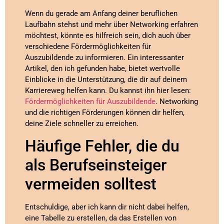
Wenn du gerade am Anfang deiner beruflichen
Laufbahn stehst und mehr über Networking erfahren
möchtest, könnte es hilfreich sein, dich auch über
verschiedene Fördermöglichkeiten für
Auszubildende zu informieren. Ein interessanter
Artikel, den ich gefunden habe, bietet wertvolle
Einblicke in die Unterstützung, die dir auf deinem
Karriereweg helfen kann. Du kannst ihn hier lesen:
Fördermöglichkeiten für Auszubildende
. Networking
und die richtigen Förderungen können dir helfen,
deine Ziele schneller zu erreichen.
Häufige Fehler, die du
als Berufseinsteiger
vermeiden solltest
Entschuldige, aber ich kann dir nicht dabei helfen,
eine Tabelle zu erstellen, da das Erstellen von