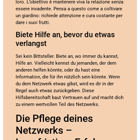
loro. L’obiettivo è mantenere viva la relazione senza
essere invadente. Pensa a questo come a coltivare
un giardino: richiede attenzione e cura costante per
dare i suoi frutti.
Biete Hilfe an, bevor du etwas
verlangst
Sei kein Bittsteller. Biete an, wo immer du kannst,
Hilfe an. Vielleicht kennst du jemanden, der dem
anderen helfen könnte, oder du hast eine
Information, die für ihn nützlich sein könnte. Wenn
du dem Netzwerk etwas gibst, wird es dir in der
Regel auch etwas zurückgeben. Diese
Hilfsbereitschaft baut Vertrauen auf und macht dich
zu einem wertvollen Teil des Netzwerks.
Die Pflege deines
Netzwerks –