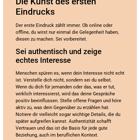
Die Kunst des ersten
Eindrucks
Der erste Eindruck zählt immer. Ob online oder
offline, du wirst nur einmal die Gelegenheit haben,
diesen zu machen. Sei vorbereitet.
Sei authentisch und zeige
echtes Interesse
Menschen spüren es, wenn dein Interesse nicht echt
ist. Verstelle dich nicht, sondern sei du selbst.
Wenn du dich für jemanden oder das, was er tut,
wirklich interessierst, wird das deine Gespräche
positiv beeinflussen. Stelle offene Fragen und höre
aktiv zu, was dein Gegenüber zu erzählen hat.
Notiere dir vielleicht sogar wichtige Details, die du
später aufgreifen kannst. Authentizität schafft
Vertrauen und das ist die Basis für jede gute
Beziehung, auch im beruflichen Kontext.