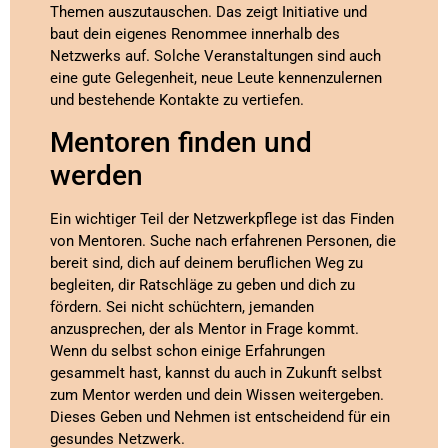
Themen auszutauschen. Das zeigt Initiative und
baut dein eigenes Renommee innerhalb des
Netzwerks auf. Solche Veranstaltungen sind auch
eine gute Gelegenheit, neue Leute kennenzulernen
und bestehende Kontakte zu vertiefen.
Mentoren finden und
werden
Ein wichtiger Teil der Netzwerkpflege ist das Finden
von Mentoren. Suche nach erfahrenen Personen, die
bereit sind, dich auf deinem beruflichen Weg zu
begleiten, dir Ratschläge zu geben und dich zu
fördern. Sei nicht schüchtern, jemanden
anzusprechen, der als Mentor in Frage kommt.
Wenn du selbst schon einige Erfahrungen
gesammelt hast, kannst du auch in Zukunft selbst
zum Mentor werden und dein Wissen weitergeben.
Dieses Geben und Nehmen ist entscheidend für ein
gesundes Netzwerk.