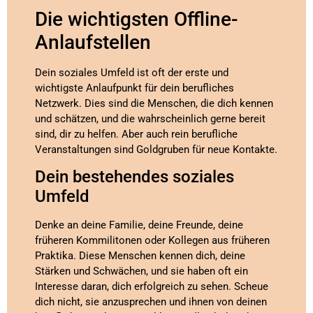
Die wichtigsten Offline-
Anlaufstellen
Dein soziales Umfeld ist oft der erste und
wichtigste Anlaufpunkt für dein berufliches
Netzwerk. Dies sind die Menschen, die dich kennen
und schätzen, und die wahrscheinlich gerne bereit
sind, dir zu helfen. Aber auch rein berufliche
Veranstaltungen sind Goldgruben für neue Kontakte.
Dein bestehendes soziales
Umfeld
Denke an deine Familie, deine Freunde, deine
früheren Kommilitonen oder Kollegen aus früheren
Praktika. Diese Menschen kennen dich, deine
Stärken und Schwächen, und sie haben oft ein
Interesse daran, dich erfolgreich zu sehen. Scheue
dich nicht, sie anzusprechen und ihnen von deinen