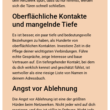
dein Netzwerk spürt, dass du nur nimmst, werden
sich die Türen schnell schließen.
Oberflächliche Kontakte
und mangelnde Tiefe
Es ist besser, ein paar tiefe und bedeutungsvolle
Beziehungen zu haben, als Hunderte von
oberflächlichen Kontakten. Investiere Zeit in die
Pflege deiner wichtigsten Verbindungen. Führe
echte Gespräche, zeige Interesse und baue
Vertrauen auf. Ein tiefergehender Kontakt, bei dem
du dich wirklich kennst und geschätzt fühlst, ist
wertvoller als eine riesige Liste von Namen in
deinem Adressbuch.
Angst vor Ablehnung
Die Angst vor Ablehnung ist eine der größten
Hürden beim Netzwerken. Nicht jeder wird auf dich