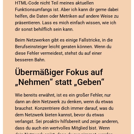
HTML-Code nicht Teil meines aktuellen
Funktionsumfangs ist. Aber ich kann dir gerne dabei
helfen, die Daten oder Metriken auf andere Weise zu
präsentieren. Lass es mich einfach wissen, wie ich
dir sonst behilflich sein kann.
Beim Netzwerken gibt es einige Fallstricke, in die
Berufseinsteiger leicht geraten können. Wenn du
diese Fehler vermeidest, stehst du auf einer
besseren Bahn.
Übermäßiger Fokus auf
„Nehmen“ statt „Geben“
Wie bereits erwähnt, ist es ein großer Fehler, nur
dann an dein Netzwerk zu denken, wenn du etwas
brauchst. Konzentriere dich immer darauf, was du
dem Netzwerk bieten kannst, bevor du etwas
verlangst. Sei proaktiv hilfsbereit und zeige anderen,
dass du auch ein wertvolles Mitglied bist. Wenn