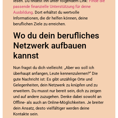
lesen. Du findest ihn unter folgendem Link:
Finde die
passende finanzielle Unterstützung für deine
Ausbildung
. Dort erhältst du wertvolle
Informationen, die dir helfen können, deine
beruflichen Ziele zu erreichen.
Wo du dein berufliches
Netzwerk aufbauen
kannst
Nun fragst du dich vielleicht: „Aber wo soll ich
überhaupt anfangen, Leute kennenzulernen?“ Die
gute Nachricht ist: Es gibt unzählige Orte und
Gelegenheiten, dein Netzwerk zu knüpfen und zu
erweitern. Du musst nur bereit sein, dich zu zeigen
und auf andere zuzugehen. Denke dabei sowohl an
Offline- als auch an Online-Möglichkeiten. Je breiter
dein Ansatz, desto vielfältiger werden deine
Kontakte sein.