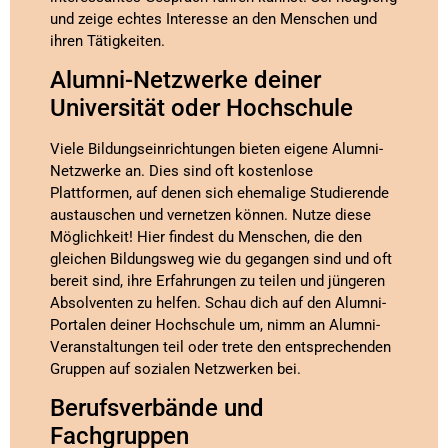
und zeige echtes Interesse an den Menschen und
ihren Tätigkeiten.
Alumni-Netzwerke deiner
Universität oder Hochschule
Viele Bildungseinrichtungen bieten eigene Alumni-
Netzwerke an. Dies sind oft kostenlose
Plattformen, auf denen sich ehemalige Studierende
austauschen und vernetzen können. Nutze diese
Möglichkeit! Hier findest du Menschen, die den
gleichen Bildungsweg wie du gegangen sind und oft
bereit sind, ihre Erfahrungen zu teilen und jüngeren
Absolventen zu helfen. Schau dich auf den Alumni-
Portalen deiner Hochschule um, nimm an Alumni-
Veranstaltungen teil oder trete den entsprechenden
Gruppen auf sozialen Netzwerken bei.
Berufsverbände und
Fachgruppen