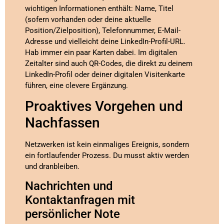
wichtigen Informationen enthält: Name, Titel
(sofern vorhanden oder deine aktuelle
Position/Zielposition), Telefonnummer, E-Mail-
Adresse und vielleicht deine LinkedIn-Profil-URL.
Hab immer ein paar Karten dabei. Im digitalen
Zeitalter sind auch QR-Codes, die direkt zu deinem
LinkedIn-Profil oder deiner digitalen Visitenkarte
führen, eine clevere Ergänzung.
Proaktives Vorgehen und
Nachfassen
Netzwerken ist kein einmaliges Ereignis, sondern
ein fortlaufender Prozess. Du musst aktiv werden
und dranbleiben.
Nachrichten und
Kontaktanfragen mit
persönlicher Note