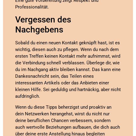
Eine gute Vorbereitung zeigt Respekt und
Professionalität.
Vergessen des
Nachgebens
Sobald du einen neuen Kontakt geknüpft hast, ist es
wichtig, diesen auch zu pflegen. Wenn du nach dem
ersten Treffen keinen Kontakt mehr aufnimmst, wird
die Verbindung schnell verblassen. Überlege dir, wie
du im Nachgang aktiv bleiben kannst. Das kann eine
Dankesnachricht sein, das Teilen eines
interessanten Artikels oder das Anbieten einer
kleinen Hilfe. Sei geduldig und hartnäckig, aber nicht
aufdringlich.
Wenn du diese Tipps beherzigst und proaktiv an
dein Netzwerken herangehst, wirst du nicht nur
deine beruflichen Chancen verbessern, sondern
auch wertvolle Beziehungen aufbauen, die dich auch
über deine erste Anstellung hinaus begleiten