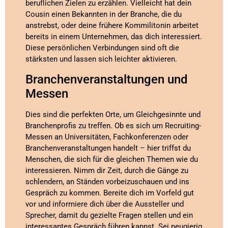
beruflichen Zielen zu erzählen. Vielleicht hat dein
Cousin einen Bekannten in der Branche, die du
anstrebst, oder deine frühere Kommilitonin arbeitet
bereits in einem Unternehmen, das dich interessiert.
Diese persönlichen Verbindungen sind oft die
stärksten und lassen sich leichter aktivieren.
Branchenveranstaltungen und
Messen
Dies sind die perfekten Orte, um Gleichgesinnte und
Branchenprofis zu treffen. Ob es sich um Recruiting-
Messen an Universitäten, Fachkonferenzen oder
Branchenveranstaltungen handelt – hier triffst du
Menschen, die sich für die gleichen Themen wie du
interessieren. Nimm dir Zeit, durch die Gänge zu
schlendern, an Ständen vorbeizuschauen und ins
Gespräch zu kommen. Bereite dich im Vorfeld gut
vor und informiere dich über die Aussteller und
Sprecher, damit du gezielte Fragen stellen und ein
interessantes Gespräch führen kannst. Sei neugierig