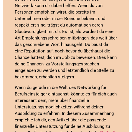
Netzwerk kann dir dabei helfen. Wenn du von
Personen empfohlen wirst, die bereits im
Unternehmen oder in der Branche bekannt und
respektiert sind, trägst du automatisch deren
Glaubwürdigkeit mit dir. Es ist, als würdest du eine
Art Empfehlungsschreiben mitbringen, das weit über
das geschriebene Wort hinausgeht. Du baust dir
eine Reputation auf, noch bevor du überhaupt die
Chance hattest, dich im Job zu beweisen. Dies kann
deine Chancen, zu Vorstellungsgesprächen
eingeladen zu werden und letztendlich die Stelle zu
bekommen, erheblich steigern.
Wenn du gerade in die Welt des Networking für
Berufseinsteiger eintauchst, könnte es für dich auch
interessant sein, mehr über finanzielle
Unterstützungsmöglichkeiten während deiner
Ausbildung zu erfahren. In diesem Zusammenhang
empfehle ich dir, den Artikel über die passende
finanzielle Unterstützung für deine Ausbildung zu