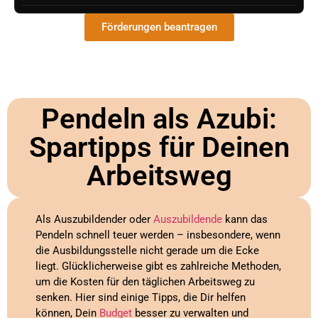
Förderungen beantragen
Pendeln als Azubi:
Spartipps für Deinen
Arbeitsweg
Als Auszubildender oder
Auszubildende
kann das
Pendeln schnell teuer werden – insbesondere, wenn
die Ausbildungsstelle nicht gerade um die Ecke
liegt. Glücklicherweise gibt es zahlreiche Methoden,
um die Kosten für den täglichen Arbeitsweg zu
senken. Hier sind einige Tipps, die Dir helfen
können, Dein
Budget
besser zu verwalten und