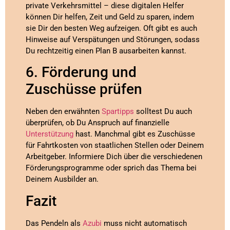
private Verkehrsmittel – diese digitalen Helfer
können Dir helfen, Zeit und Geld zu sparen, indem
sie Dir den besten Weg aufzeigen. Oft gibt es auch
Hinweise auf Verspätungen und Störungen, sodass
Du rechtzeitig einen Plan B ausarbeiten kannst.
6. Förderung und
Zuschüsse prüfen
Neben den erwähnten
Spartipps
solltest Du auch
überprüfen, ob Du Anspruch auf finanzielle
Unterstützung
hast. Manchmal gibt es Zuschüsse
für Fahrtkosten von staatlichen Stellen oder Deinem
Arbeitgeber. Informiere Dich über die verschiedenen
Förderungsprogramme oder sprich das Thema bei
Deinem Ausbilder an.
Fazit
Das Pendeln als
Azubi
muss nicht automatisch