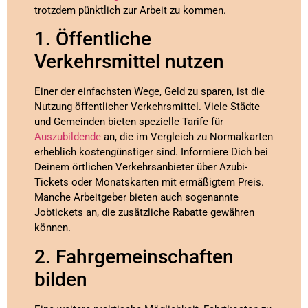
trotzdem pünktlich zur Arbeit zu kommen.
1. Öffentliche
Verkehrsmittel nutzen
Einer der einfachsten Wege, Geld zu sparen, ist die
Nutzung öffentlicher Verkehrsmittel. Viele Städte
und Gemeinden bieten spezielle Tarife für
Auszubildende
an, die im Vergleich zu Normalkarten
erheblich kostengünstiger sind. Informiere Dich bei
Deinem örtlichen Verkehrsanbieter über Azubi-
Tickets oder Monatskarten mit ermäßigtem Preis.
Manche Arbeitgeber bieten auch sogenannte
Jobtickets an, die zusätzliche Rabatte gewähren
können.
2. Fahrgemeinschaften
bilden