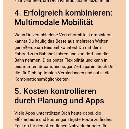
zu investieren, um Dein Fahrrad sicher abzustellen.
4. Erfolgreich kombinieren:
Multimodale Mobilität
Wenn Du verschiedene Verkehrsmittel kombinierst,
kannst Du häufig das Beste aus mehreren Welten
genießen. Zum Beispiel könntest Du mit dem
Fahrrad zum Bahnhof fahren und von dort aus die
Bahn nehmen. Dies bietet Flexibilität und kann in
bestimmten Situationen sogar Zeit sparen. Such Dir
die für Dich optimalen Verbindungen und nutze die
Kombinationsmöglichkeiten.
5. Kosten kontrollieren
durch Planung und Apps
Viele Apps unterstützen Dich heute dabei, die
effizienteste und kostengünstigste Route zu finden.
Egal ob für den öffentlichen Nahverkehr oder für