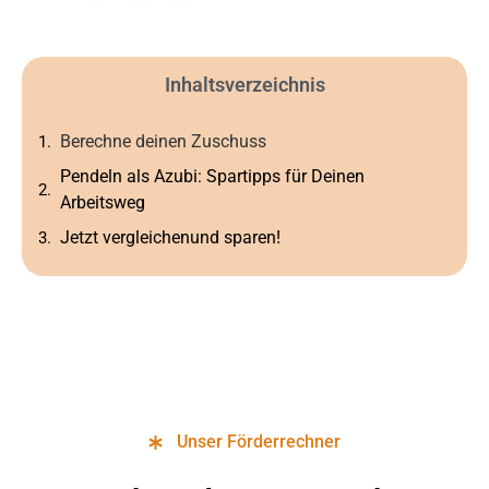
Inhaltsverzeichnis
Berechne deinen Zuschuss
Pendeln als Azubi: Spartipps für Deinen
Arbeitsweg
Jetzt vergleichenund sparen!
Unser Förderrechner