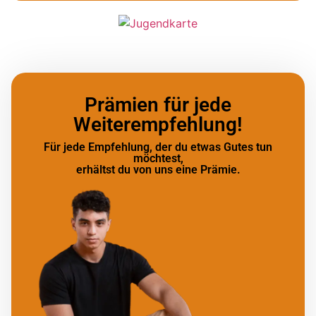
Prämien für jede
Weiterempfehlung!
Für jede Empfehlung, der du etwas Gutes tun
möchtest,
erhältst du von uns eine Prämie.