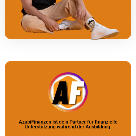
AzubiFinanzen ist dein Partner für finanzielle
Unterstützung während der Ausbildung.