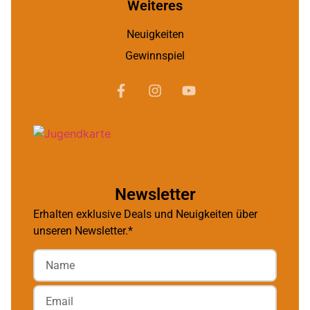
Weiteres
Neuigkeiten
Gewinnspiel
Newsletter
Erhalten exklusive Deals und Neuigkeiten über
unseren Newsletter.*