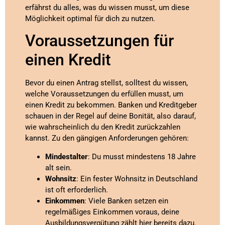
erfährst du alles, was du wissen musst, um diese
Möglichkeit optimal für dich zu nutzen.
Voraussetzungen für
einen Kredit
Bevor du einen Antrag stellst, solltest du wissen,
welche Voraussetzungen du erfüllen musst, um
einen Kredit zu bekommen. Banken und Kreditgeber
schauen in der Regel auf deine Bonität, also darauf,
wie wahrscheinlich du den Kredit zurückzahlen
kannst. Zu den gängigen Anforderungen gehören:
Mindestalter
: Du musst mindestens 18 Jahre
alt sein.
Wohnsitz
: Ein fester Wohnsitz in Deutschland
ist oft erforderlich.
Einkommen
: Viele Banken setzen ein
regelmäßiges Einkommen voraus, deine
Ausbildungsvergütung zählt hier bereits dazu.