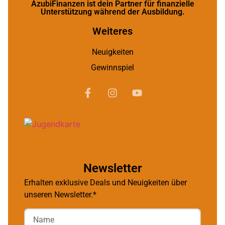
AzubiFinanzen ist dein Partner für finanzielle
Unterstützung während der Ausbildung.
Weiteres
Neuigkeiten
Gewinnspiel
Newsletter
Erhalten exklusive Deals und Neuigkeiten über
unseren Newsletter.*