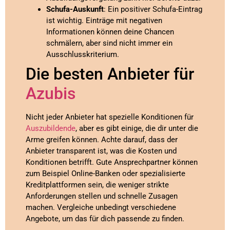
Schufa-Auskunft
: Ein positiver Schufa-Eintrag
ist wichtig. Einträge mit negativen
Informationen können deine Chancen
schmälern, aber sind nicht immer ein
Ausschlusskriterium.
Die besten Anbieter für
Azubis
Nicht jeder Anbieter hat spezielle Konditionen für
Auszubildende
, aber es gibt einige, die dir unter die
Arme greifen können. Achte darauf, dass der
Anbieter transparent ist, was die Kosten und
Konditionen betrifft. Gute Ansprechpartner können
zum Beispiel Online-Banken oder spezialisierte
Kreditplattformen sein, die weniger strikte
Anforderungen stellen und schnelle Zusagen
machen. Vergleiche unbedingt verschiedene
Angebote, um das für dich passende zu finden.