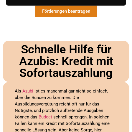
Förderungen beantragen
Schnelle Hilfe für
Azubis: Kredit mit
Sofortauszahlung
Als
Azubi
ist es manchmal gar nicht so einfach,
über die Runden zu kommen. Die
Ausbildungsvergütung reicht oft nur für das
Nötigste, und plötzlich auftretende Ausgaben
können das
Budget
schnell sprengen. In solchen
Fällen kann ein Kredit mit Sofortauszahlung eine
schnelle Lösung sein. Aber keine Sorge, hier