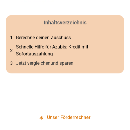
Inhaltsverzeichnis
Berechne deinen Zuschuss
Schnelle Hilfe für Azubis: Kredit mit
Sofortauszahlung
Jetzt vergleichenund sparen!
Unser Förderrechner