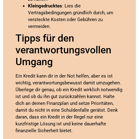
Kleingedrucktes
: Lies die
Vertragsbedingungen gründlich durch, um
versteckte Kosten oder Gebühren zu
vermeiden.
Tipps für den
verantwortungsvollen
Umgang
Ein Kredit kann dir in der Not helfen, aber es ist
wichtig, verantwortungsbewusst damit umzugehen.
Überlege dir genau, ob ein Kredit wirklich notwendig
ist und ob du ihn gut zurückzahlen kannst. Halte
dich an deinen Finanzplan und setze Prioritäten,
damit du nicht in eine Schuldenfalle gerätst. Denk
daran, dass ein Kredit in der Regel nur eine
kurzfristige Lösung ist und keine dauerhafte
finanzielle Sicherheit bietet.