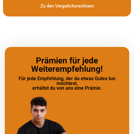
Zu den Vergelichsrechnern
Prämien für jede
Weiterempfehlung!
Für jede Empfehlung, der du etwas Gutes tun
möchtest,
erhältst du von uns eine Prämie.