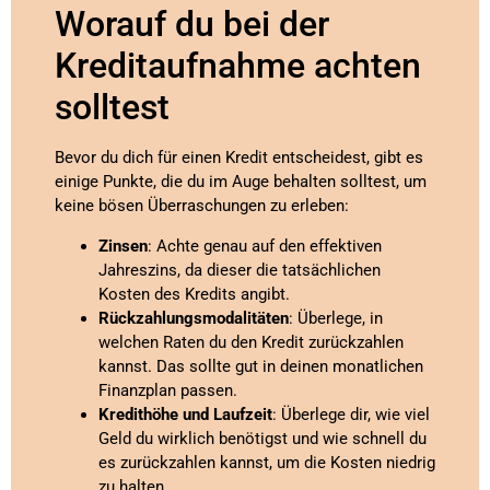
Worauf du bei der
Kreditaufnahme achten
solltest
Bevor du dich für einen Kredit entscheidest, gibt es
einige Punkte, die du im Auge behalten solltest, um
keine bösen Überraschungen zu erleben:
Zinsen
: Achte genau auf den effektiven
Jahreszins, da dieser die tatsächlichen
Kosten des Kredits angibt.
Rückzahlungsmodalitäten
: Überlege, in
welchen Raten du den Kredit zurückzahlen
kannst. Das sollte gut in deinen monatlichen
Finanzplan passen.
Kredithöhe und Laufzeit
: Überlege dir, wie viel
Geld du wirklich benötigst und wie schnell du
es zurückzahlen kannst, um die Kosten niedrig
zu halten.