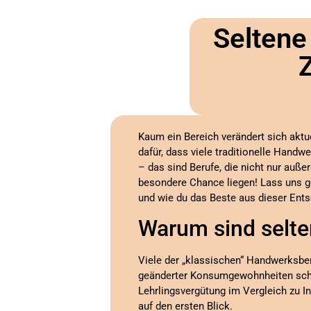
Seltene
Kaum ein Bereich verändert sich aktu
dafür, dass viele traditionelle Hand
– das sind Berufe, die nicht nur auß
besondere Chance liegen! Lass uns 
und wie du das Beste aus dieser Ents
Warum sind selt
Viele der „klassischen“ Handwerksber
geänderter Konsumgewohnheiten schru
Lehrlingsvergütung im Vergleich zu In
auf den ersten Blick.