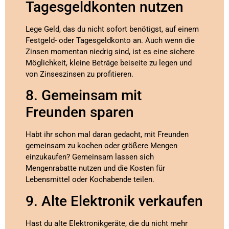
Tagesgeldkonten nutzen
Lege Geld, das du nicht sofort benötigst, auf einem
Festgeld- oder Tagesgeldkonto an. Auch wenn die
Zinsen momentan niedrig sind, ist es eine sichere
Möglichkeit, kleine Beträge beiseite zu legen und
von Zinseszinsen zu profitieren.
8. Gemeinsam mit
Freunden sparen
Habt ihr schon mal daran gedacht, mit Freunden
gemeinsam zu kochen oder größere Mengen
einzukaufen? Gemeinsam lassen sich
Mengenrabatte nutzen und die Kosten für
Lebensmittel oder Kochabende teilen.
9. Alte Elektronik verkaufen
Hast du alte Elektronikgeräte, die du nicht mehr