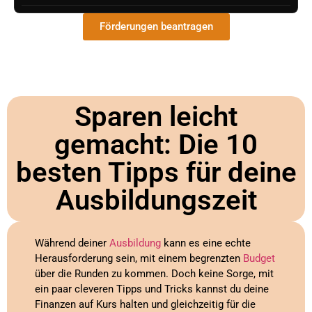
Förderungen beantragen
Sparen leicht
gemacht: Die 10
besten Tipps für deine
Ausbildungszeit
Während deiner
Ausbildung
kann es eine echte
Herausforderung sein, mit einem begrenzten
Budget
über die Runden zu kommen. Doch keine Sorge, mit
ein paar cleveren Tipps und Tricks kannst du deine
Finanzen auf Kurs halten und gleichzeitig für die