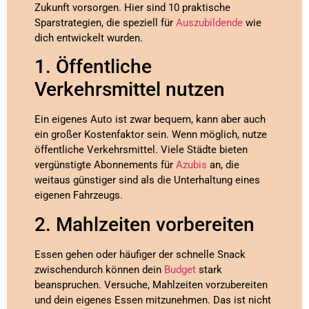
Zukunft vorsorgen. Hier sind 10 praktische
Sparstrategien, die speziell für
Auszubildende
wie
dich entwickelt wurden.
1. Öffentliche
Verkehrsmittel nutzen
Ein eigenes Auto ist zwar bequem, kann aber auch
ein großer Kostenfaktor sein. Wenn möglich, nutze
öffentliche Verkehrsmittel. Viele Städte bieten
vergünstigte Abonnements für
Azubis
an, die
weitaus günstiger sind als die Unterhaltung eines
eigenen Fahrzeugs.
2. Mahlzeiten vorbereiten
Essen gehen oder häufiger der schnelle Snack
zwischendurch können dein
Budget
stark
beanspruchen. Versuche, Mahlzeiten vorzubereiten
und dein eigenes Essen mitzunehmen. Das ist nicht