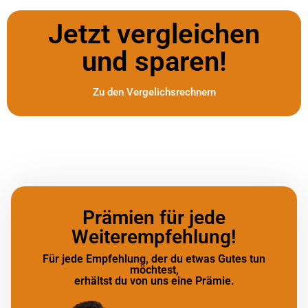
Jetzt vergleichen
und sparen!
Zu den Vergelichsrechnern
Prämien für jede
Weiterempfehlung!
Für jede Empfehlung, der du etwas Gutes tun
möchtest,
erhältst du von uns eine Prämie.