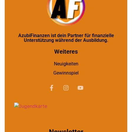
AzubiFinanzen ist dein Partner für finanzielle
Unterstützung während der Ausbildung.
Weiteres
Neuigkeiten
Gewinnspiel