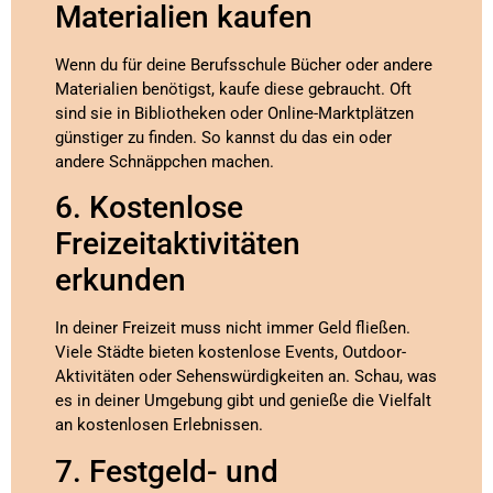
Materialien kaufen
Wenn du für deine Berufsschule Bücher oder andere
Materialien benötigst, kaufe diese gebraucht. Oft
sind sie in Bibliotheken oder Online-Marktplätzen
günstiger zu finden. So kannst du das ein oder
andere Schnäppchen machen.
6. Kostenlose
Freizeitaktivitäten
erkunden
In deiner Freizeit muss nicht immer Geld fließen.
Viele Städte bieten kostenlose Events, Outdoor-
Aktivitäten oder Sehenswürdigkeiten an. Schau, was
es in deiner Umgebung gibt und genieße die Vielfalt
an kostenlosen Erlebnissen.
7. Festgeld- und