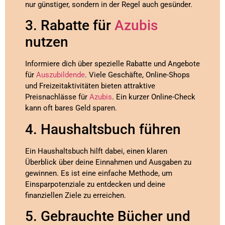
nur günstiger, sondern in der Regel auch gesünder.
3. Rabatte für
Azubis
nutzen
Informiere dich über spezielle Rabatte und Angebote
für
Auszubildende
. Viele Geschäfte, Online-Shops
und Freizeitaktivitäten bieten attraktive
Preisnachlässe für
Azubis
. Ein kurzer Online-Check
kann oft bares Geld sparen.
4. Haushaltsbuch führen
Ein Haushaltsbuch hilft dabei, einen klaren
Überblick über deine Einnahmen und Ausgaben zu
gewinnen. Es ist eine einfache Methode, um
Einsparpotenziale zu entdecken und deine
finanziellen Ziele zu erreichen.
5. Gebrauchte Bücher und