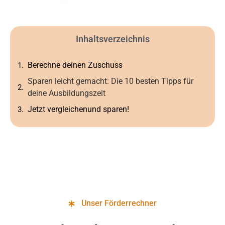
Inhaltsverzeichnis
Berechne deinen Zuschuss
Sparen leicht gemacht: Die 10 besten Tipps für
deine Ausbildungszeit
Jetzt vergleichenund sparen!
Unser Förderrechner