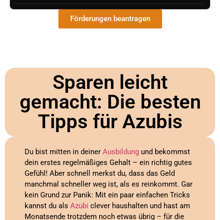
Förderungen beantragen
Sparen leicht
gemacht: Die besten
Tipps für Azubis
Du bist mitten in deiner
Ausbildung
und bekommst
dein erstes regelmäßiges Gehalt – ein richtig gutes
Gefühl! Aber schnell merkst du, dass das Geld
manchmal schneller weg ist, als es reinkommt. Gar
kein Grund zur Panik: Mit ein paar einfachen Tricks
kannst du als
Azubi
clever haushalten und hast am
Monatsende trotzdem noch etwas übrig – für die