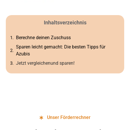
Inhaltsverzeichnis
Berechne deinen Zuschuss
Sparen leicht gemacht: Die besten Tipps für
Azubis
Jetzt vergleichenund sparen!
Unser Förderrechner