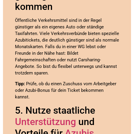
kommen
Öffentliche Verkehrsmittel sind in der Regel
günstiger als ein eigenes Auto oder ständige
Taxifahrten. Viele Verkehrsverbünde bieten spezielle
Azubitickets, die deutlich günstiger sind als normale
Monatskarten. Falls du in einer WG lebst oder
Freunde in der Nähe hast: Bildet
Fahrgemeinschaften oder nutzt Carsharing-
Angebote. So bist du flexibel unterwegs und kannst
trotzdem sparen.
Tipp:
Prüfe, ob du einen Zuschuss vom Arbeitgeber
oder Azubi-Bonus für dein Ticket bekommen
kannst.
5. Nutze staatliche
Unterstützung
und
Vorteile für
Azubis