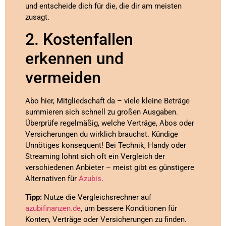
und entscheide dich für die, die dir am meisten
zusagt.
2. Kostenfallen
erkennen und
vermeiden
Abo hier, Mitgliedschaft da – viele kleine Beträge
summieren sich schnell zu großen Ausgaben.
Überprüfe regelmäßig, welche Verträge, Abos oder
Versicherungen du wirklich brauchst. Kündige
Unnötiges konsequent! Bei Technik, Handy oder
Streaming lohnt sich oft ein Vergleich der
verschiedenen Anbieter – meist gibt es günstigere
Alternativen für
Azubis
.
Tipp:
Nutze die Vergleichsrechner auf
azubifinanzen.de
, um bessere Konditionen für
Konten, Verträge oder Versicherungen zu finden.