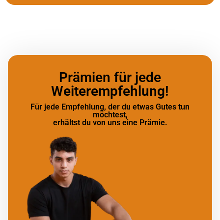
Prämien für jede
Weiterempfehlung!
Für jede Empfehlung, der du etwas Gutes tun
möchtest,
erhältst du von uns eine Prämie.