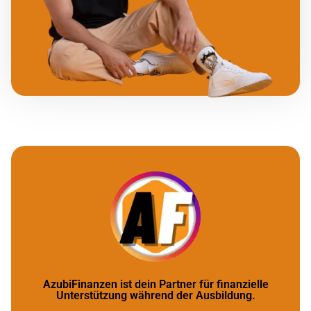
AzubiFinanzen ist dein Partner für finanzielle
Unterstützung während der Ausbildung.