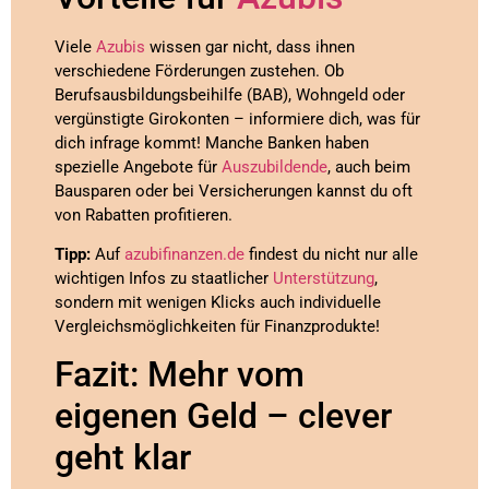
Viele
Azubis
wissen gar nicht, dass ihnen
verschiedene Förderungen zustehen. Ob
Berufsausbildungsbeihilfe (BAB), Wohngeld oder
vergünstigte Girokonten – informiere dich, was für
dich infrage kommt! Manche Banken haben
spezielle Angebote für
Auszubildende
, auch beim
Bausparen oder bei Versicherungen kannst du oft
von Rabatten profitieren.
Tipp:
Auf
azubifinanzen.de
findest du nicht nur alle
wichtigen Infos zu staatlicher
Unterstützung
,
sondern mit wenigen Klicks auch individuelle
Vergleichsmöglichkeiten für Finanzprodukte!
Fazit: Mehr vom
eigenen Geld – clever
geht klar