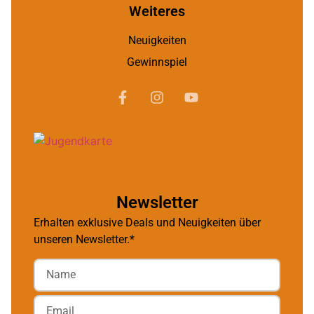
Weiteres
Neuigkeiten
Gewinnspiel
Newsletter
Erhalten exklusive Deals und Neuigkeiten über
unseren Newsletter.*