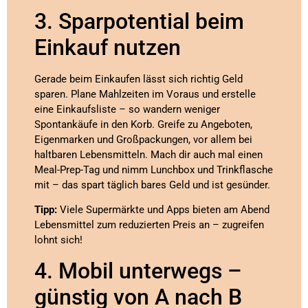
3. Sparpotential beim
Einkauf nutzen
Gerade beim Einkaufen lässt sich richtig Geld
sparen. Plane Mahlzeiten im Voraus und erstelle
eine Einkaufsliste – so wandern weniger
Spontankäufe in den Korb. Greife zu Angeboten,
Eigenmarken und Großpackungen, vor allem bei
haltbaren Lebensmitteln. Mach dir auch mal einen
Meal-Prep-Tag und nimm Lunchbox und Trinkflasche
mit – das spart täglich bares Geld und ist gesünder.
Tipp:
Viele Supermärkte und Apps bieten am Abend
Lebensmittel zum reduzierten Preis an – zugreifen
lohnt sich!
4. Mobil unterwegs –
günstig von A nach B