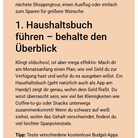
nächste Shoppingtour, einen Ausflug oder einfach
zum Sparen für größere Wünsche.
1. Haushaltsbuch
führen – behalte den
Überblick
Klingt oldschool, ist aber mega effektiv: Mach dir
am Monatsanfang einen Plan, wie viel Geld du zur
Verfügung hast und wofür du es ausgeben willst. Ein
Haushaltsbuch (geht natürlich auch als App am
Handy!) zeigt dir genau, wohin dein Geld fließt. Du
wirst überrascht sein, wie viel bei Kleinigkeiten wie
Coffee-to-go oder Snacks unterwegs
zusammenkommt! Wenn du schwarz auf weiß
siehst, wohin das Gehalt verschwindet, findest du
viel leichter Sparpotenziale.
Tipp:
Teste verschiedene kostenlose Budget-Apps