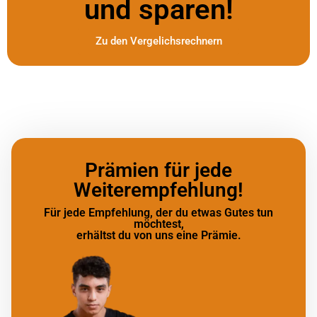
und sparen!
Zu den Vergelichsrechnern
Prämien für jede
Weiterempfehlung!
Für jede Empfehlung, der du etwas Gutes tun
möchtest,
erhältst du von uns eine Prämie.