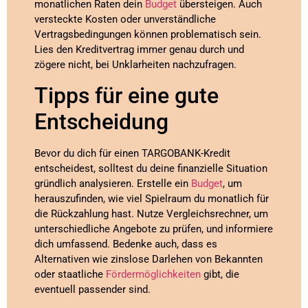
monatlichen Raten dein
Budget
übersteigen. Auch
versteckte Kosten oder unverständliche
Vertragsbedingungen können problematisch sein.
Lies den Kreditvertrag immer genau durch und
zögere nicht, bei Unklarheiten nachzufragen.
Tipps für eine gute
Entscheidung
Bevor du dich für einen TARGOBANK-Kredit
entscheidest, solltest du deine finanzielle Situation
gründlich analysieren. Erstelle ein
Budget
, um
herauszufinden, wie viel Spielraum du monatlich für
die Rückzahlung hast. Nutze Vergleichsrechner, um
unterschiedliche Angebote zu prüfen, und informiere
dich umfassend. Bedenke auch, dass es
Alternativen wie zinslose Darlehen von Bekannten
oder staatliche
Fördermöglichkeiten
gibt, die
eventuell passender sind.