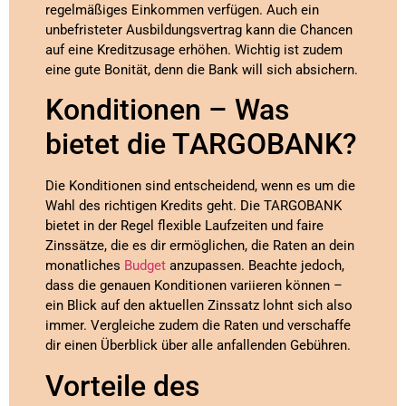
regelmäßiges Einkommen verfügen. Auch ein
unbefristeter Ausbildungsvertrag kann die Chancen
auf eine Kreditzusage erhöhen. Wichtig ist zudem
eine gute Bonität, denn die Bank will sich absichern.
Konditionen – Was
bietet die TARGOBANK?
Die Konditionen sind entscheidend, wenn es um die
Wahl des richtigen Kredits geht. Die TARGOBANK
bietet in der Regel flexible Laufzeiten und faire
Zinssätze, die es dir ermöglichen, die Raten an dein
monatliches
Budget
anzupassen. Beachte jedoch,
dass die genauen Konditionen variieren können –
ein Blick auf den aktuellen Zinssatz lohnt sich also
immer. Vergleiche zudem die Raten und verschaffe
dir einen Überblick über alle anfallenden Gebühren.
Vorteile des