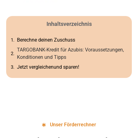
Inhaltsverzeichnis
Berechne deinen Zuschuss
TARGOBANK-Kredit für Azubis: Voraussetzungen,
Konditionen und Tipps
Jetzt vergleichenund sparen!
Unser Förderrechner