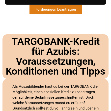
Förderungen beantragen
TARGOBANK-Kredit
für Azubis:
Voraussetzungen,
Konditionen und Tipps
Als Auszubildender hast du bei der TARGOBANK die
Möglichkeit, einen speziellen Kredit zu beantragen,
der auf deine Bedürfnisse zugeschnitten ist. Doch
welche Voraussetzungen musst du erfüllen?
Grundsätzlich solltest du volljährig sein und über ein