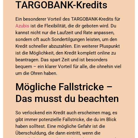
TARGOBANK-Kredits
Ein besonderer Vorteil des TARGOBANK-Kredits für
Azubis
ist die Flexibilität, die dir geboten wird. Du
kannst nicht nur die Laufzeit und Rate anpassen,
sondern oft auch Sondertilgungen leisten, um den
Kredit schneller abzuzahlen. Ein weiterer Pluspunkt
ist die Möglichkeit, den Kredit komplett online zu
beantragen. Das spart Zeit und ist besonders
bequem – ein klarer Vorteil für alle, die ohnehin viel
um die Ohren haben.
Mögliche Fallstricke –
Das musst du beachten
So verlockend ein Kredit auch erscheinen mag, es
gibt immer potenzielle Fallstricke, die du im Blick
haben solltest. Eine mögliche Gefahr ist die
Überschuldung, die dann eintritt, wenn die