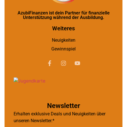
AzubiFinanzen ist dein Partner für finanzielle
Unterstützung während der Ausbildung.
Weiteres
Neuigkeiten
Gewinnspiel
Newsletter
Erhalten exklusive Deals und Neuigkeiten über
unseren Newsletter.*