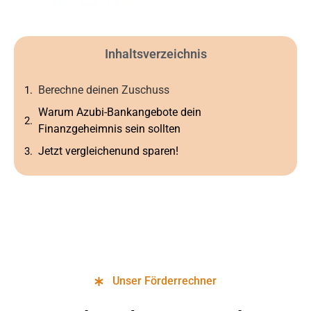
Inhaltsverzeichnis
Berechne deinen Zuschuss
Warum Azubi-Bankangebote dein
Finanzgeheimnis sein sollten
Jetzt vergleichenund sparen!
Unser Förderrechner