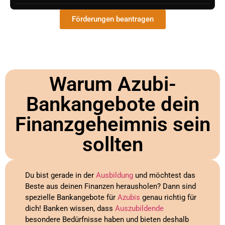
Förderungen beantragen
Warum Azubi-
Bankangebote dein
Finanzgeheimnis sein
sollten
Du bist gerade in der
Ausbildung
und möchtest das
Beste aus deinen Finanzen herausholen? Dann sind
spezielle Bankangebote für
Azubis
genau richtig für
dich! Banken wissen, dass
Auszubildende
besondere Bedürfnisse haben und bieten deshalb