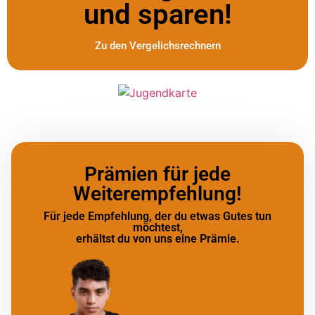
und sparen!
Zu den Vergelichsrechnern
Prämien für jede
Weiterempfehlung!
Für jede Empfehlung, der du etwas Gutes tun
möchtest,
erhältst du von uns eine Prämie.