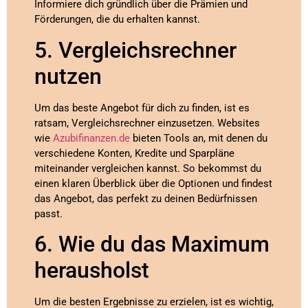
Informiere dich gründlich über die Prämien und
Förderungen, die du erhalten kannst.
5. Vergleichsrechner
nutzen
Um das beste Angebot für dich zu finden, ist es
ratsam, Vergleichsrechner einzusetzen. Websites
wie
Azubifinanzen.de
bieten Tools an, mit denen du
verschiedene Konten, Kredite und Sparpläne
miteinander vergleichen kannst. So bekommst du
einen klaren Überblick über die Optionen und findest
das Angebot, das perfekt zu deinen Bedürfnissen
passt.
6. Wie du das Maximum
herausholst
Um die besten Ergebnisse zu erzielen, ist es wichtig,