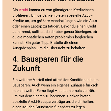
Als
Azubi
kannst du von günstigeren Kreditzinsen
profitieren. Einige Banken bieten spezielle Azubi-
Kredite an, um größere Anschaffungen wie ein Auto
oder einen Laptop zu tätigen. Bevor du einen Kredit
aufnimmst, solltest du dir aber genau überlegen, ob
du die monatlichen Raten problemlos begleichen
kannst. Ein guter Tipp: Erstelle dir einen
Ausgabenplan, um die Übersicht zu behalten.
4. Bausparen für die
Zukunft
Ein weiterer Vorteil sind attraktive Konditionen beim
Bausparen. Auch wenn ein eigenes Zuhause für dich
noch in weiter Ferne liegt – es ist niemals zu früh,
um mit dem Sparen zu beginnen. Banken bieten
spezielle Azubi-Bausparverträge an, die dir helfen,
einen soliden Grundstein für später zu legen.