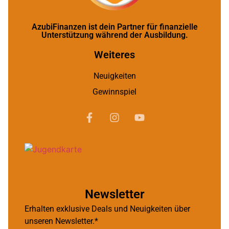
AzubiFinanzen ist dein Partner für finanzielle
Unterstützung während der Ausbildung.
Weiteres
Neuigkeiten
Gewinnspiel
Newsletter
Erhalten exklusive Deals und Neuigkeiten über
unseren Newsletter.*