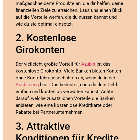
maßgeschneiderte Produkte an, die dir helfen, deine
finanziellen Ziele zu erreichen. Lass uns einen Blick
auf die Vorteile werfen, die du nutzen kannst und
wie du sie optimal einsetzt.
2. Kostenlose
Girokonten
Der vielleicht größte Vorteil für
Azubis
ist das
kostenlose Girokonto. Viele Banken bieten Konten
ohne Kontoführungsgebühren an, wenn du in der
Ausbildung
bist. Das bedeutet, dass du dein Geld
einfach und kostenlos verwalten kannst. Achte
darauf, welche zusätzlichen Vorteile die Banken
anbieten, wie eine kostenlose Kreditkarte oder
Rabatte bei Partnerunternehmen.
3. Attraktive
Konditionen für Kredite