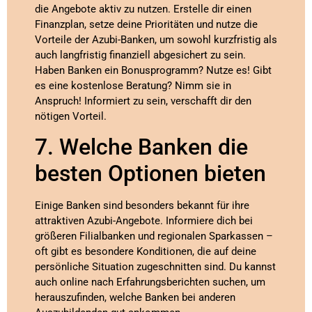
die Angebote aktiv zu nutzen. Erstelle dir einen
Finanzplan, setze deine Prioritäten und nutze die
Vorteile der Azubi-Banken, um sowohl kurzfristig als
auch langfristig finanziell abgesichert zu sein.
Haben Banken ein Bonusprogramm? Nutze es! Gibt
es eine kostenlose Beratung? Nimm sie in
Anspruch! Informiert zu sein, verschafft dir den
nötigen Vorteil.
7. Welche Banken die
besten Optionen bieten
Einige Banken sind besonders bekannt für ihre
attraktiven Azubi-Angebote. Informiere dich bei
größeren Filialbanken und regionalen Sparkassen –
oft gibt es besondere Konditionen, die auf deine
persönliche Situation zugeschnitten sind. Du kannst
auch online nach Erfahrungsberichten suchen, um
herauszufinden, welche Banken bei anderen