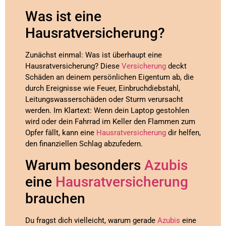
Was ist eine
Hausratversicherung?
Zunächst einmal: Was ist überhaupt eine
Hausratversicherung? Diese
Versicherung
deckt
Schäden an deinem persönlichen Eigentum ab, die
durch Ereignisse wie Feuer, Einbruchdiebstahl,
Leitungswasserschäden oder Sturm verursacht
werden. Im Klartext: Wenn dein Laptop gestohlen
wird oder dein Fahrrad im Keller den Flammen zum
Opfer fällt, kann eine
Hausratversicherung
dir helfen,
den finanziellen Schlag abzufedern.
Warum besonders
Azubis
eine
Hausratversicherung
brauchen
Du fragst dich vielleicht, warum gerade
Azubis
eine