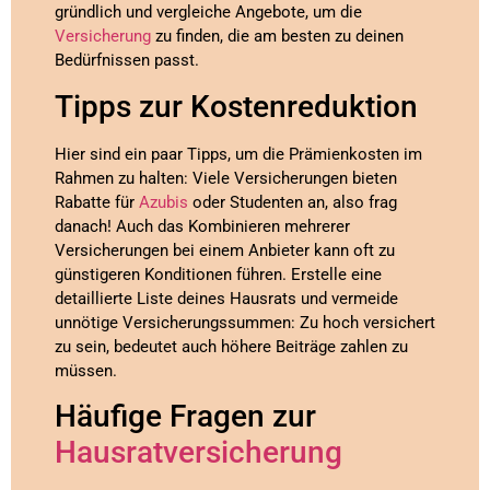
gründlich und vergleiche Angebote, um die
Versicherung
zu finden, die am besten zu deinen
Bedürfnissen passt.
Tipps zur Kostenreduktion
Hier sind ein paar Tipps, um die Prämienkosten im
Rahmen zu halten: Viele Versicherungen bieten
Rabatte für
Azubis
oder Studenten an, also frag
danach! Auch das Kombinieren mehrerer
Versicherungen bei einem Anbieter kann oft zu
günstigeren Konditionen führen. Erstelle eine
detaillierte Liste deines Hausrats und vermeide
unnötige Versicherungssummen: Zu hoch versichert
zu sein, bedeutet auch höhere Beiträge zahlen zu
müssen.
Häufige Fragen zur
Hausratversicherung