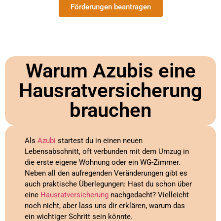
Förderungen beantragen
Warum Azubis eine
Hausratversicherung
brauchen
Als
Azubi
startest du in einen neuen
Lebensabschnitt, oft verbunden mit dem Umzug in
die erste eigene Wohnung oder ein WG-Zimmer.
Neben all den aufregenden Veränderungen gibt es
auch praktische Überlegungen: Hast du schon über
eine
Hausratversicherung
nachgedacht? Vielleicht
noch nicht, aber lass uns dir erklären, warum das
ein wichtiger Schritt sein könnte.