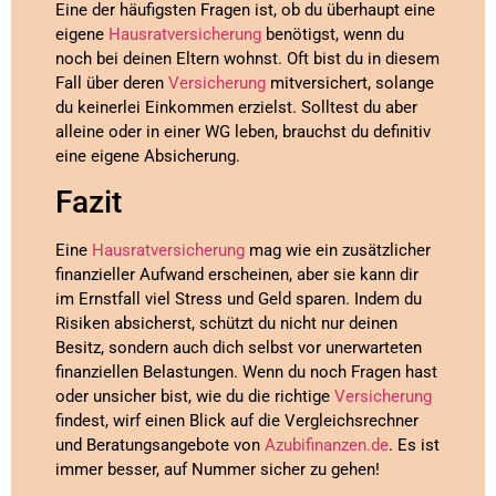
Eine der häufigsten Fragen ist, ob du überhaupt eine
eigene
Hausratversicherung
benötigst, wenn du
noch bei deinen Eltern wohnst. Oft bist du in diesem
Fall über deren
Versicherung
mitversichert, solange
du keinerlei Einkommen erzielst. Solltest du aber
alleine oder in einer WG leben, brauchst du definitiv
eine eigene Absicherung.
Fazit
Eine
Hausratversicherung
mag wie ein zusätzlicher
finanzieller Aufwand erscheinen, aber sie kann dir
im Ernstfall viel Stress und Geld sparen. Indem du
Risiken absicherst, schützt du nicht nur deinen
Besitz, sondern auch dich selbst vor unerwarteten
finanziellen Belastungen. Wenn du noch Fragen hast
oder unsicher bist, wie du die richtige
Versicherung
findest, wirf einen Blick auf die Vergleichsrechner
und Beratungsangebote von
Azubifinanzen.de
. Es ist
immer besser, auf Nummer sicher zu gehen!