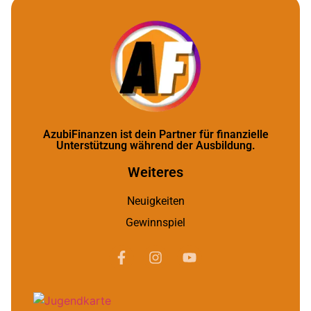
AzubiFinanzen ist dein Partner für finanzielle
Unterstützung während der Ausbildung.
Weiteres
Neuigkeiten
Gewinnspiel