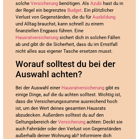
solche
Versicherung
benötigen. Als
Azubi
hast du in
der Regel ein begrenztes
Budget
. Ein plötzlicher
Verlust von Gegenständen, die du für
Ausbildung
und Alltag brauchst, kann schnell zu einem
finanziellen Engpass führen. Eine
Hausratversicherung
sichert dich in solchen Fällen
ab und gibt dir die Sicherheit, dass du im Ernstfall
nicht alles aus eigener Tasche ersetzen musst.
Worauf solltest du bei der
Auswahl achten?
Bei der Auswahl einer
Hausratversicherung
gibt es
einige Dinge, auf die du achten solltest. Wichtig ist,
dass die Versicherungssumme ausreichend hoch
ist, um den Wert deines gesamten Hausrats
abzudecken. Außerdem solltest du auf den
Geltungsbereich der
Versicherung
achten: Deckt sie
auch Fahrräder oder den Verlust von Gegenständen
außerhalb deiner Wohnung ab? Informiere dich