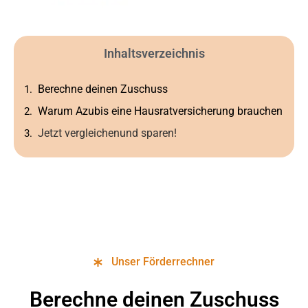
Inhaltsverzeichnis
Berechne deinen Zuschuss
Warum Azubis eine Hausratversicherung brauchen
Jetzt vergleichenund sparen!
Unser Förderrechner
Berechne deinen Zuschuss