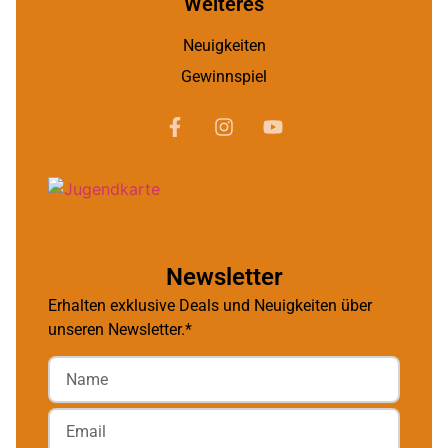
Weiteres
Neuigkeiten
Gewinnspiel
Newsletter
Erhalten exklusive Deals und Neuigkeiten über
unseren Newsletter.*