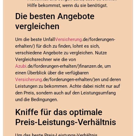
Hilfe bekommst, wenn du sie benötigst.
Die besten Angebote
vergleichen
Um die beste Unfall
Versicherung
.de/forderungen-
erhalten/) für dich zu finden, lohnt es sich,
verschiedene Angebote zu vergleichen. Nutze
Vergleichsrechner wie die von
Azubi
.de/forderungen-erhalten/)finanzen.de, um
einen Überblick über die verfügbaren
Versicherung
.de/forderungen-erhalten/)en und deren
Leistungen zu bekommen. Achte dabei nicht nur auf
den Preis, sondern auch auf den Leistungsumfang
und die Bedingungen.
Kniffe für das optimale
Preis-Leistungs-Verhältnis
Um das beste Preis-Leistungs-Verhältnis