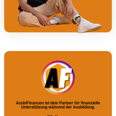
AzubiFinanzen ist dein Partner für finanzielle
Unterstützung während der Ausbildung.