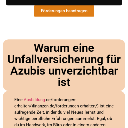
Förderungen beantragen
Warum eine
Unfallversicherung für
Azubis unverzichtbar
ist
Eine
Ausbildung
.de/forderungen-
erhalten/)finanzen.de/forderungen-erhalten/) ist eine
aufregende Zeit, in der du viel Neues lernst und
wichtige berufliche Erfahrungen sammelst. Egal, ob
du im Handwerk, im Büro oder in einem anderen