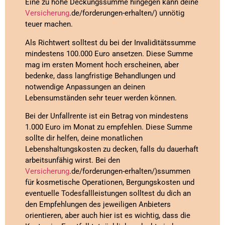
Eine zu hohe Deckungssumme hingegen kann deine
Versicherung
.de/forderungen-erhalten/) unnötig
teuer machen.
Als Richtwert solltest du bei der Invaliditätssumme
mindestens 100.000 Euro ansetzen. Diese Summe
mag im ersten Moment hoch erscheinen, aber
bedenke, dass langfristige Behandlungen und
notwendige Anpassungen an deinen
Lebensumständen sehr teuer werden können.
Bei der Unfallrente ist ein Betrag von mindestens
1.000 Euro im Monat zu empfehlen. Diese Summe
sollte dir helfen, deine monatlichen
Lebenshaltungskosten zu decken, falls du dauerhaft
arbeitsunfähig wirst. Bei den
Versicherung
.de/forderungen-erhalten/)ssummen
für kosmetische Operationen, Bergungskosten und
eventuelle Todesfallleistungen solltest du dich an
den Empfehlungen des jeweiligen Anbieters
orientieren, aber auch hier ist es wichtig, dass die