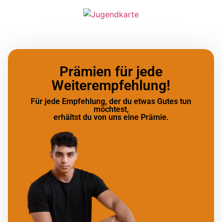
Prämien für jede
Weiterempfehlung!
Für jede Empfehlung, der du etwas Gutes tun
möchtest,
erhältst du von uns eine Prämie.