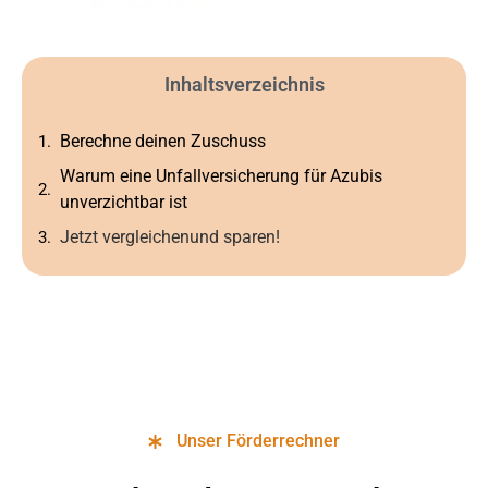
Inhaltsverzeichnis
Berechne deinen Zuschuss
Warum eine Unfallversicherung für Azubis
unverzichtbar ist
Jetzt vergleichenund sparen!
Unser Förderrechner