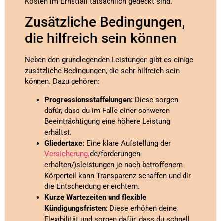
Kosten im Ernstfall tatsächlich gedeckt sind.
Zusätzliche Bedingungen,
die hilfreich sein können
Neben den grundlegenden Leistungen gibt es einige
zusätzliche Bedingungen, die sehr hilfreich sein
können. Dazu gehören:
Progressionsstaffelungen:
Diese sorgen
dafür, dass du im Falle einer schweren
Beeinträchtigung eine höhere Leistung
erhältst.
Gliedertaxe:
Eine klare Aufstellung der
Versicherung
.de/forderungen-
erhalten/)sleistungen je nach betroffenem
Körperteil kann Transparenz schaffen und dir
die Entscheidung erleichtern.
Kurze Wartezeiten und flexible
Kündigungsfristen:
Diese erhöhen deine
Flexibilität und sorgen dafür, dass du schnell