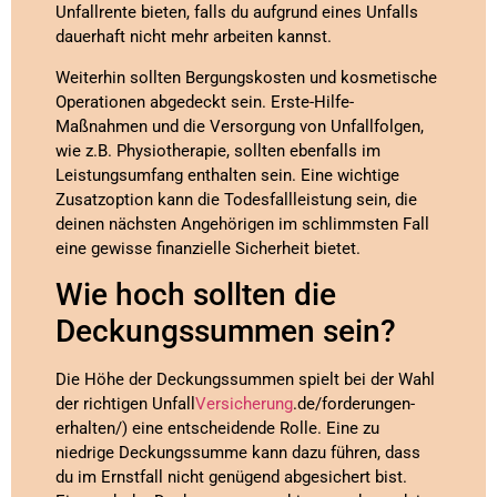
Unfallrente bieten, falls du aufgrund eines Unfalls
dauerhaft nicht mehr arbeiten kannst.
Weiterhin sollten Bergungskosten und kosmetische
Operationen abgedeckt sein. Erste-Hilfe-
Maßnahmen und die Versorgung von Unfallfolgen,
wie z.B. Physiotherapie, sollten ebenfalls im
Leistungsumfang enthalten sein. Eine wichtige
Zusatzoption kann die Todesfallleistung sein, die
deinen nächsten Angehörigen im schlimmsten Fall
eine gewisse finanzielle Sicherheit bietet.
Wie hoch sollten die
Deckungssummen sein?
Die Höhe der Deckungssummen spielt bei der Wahl
der richtigen Unfall
Versicherung
.de/forderungen-
erhalten/) eine entscheidende Rolle. Eine zu
niedrige Deckungssumme kann dazu führen, dass
du im Ernstfall nicht genügend abgesichert bist.