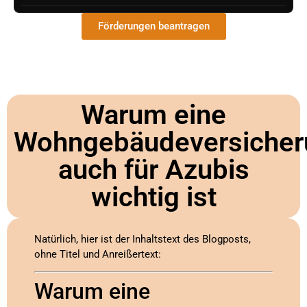
Förderungen beantragen
Warum eine
Wohngebäudeversicher
auch für Azubis
wichtig ist
Natürlich, hier ist der Inhaltstext des Blogposts,
ohne Titel und Anreißertext:
Warum eine