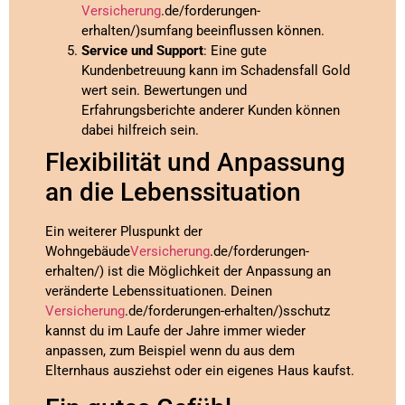
Versicherung
.de/forderungen-
erhalten/)sumfang beeinflussen können.
Service und Support
: Eine gute
Kundenbetreuung kann im Schadensfall Gold
wert sein. Bewertungen und
Erfahrungsberichte anderer Kunden können
dabei hilfreich sein.
Flexibilität und Anpassung
an die Lebenssituation
Ein weiterer Pluspunkt der
Wohngebäude
Versicherung
.de/forderungen-
erhalten/) ist die Möglichkeit der Anpassung an
veränderte Lebenssituationen. Deinen
Versicherung
.de/forderungen-erhalten/)sschutz
kannst du im Laufe der Jahre immer wieder
anpassen, zum Beispiel wenn du aus dem
Elternhaus ausziehst oder ein eigenes Haus kaufst.