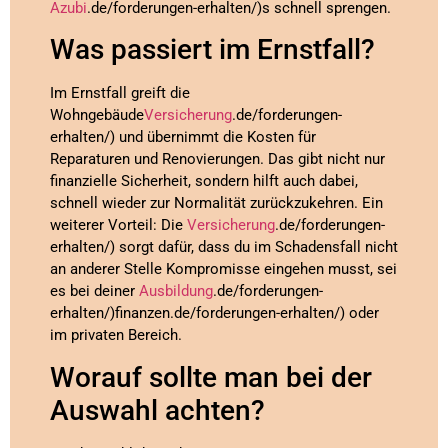
Azubi
.de/forderungen-erhalten/)s schnell sprengen.
Was passiert im Ernstfall?
Im Ernstfall greift die
Wohngebäude
Versicherung
.de/forderungen-
erhalten/) und übernimmt die Kosten für
Reparaturen und Renovierungen. Das gibt nicht nur
finanzielle Sicherheit, sondern hilft auch dabei,
schnell wieder zur Normalität zurückzukehren. Ein
weiterer Vorteil: Die
Versicherung
.de/forderungen-
erhalten/) sorgt dafür, dass du im Schadensfall nicht
an anderer Stelle Kompromisse eingehen musst, sei
es bei deiner
Ausbildung
.de/forderungen-
erhalten/)finanzen.de/forderungen-erhalten/) oder
im privaten Bereich.
Worauf sollte man bei der
Auswahl achten?