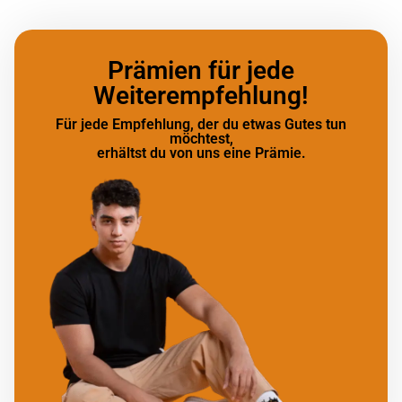
Prämien für jede
Weiterempfehlung!
Für jede Empfehlung, der du etwas Gutes tun
möchtest,
erhältst du von uns eine Prämie.