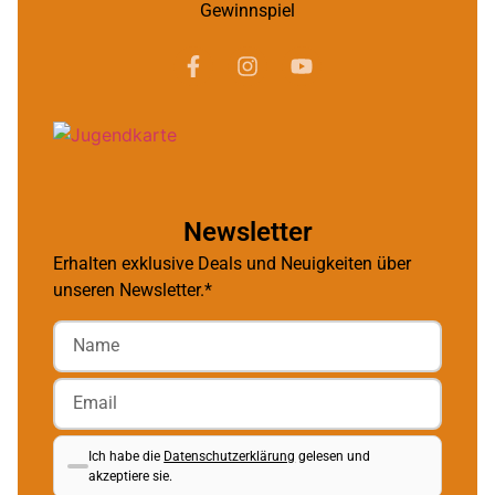
Gewinnspiel
Newsletter
Erhalten exklusive Deals und Neuigkeiten über
unseren Newsletter.*
Ich habe die
Datenschutzerklärung
gelesen und
akzeptiere sie.