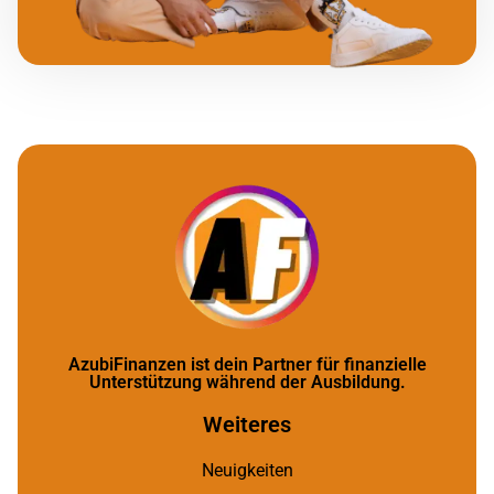
AzubiFinanzen ist dein Partner für finanzielle
Unterstützung während der Ausbildung.
Weiteres
Neuigkeiten