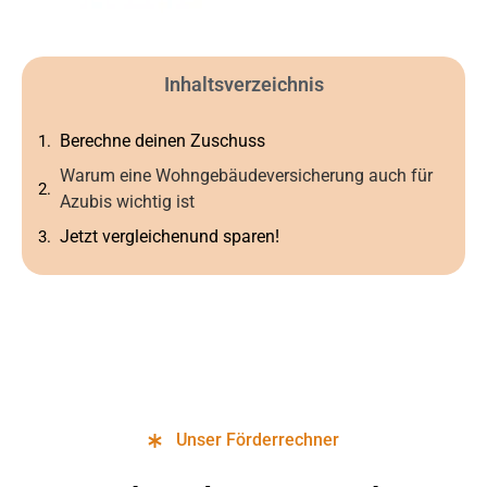
Inhaltsverzeichnis
Berechne deinen Zuschuss
Warum eine Wohngebäudeversicherung auch für
Azubis wichtig ist
Jetzt vergleichenund sparen!
Unser Förderrechner