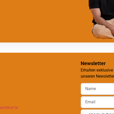
Newsletter
Erhalten exklusive
unseren Newsletter