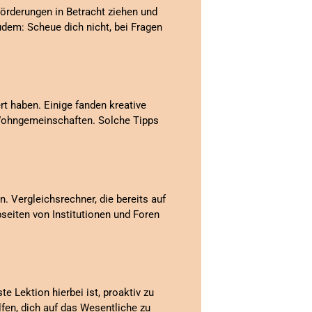
Förderungen in Betracht ziehen und
dem: Scheue dich nicht, bei Fragen
t haben. Einige fanden kreative
Wohngemeinschaften. Solche Tipps
. Vergleichsrechner, die bereits auf
seiten von Institutionen und Foren
te Lektion hierbei ist, proaktiv zu
lfen, dich auf das Wesentliche zu