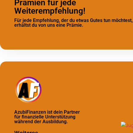
Prämien für jede
Weiterempfehlung!
Für jede Empfehlung, der du etwas Gutes tun möchtest,
erhältst du von uns eine Prämie.
AzubiFinanzen ist dein Partner
für finanzielle Unterstützung
während der Ausbildung.
Weiteres