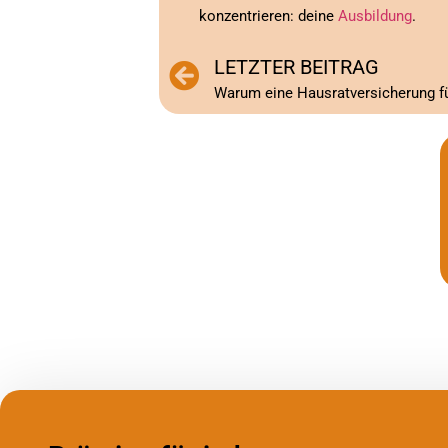
konzentrieren: deine
Ausbildung
.
LETZTER BEITRAG
Warum eine Hausratversicherung für