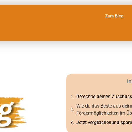
Zum Blog
In
Berechne deinen Zuschuss
Wie du das Beste aus dein
Fördermöglichkeiten im Üb
Jetzt vergleichenund spare