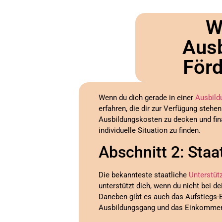
W
Ausb
Förd
Wenn du dich gerade in einer
Ausbild
erfahren, die dir zur Verfügung stehen
Ausbildungskosten zu decken und finan
individuelle Situation zu finden.
Abschnitt 2: Staa
Die bekannteste staatliche
Unterstüt
unterstützt dich, wenn du nicht bei 
Daneben gibt es auch das Aufstiegs
Ausbildungsgang und das Einkommen 