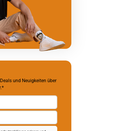
 Deals und Neuigkeiten über
.*