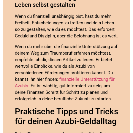
Leben selbst gestalten
Wenn du finanziell unabhängig bist, hast du mehr
Freiheit, Entscheidungen zu treffen und dein Leben
so zu gestalten, wie du es möchtest. Das erfordert
Geduld und Disziplin, aber die Belohnung ist es wert.
Wenn du mehr über die finanzielle Unterstützung auf
deinem Weg zum Traumberuf erfahren möchtest,
empfehle ich dir, diesen Artikel zu lesen. Er bietet
wertvolle Einblicke, wie du als Azubi von
verschiedenen Förderungen profitieren kannst. Du
kannst ihn hier finden:
finanzielle Unterstützung für
Azubis
. Es ist wichtig, gut informiert zu sein, um
deine Finanzen Schritt für Schritt zu planen und
erfolgreich in deine berufliche Zukunft zu starten.
Praktische Tipps und Tricks
für deinen Azubi-Geldalltag