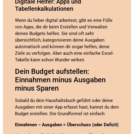
Digitale Helfer: Apps und
Tabellenkalkulationen
Wenn du lieber digital arbeitest, gibt es eine Fülle
von Apps, die dir beim Erstellen und Verwalten
deines Budgets helfen. Sie sind oft sehr
übersichtlich, kategorisieren deine Ausgaben
automatisch und können dir sogar helfen, deine
Ziele zu verfolgen. Aber auch eine einfache Excel-
Tabelle kann schon Wunder wirken.
Dein Budget aufstellen:
Einnahmen minus Ausgaben
minus Sparen
Sobald du dein Haushaltsbuch geführt oder deine
Ausgaben mit einer App erfasst hast, kannst du dein
Budget erstellen. Die Grundformel ist einfach:
Einnahmen – Ausgaben = Überschuss (oder Defizit)