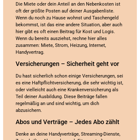
Die Miete oder dein Anteil an den Nebenkosten ist
oft der größte Posten auf deiner Ausgabenliste.
Wenn du noch zu Hause wohnst und Taschengeld
bekommst, ist das eine andere Situation, aber auch
hier gibt es oft einen Beitrag für Kost und Logis.
Wenn du bereits ausziehst, rechne hier alles
zusammen: Miete, Strom, Heizung, Internet,
Handyvertrag.
Versicherungen – Sicherheit geht vor
Du hast sicherlich schon einige Versicherungen, sei
es eine Haftpflichtversicherung, die sehr wichtig ist,
oder vielleicht auch eine Krankenversicherung als
Teil deiner Ausbildung. Diese Beiträge fallen
regelmäßig an und sind wichtig, um dich
abzusichern.
Abos und Verträge – Jedes Abo zählt
Denke an deine Handyverträge, Streaming-Dienste,