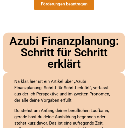
Förderungen beantragen
Azubi Finanzplanung:
Schritt für Schritt
erklärt
Na klar, hier ist ein Artikel über „Azubi
Finanzplanung: Schritt für Schritt erklärt“, verfasst
aus der Ich-Perspektive und im zweiten Pronomen,
der alle deine Vorgaben erfüllt:
Du stehst am Anfang deiner beruflichen Laufbahn,
gerade hast du deine Ausbildung begonnen oder
stehst kurz davor. Das ist eine aufregende Zeit,