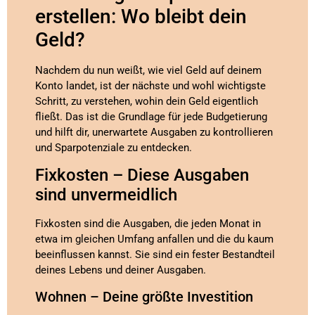
erstellen: Wo bleibt dein
Geld?
Nachdem du nun weißt, wie viel Geld auf deinem
Konto landet, ist der nächste und wohl wichtigste
Schritt, zu verstehen, wohin dein Geld eigentlich
fließt. Das ist die Grundlage für jede Budgetierung
und hilft dir, unerwartete Ausgaben zu kontrollieren
und Sparpotenziale zu entdecken.
Fixkosten – Diese Ausgaben
sind unvermeidlich
Fixkosten sind die Ausgaben, die jeden Monat in
etwa im gleichen Umfang anfallen und die du kaum
beeinflussen kannst. Sie sind ein fester Bestandteil
deines Lebens und deiner Ausgaben.
Wohnen – Deine größte Investition