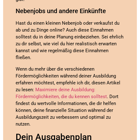
Nebenjobs und andere Einkünfte
Hast du einen kleinen Nebenjob oder verkaufst du
ab und zu Dinge online? Auch diese Einnahmen
solltest du in deine Planung einbeziehen. Sei ehrlich
zu dir selbst, wie viel du hier realistisch erwarten
kannst und wie regelmäßig diese Einnahmen
fließen.
Wenn du mehr über die verschiedenen
Fördermöglichkeiten während deiner Ausbildung
erfahren möchtest, empfehle ich dir, diesen Artikel
zu lesen:
Maximiere deine Ausbildung:
Fördermöglichkeiten, die du kennen solltest
. Dort
findest du wertvolle Informationen, die dir helfen
können, deine finanzielle Situation während der
Ausbildungszeit zu verbessern und optimal zu
nutzen.
Dein Ausgabenplan