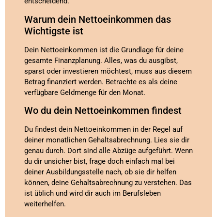
entscheidend.
Warum dein Nettoeinkommen das
Wichtigste ist
Dein Nettoeinkommen ist die Grundlage für deine
gesamte Finanzplanung. Alles, was du ausgibst,
sparst oder investieren möchtest, muss aus diesem
Betrag finanziert werden. Betrachte es als deine
verfügbare Geldmenge für den Monat.
Wo du dein Nettoeinkommen findest
Du findest dein Nettoeinkommen in der Regel auf
deiner monatlichen Gehaltsabrechnung. Lies sie dir
genau durch. Dort sind alle Abzüge aufgeführt. Wenn
du dir unsicher bist, frage doch einfach mal bei
deiner Ausbildungsstelle nach, ob sie dir helfen
können, deine Gehaltsabrechnung zu verstehen. Das
ist üblich und wird dir auch im Berufsleben
weiterhelfen.