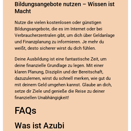
Bildungsangebote nutzen – Wissen ist
Macht
Nutze die vielen kostenlosen oder günstigen
Bildungsangebote, die es im Internet oder bei
Verbraucherzentralen gibt, um dich über Geldanlage
und Finanzplanung zu informieren. Je mehr du
weißt, desto sicherer wirst du dich fühlen.
Deine Ausbildung ist eine fantastische Zeit, um
deine finanzielle Grundlage zu legen. Mit einer
klaren Planung, Disziplin und der Bereitschaft,
dazuzulernen, wirst du schnell merken, wie gut du
mit deinem Geld umgehen kannst. Glaube an dich,
setze dir Ziele und genieße die Reise zu deiner
finanziellen Unabhängigkeit!
FAQs
Was ist Azubi