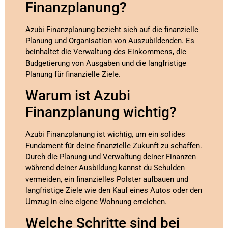
Finanzplanung?
Azubi Finanzplanung bezieht sich auf die finanzielle
Planung und Organisation von Auszubildenden. Es
beinhaltet die Verwaltung des Einkommens, die
Budgetierung von Ausgaben und die langfristige
Planung für finanzielle Ziele.
Warum ist Azubi
Finanzplanung wichtig?
Azubi Finanzplanung ist wichtig, um ein solides
Fundament für deine finanzielle Zukunft zu schaffen.
Durch die Planung und Verwaltung deiner Finanzen
während deiner Ausbildung kannst du Schulden
vermeiden, ein finanzielles Polster aufbauen und
langfristige Ziele wie den Kauf eines Autos oder den
Umzug in eine eigene Wohnung erreichen.
Welche Schritte sind bei