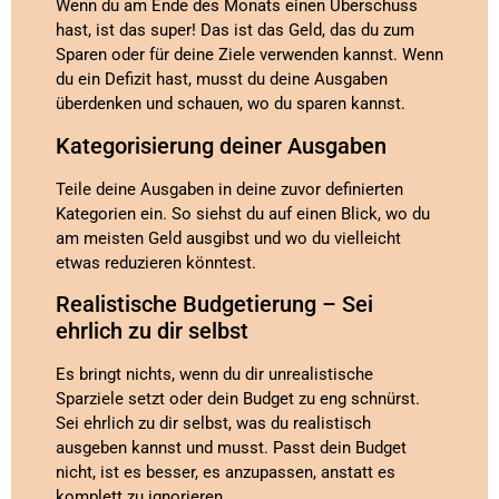
Wenn du am Ende des Monats einen Überschuss
hast, ist das super! Das ist das Geld, das du zum
Sparen oder für deine Ziele verwenden kannst. Wenn
du ein Defizit hast, musst du deine Ausgaben
überdenken und schauen, wo du sparen kannst.
Kategorisierung deiner Ausgaben
Teile deine Ausgaben in deine zuvor definierten
Kategorien ein. So siehst du auf einen Blick, wo du
am meisten Geld ausgibst und wo du vielleicht
etwas reduzieren könntest.
Realistische Budgetierung – Sei
ehrlich zu dir selbst
Es bringt nichts, wenn du dir unrealistische
Sparziele setzt oder dein Budget zu eng schnürst.
Sei ehrlich zu dir selbst, was du realistisch
ausgeben kannst und musst. Passt dein Budget
nicht, ist es besser, es anzupassen, anstatt es
komplett zu ignorieren.