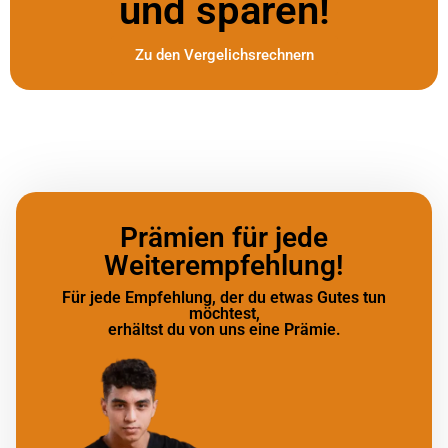
und sparen!
Zu den Vergelichsrechnern
Prämien für jede
Weiterempfehlung!
Für jede Empfehlung, der du etwas Gutes tun
möchtest,
erhältst du von uns eine Prämie.