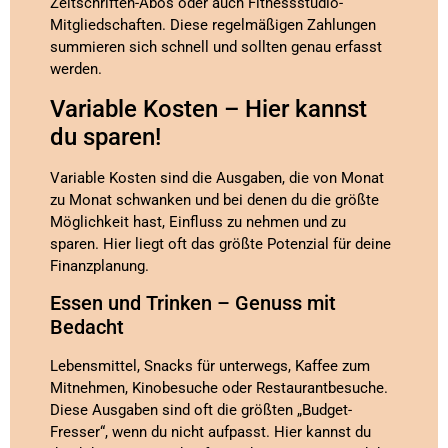
Zeitschriften-Abos oder auch Fitnessstudio-
Mitgliedschaften. Diese regelmäßigen Zahlungen
summieren sich schnell und sollten genau erfasst
werden.
Variable Kosten – Hier kannst
du sparen!
Variable Kosten sind die Ausgaben, die von Monat
zu Monat schwanken und bei denen du die größte
Möglichkeit hast, Einfluss zu nehmen und zu
sparen. Hier liegt oft das größte Potenzial für deine
Finanzplanung.
Essen und Trinken – Genuss mit
Bedacht
Lebensmittel, Snacks für unterwegs, Kaffee zum
Mitnehmen, Kinobesuche oder Restaurantbesuche.
Diese Ausgaben sind oft die größten „Budget-
Fresser“, wenn du nicht aufpasst. Hier kannst du