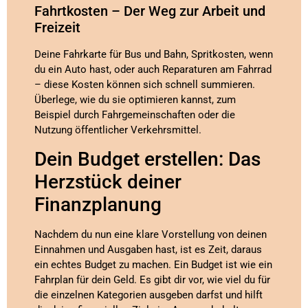
Fahrtkosten – Der Weg zur Arbeit und
Freizeit
Deine Fahrkarte für Bus und Bahn, Spritkosten, wenn
du ein Auto hast, oder auch Reparaturen am Fahrrad
– diese Kosten können sich schnell summieren.
Überlege, wie du sie optimieren kannst, zum
Beispiel durch Fahrgemeinschaften oder die
Nutzung öffentlicher Verkehrsmittel.
Dein Budget erstellen: Das
Herzstück deiner
Finanzplanung
Nachdem du nun eine klare Vorstellung von deinen
Einnahmen und Ausgaben hast, ist es Zeit, daraus
ein echtes Budget zu machen. Ein Budget ist wie ein
Fahrplan für dein Geld. Es gibt dir vor, wie viel du für
die einzelnen Kategorien ausgeben darfst und hilft