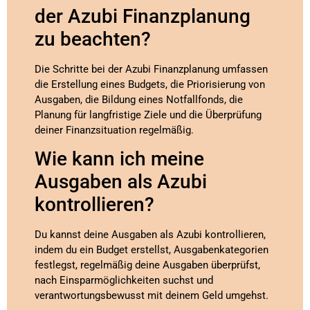
der Azubi Finanzplanung
zu beachten?
Die Schritte bei der Azubi Finanzplanung umfassen
die Erstellung eines Budgets, die Priorisierung von
Ausgaben, die Bildung eines Notfallfonds, die
Planung für langfristige Ziele und die Überprüfung
deiner Finanzsituation regelmäßig.
Wie kann ich meine
Ausgaben als Azubi
kontrollieren?
Du kannst deine Ausgaben als Azubi kontrollieren,
indem du ein Budget erstellst, Ausgabenkategorien
festlegst, regelmäßig deine Ausgaben überprüfst,
nach Einsparmöglichkeiten suchst und
verantwortungsbewusst mit deinem Geld umgehst.