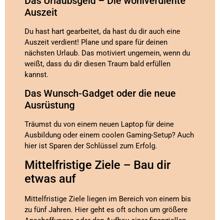
Das Urlaubsgeld – Die wohlverdiente
Auszeit
Du hast hart gearbeitet, da hast du dir auch eine
Auszeit verdient! Plane und spare für deinen
nächsten Urlaub. Das motiviert ungemein, wenn du
weißt, dass du dir diesen Traum bald erfüllen
kannst.
Das Wunsch-Gadget oder die neue
Ausrüstung
Träumst du von einem neuen Laptop für deine
Ausbildung oder einem coolen Gaming-Setup? Auch
hier ist Sparen der Schlüssel zum Erfolg.
Mittelfristige Ziele – Bau dir
etwas auf
Mittelfristige Ziele liegen im Bereich von einem bis
zu fünf Jahren. Hier geht es oft schon um größere