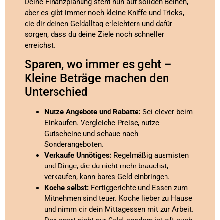
Deine Finanzplanung steht nun auf soliden Beinen,
aber es gibt immer noch kleine Kniffe und Tricks,
die dir deinen Geldalltag erleichtern und dafür
sorgen, dass du deine Ziele noch schneller
erreichst.
Sparen, wo immer es geht –
Kleine Beträge machen den
Unterschied
Nutze Angebote und Rabatte:
Sei clever beim
Einkaufen. Vergleiche Preise, nutze
Gutscheine und schaue nach
Sonderangeboten.
Verkaufe Unnötiges:
Regelmäßig ausmisten
und Dinge, die du nicht mehr brauchst,
verkaufen, kann bares Geld einbringen.
Koche selbst:
Fertiggerichte und Essen zum
Mitnehmen sind teuer. Koche lieber zu Hause
und nimm dir dein Mittagessen mit zur Arbeit.