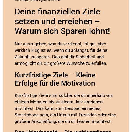
Deine finanziellen Ziele
setzen und erreichen –
Warum sich Sparen lohnt!
Nur auszugeben, was du verdienst, ist gut, aber
wirklich klug ist es, wenn du anfängst, für deine
Zukunft zu sparen. Das gibt dir Sicherheit und
ermöglicht dir, dir größere Wünsche zu erfüllen.
Kurzfristige Ziele – Kleine
Erfolge für die Motivation
Kurzfristige Ziele sind solche, die du innerhalb von
einigen Monaten bis zu einem Jahr erreichen
möchtest. Das kann zum Beispiel ein neues
Smartphone sein, ein Urlaub mit Freunden oder eine
größere Anschaffung, die du dir leisten möchtest.