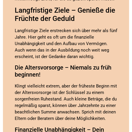
Langfristige Ziele – Genieße die
Früchte der Geduld
Langfristige Ziele erstrecken sich über mehr als fünf
Jahre. Hier geht es oft um die finanzielle
Unabhängigkeit und den Aufbau von Vermögen.
Auch wenn das in der Ausbildung noch weit weg
erscheint, ist der Gedanke daran wichtig.
Die Altersvorsorge – Niemals zu früh
beginnen!
Klingt vielleicht extrem, aber der früheste Beginn mit
der Altersvorsorge ist der Schlüssel zu einem
sorgenfreien Ruhestand. Auch kleine Beträge, die du
regelmäßig sparst, können über Jahrzehnte zu einer
beachtlichen Summe anwachsen. Sprich mit deinen
Eltern oder Beratern über deine Möglichkeiten.
Finanzielle Unabhängigkeit – Dein