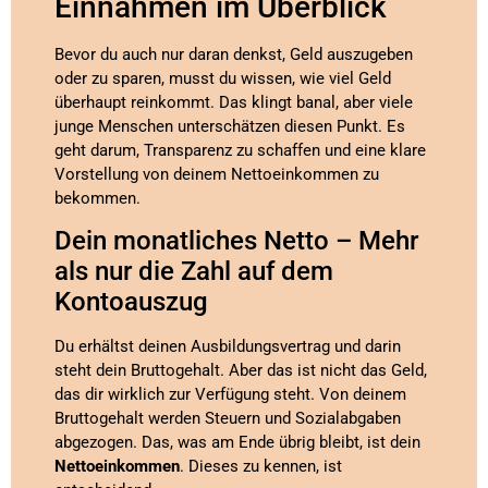
Einnahmen im Überblick
Bevor du auch nur daran denkst, Geld auszugeben
oder zu sparen, musst du wissen, wie viel Geld
überhaupt reinkommt. Das klingt banal, aber viele
junge Menschen unterschätzen diesen Punkt. Es
geht darum, Transparenz zu schaffen und eine klare
Vorstellung von deinem Nettoeinkommen zu
bekommen.
Dein monatliches Netto – Mehr
als nur die Zahl auf dem
Kontoauszug
Du erhältst deinen Ausbildungsvertrag und darin
steht dein Bruttogehalt. Aber das ist nicht das Geld,
das dir wirklich zur Verfügung steht. Von deinem
Bruttogehalt werden Steuern und Sozialabgaben
abgezogen. Das, was am Ende übrig bleibt, ist dein
Nettoeinkommen
. Dieses zu kennen, ist