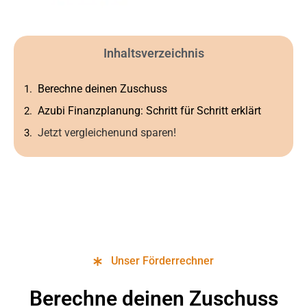
Inhaltsverzeichnis
Berechne deinen Zuschuss
Azubi Finanzplanung: Schritt für Schritt erklärt
Jetzt vergleichenund sparen!
Unser Förderrechner
Berechne deinen Zuschuss