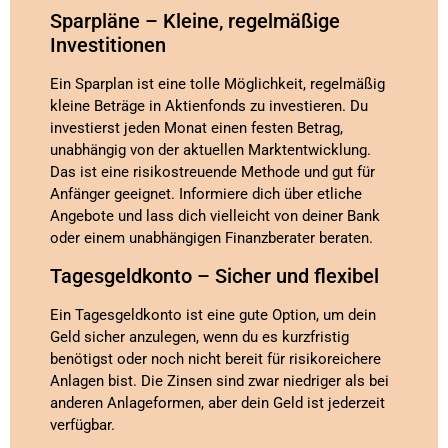
Sparpläne – Kleine, regelmäßige
Investitionen
Ein Sparplan ist eine tolle Möglichkeit, regelmäßig
kleine Beträge in Aktienfonds zu investieren. Du
investierst jeden Monat einen festen Betrag,
unabhängig von der aktuellen Marktentwicklung.
Das ist eine risikostreuende Methode und gut für
Anfänger geeignet. Informiere dich über etliche
Angebote und lass dich vielleicht von deiner Bank
oder einem unabhängigen Finanzberater beraten.
Tagesgeldkonto – Sicher und flexibel
Ein Tagesgeldkonto ist eine gute Option, um dein
Geld sicher anzulegen, wenn du es kurzfristig
benötigst oder noch nicht bereit für risikoreichere
Anlagen bist. Die Zinsen sind zwar niedriger als bei
anderen Anlageformen, aber dein Geld ist jederzeit
verfügbar.