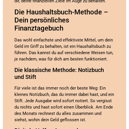
dir, deine finanziellen Ziele im Auge zu behalten.
Die Haushaltsbuch-Methode –
Dein persönliches
Finanztagebuch
Das wohl einfachste und effektivste Mittel, um dein
Geld im Griff zu behalten, ist ein Haushaltsbuch zu
führen. Das kannst du auf verschiedene Weisen tun,
je nachdem, was für dich am besten funktioniert.
Die klassische Methode: Notizbuch
und Stift
Für viele ist das immer noch der beste Weg: Ein
kleines Notizbuch, das du immer dabei hast, und ein
Stift. Jede Ausgabe wird sofort notiert. So vergisst
du nichts und hast sofort einen Überblick. Am Ende
des Monats rechnest du alles zusammen und
siehst, wohin dein Geld geflossen ist.