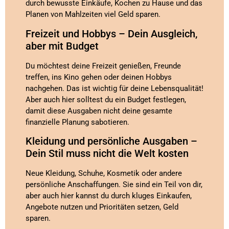
durch bewusste Einkäufe, Kochen zu Hause und das
Planen von Mahlzeiten viel Geld sparen.
Freizeit und Hobbys – Dein Ausgleich,
aber mit Budget
Du möchtest deine Freizeit genießen, Freunde
treffen, ins Kino gehen oder deinen Hobbys
nachgehen. Das ist wichtig für deine Lebensqualität!
Aber auch hier solltest du ein Budget festlegen,
damit diese Ausgaben nicht deine gesamte
finanzielle Planung sabotieren.
Kleidung und persönliche Ausgaben –
Dein Stil muss nicht die Welt kosten
Neue Kleidung, Schuhe, Kosmetik oder andere
persönliche Anschaffungen. Sie sind ein Teil von dir,
aber auch hier kannst du durch kluges Einkaufen,
Angebote nutzen und Prioritäten setzen, Geld
sparen.