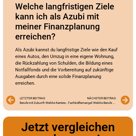
Welche langfristigen Ziele
kann ich als Azubi mit
meiner Finanzplanung
erreichen?
Als Azubi kannst du langfristige Ziele wie den Kauf
eines Autos, den Umzug in eine eigene Wohnung,
die Rückzahlung von Schulden, die Bildung eines
Notfallfonds und die Vorbereitung auf zukünftige
Ausgaben durch eine solide Finanzplanung
erreichen.
LETZTER BEITRAG
NÄCHSTER BEITRAG
Berufe mit Zukunft: Welche Karrierewege stehen dir offen?
Fachkräftemangel: Welche Berufe sind betroffen?
Jetzt vergleichen