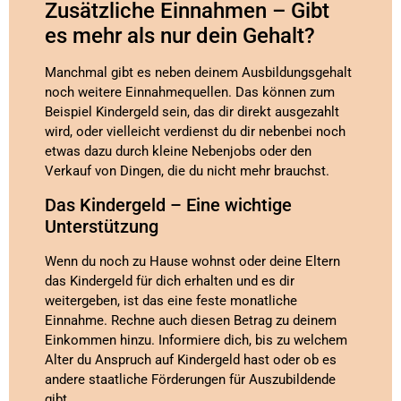
Zusätzliche Einnahmen – Gibt
es mehr als nur dein Gehalt?
Manchmal gibt es neben deinem Ausbildungsgehalt
noch weitere Einnahmequellen. Das können zum
Beispiel Kindergeld sein, das dir direkt ausgezahlt
wird, oder vielleicht verdienst du dir nebenbei noch
etwas dazu durch kleine Nebenjobs oder den
Verkauf von Dingen, die du nicht mehr brauchst.
Das Kindergeld – Eine wichtige
Unterstützung
Wenn du noch zu Hause wohnst oder deine Eltern
das Kindergeld für dich erhalten und es dir
weitergeben, ist das eine feste monatliche
Einnahme. Rechne auch diesen Betrag zu deinem
Einkommen hinzu. Informiere dich, bis zu welchem
Alter du Anspruch auf Kindergeld hast oder ob es
andere staatliche Förderungen für Auszubildende
gibt.