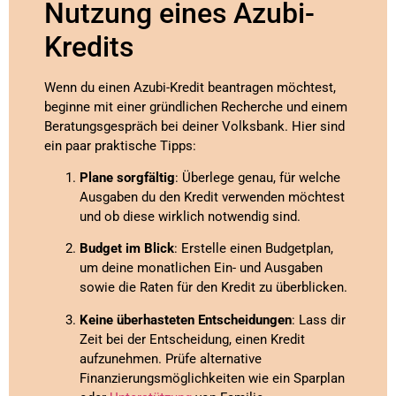
Nutzung eines Azubi-
Kredits
Wenn du einen Azubi-Kredit beantragen möchtest,
beginne mit einer gründlichen Recherche und einem
Beratungsgespräch bei deiner Volksbank. Hier sind
ein paar praktische Tipps:
Plane sorgfältig
: Überlege genau, für welche
Ausgaben du den Kredit verwenden möchtest
und ob diese wirklich notwendig sind.
Budget im Blick
: Erstelle einen Budgetplan,
um deine monatlichen Ein- und Ausgaben
sowie die Raten für den Kredit zu überblicken.
Keine überhasteten Entscheidungen
: Lass dir
Zeit bei der Entscheidung, einen Kredit
aufzunehmen. Prüfe alternative
Finanzierungsmöglichkeiten wie ein Sparplan