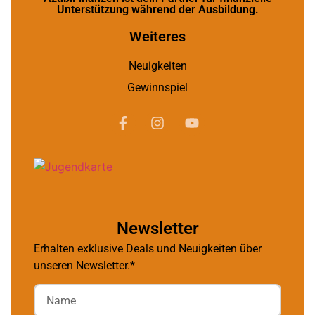
Unterstützung während der Ausbildung.
Weiteres
Neuigkeiten
Gewinnspiel
Newsletter
Erhalten exklusive Deals und Neuigkeiten über
unseren Newsletter.*