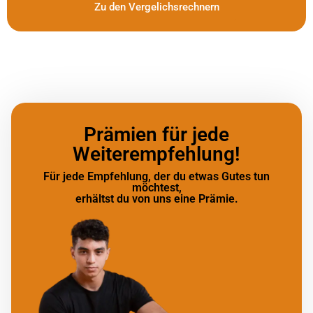
Zu den Vergelichsrechnern
Prämien für jede
Weiterempfehlung!
Für jede Empfehlung, der du etwas Gutes tun
möchtest,
erhältst du von uns eine Prämie.