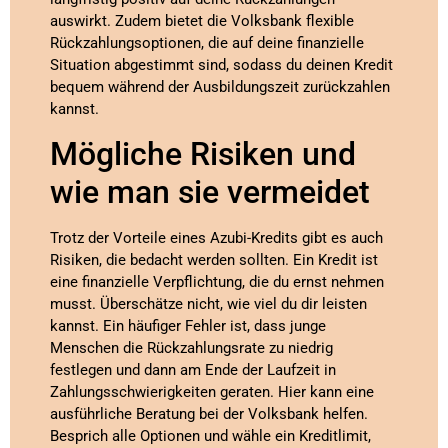
auswirkt. Zudem bietet die Volksbank flexible
Rückzahlungsoptionen, die auf deine finanzielle
Situation abgestimmt sind, sodass du deinen Kredit
bequem während der Ausbildungszeit zurückzahlen
kannst.
Mögliche Risiken und
wie man sie vermeidet
Trotz der Vorteile eines Azubi-Kredits gibt es auch
Risiken, die bedacht werden sollten. Ein Kredit ist
eine finanzielle Verpflichtung, die du ernst nehmen
musst. Überschätze nicht, wie viel du dir leisten
kannst. Ein häufiger Fehler ist, dass junge
Menschen die Rückzahlungsrate zu niedrig
festlegen und dann am Ende der Laufzeit in
Zahlungsschwierigkeiten geraten. Hier kann eine
ausführliche Beratung bei der Volksbank helfen.
Besprich alle Optionen und wähle ein Kreditlimit,