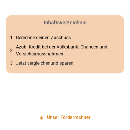
Inhaltsverzeichnis
Berechne deinen Zuschuss
Azubi-Kredit bei der Volksbank: Chancen und
Vorsichtsmassnahmen
Jetzt vergleichenund sparen!
Unser Förderrechner