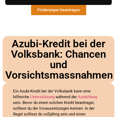
Förderungen beantragen
Azubi-Kredit bei der
Volksbank: Chancen
und
Vorsichtsmassnahmen
Ein Azubi-Kredit bei der Volksbank kann eine
hilfreiche
Unterstützung
während der
Ausbildung
sein. Bevor du einen solchen Kredit beantragst,
solltest du die Voraussetzungen kennen. In der
Regel solltest du volljährig sein und einen