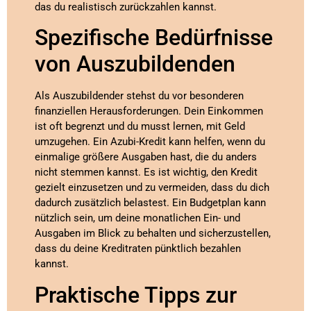
das du realistisch zurückzahlen kannst.
Spezifische Bedürfnisse
von Auszubildenden
Als Auszubildender stehst du vor besonderen
finanziellen Herausforderungen. Dein Einkommen
ist oft begrenzt und du musst lernen, mit Geld
umzugehen. Ein Azubi-Kredit kann helfen, wenn du
einmalige größere Ausgaben hast, die du anders
nicht stemmen kannst. Es ist wichtig, den Kredit
gezielt einzusetzen und zu vermeiden, dass du dich
dadurch zusätzlich belastest. Ein Budgetplan kann
nützlich sein, um deine monatlichen Ein- und
Ausgaben im Blick zu behalten und sicherzustellen,
dass du deine Kreditraten pünktlich bezahlen
kannst.
Praktische Tipps zur