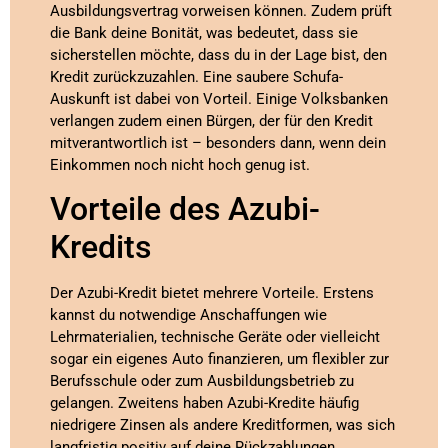
Ausbildungsvertrag vorweisen können. Zudem prüft
die Bank deine Bonität, was bedeutet, dass sie
sicherstellen möchte, dass du in der Lage bist, den
Kredit zurückzuzahlen. Eine saubere Schufa-
Auskunft ist dabei von Vorteil. Einige Volksbanken
verlangen zudem einen Bürgen, der für den Kredit
mitverantwortlich ist – besonders dann, wenn dein
Einkommen noch nicht hoch genug ist.
Vorteile des Azubi-
Kredits
Der Azubi-Kredit bietet mehrere Vorteile. Erstens
kannst du notwendige Anschaffungen wie
Lehrmaterialien, technische Geräte oder vielleicht
sogar ein eigenes Auto finanzieren, um flexibler zur
Berufsschule oder zum Ausbildungsbetrieb zu
gelangen. Zweitens haben Azubi-Kredite häufig
niedrigere Zinsen als andere Kreditformen, was sich
langfristig positiv auf deine Rückzahlungen