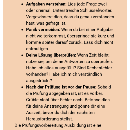
Aufgaben verstehen:
Lies jede Frage zwei-
oder dreimal. Unterstreiche Schlüsselwörter.
Vergewissere dich, dass du genau verstanden
hast, was gefragt ist.
Panik vermeiden:
Wenn du bei einer Aufgabe
nicht weiterkommst, überspringe sie kurz und
komme später darauf zurück. Lass dich nicht
entmutigen.
Deine Lösung überprüfen:
Wenn Zeit bleibt,
nutze sie, um deine Antworten zu überprüfen.
Habe ich alles ausgefüllt? Sind Rechenfehler
vorhanden? Habe ich mich verständlich
ausgedrückt?
Nach der Prüfung ist vor der Pause:
Sobald
die Prüfung abgegeben ist, ist es vorbei.
Grüble nicht über Fehler nach. Belohne dich
für deine Anstrengung und gönne dir eine
Auszeit, bevor du dich der nächsten
Herausforderung stellst.
Die Prüfungsvorbereitung Ausbildung ist eine