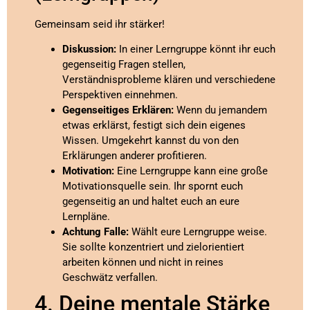
Gemeinsam seid ihr stärker!
Diskussion:
In einer Lerngruppe könnt ihr euch
gegenseitig Fragen stellen,
Verständnisprobleme klären und verschiedene
Perspektiven einnehmen.
Gegenseitiges Erklären:
Wenn du jemandem
etwas erklärst, festigt sich dein eigenes
Wissen. Umgekehrt kannst du von den
Erklärungen anderer profitieren.
Motivation:
Eine Lerngruppe kann eine große
Motivationsquelle sein. Ihr spornt euch
gegenseitig an und haltet euch an eure
Lernpläne.
Achtung Falle:
Wählt eure Lerngruppe weise.
Sie sollte konzentriert und zielorientiert
arbeiten können und nicht in reines
Geschwätz verfallen.
4. Deine mentale Stärke