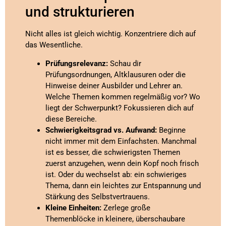
und strukturieren
Nicht alles ist gleich wichtig. Konzentriere dich auf
das Wesentliche.
Prüfungsrelevanz:
Schau dir
Prüfungsordnungen, Altklausuren oder die
Hinweise deiner Ausbilder und Lehrer an.
Welche Themen kommen regelmäßig vor? Wo
liegt der Schwerpunkt? Fokussieren dich auf
diese Bereiche.
Schwierigkeitsgrad vs. Aufwand:
Beginne
nicht immer mit dem Einfachsten. Manchmal
ist es besser, die schwierigsten Themen
zuerst anzugehen, wenn dein Kopf noch frisch
ist. Oder du wechselst ab: ein schwieriges
Thema, dann ein leichtes zur Entspannung und
Stärkung des Selbstvertrauens.
Kleine Einheiten:
Zerlege große
Themenblöcke in kleinere, überschaubare