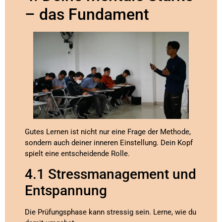
– das Fundament
Gutes Lernen ist nicht nur eine Frage der Methode,
sondern auch deiner inneren Einstellung. Dein Kopf
spielt eine entscheidende Rolle.
4.1 Stressmanagement und
Entspannung
Die Prüfungsphase kann stressig sein. Lerne, wie du