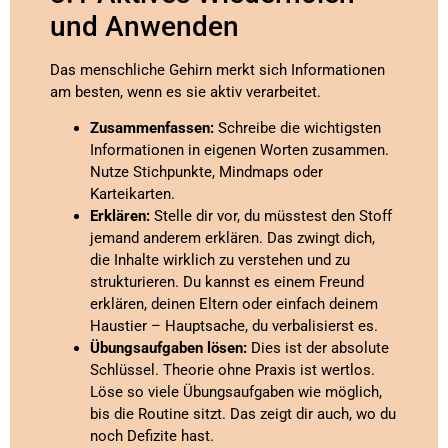
und Anwenden
Das menschliche Gehirn merkt sich Informationen
am besten, wenn es sie aktiv verarbeitet.
Zusammenfassen:
Schreibe die wichtigsten
Informationen in eigenen Worten zusammen.
Nutze Stichpunkte, Mindmaps oder
Karteikarten.
Erklären:
Stelle dir vor, du müsstest den Stoff
jemand anderem erklären. Das zwingt dich,
die Inhalte wirklich zu verstehen und zu
strukturieren. Du kannst es einem Freund
erklären, deinen Eltern oder einfach deinem
Haustier – Hauptsache, du verbalisierst es.
Übungsaufgaben lösen:
Dies ist der absolute
Schlüssel. Theorie ohne Praxis ist wertlos.
Löse so viele Übungsaufgaben wie möglich,
bis die Routine sitzt. Das zeigt dir auch, wo du
noch Defizite hast.