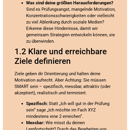
Was sind deine größten Herausforderungen?
Sind es Prüfungsangst, mangelnde Motivation,
Konzentrationsschwierigkeiten oder vielleicht
zu viel Ablenkung durch soziale Medien?
Erkenne diese Hindernisse, damit wir
gemeinsam Strategien entwickeln können, sie
zu überwinden.
1.2 Klare und erreichbare
Ziele definieren
Ziele geben dir Orientierung und halten deine
Motivation aufrecht. Aber Achtung: Sie müssen
SMART sein – spezifisch, messbar, attraktiv (oder
akzeptiert), realistisch und terminiert.
Spezifisch:
Statt „Ich will gut in der Prüfung
sein“ sage „Ich möchte im Fach XYZ
mindestens eine 2 erreichen“.
Messbar:
Wie misst du deinen
Lernfortschritt? Durch das Bearbeiten von