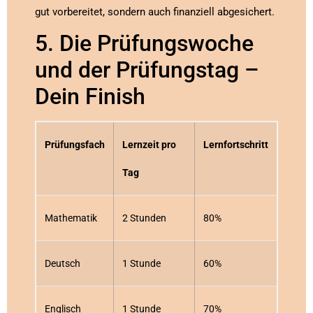
gut vorbereitet, sondern auch finanziell abgesichert.
5. Die Prüfungswoche
und der Prüfungstag –
Dein Finish
Prüfungsfach
Lernzeit pro
Lernfortschritt
Tag
Mathematik
2 Stunden
80%
Deutsch
1 Stunde
60%
Englisch
1 Stunde
70%