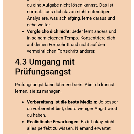
du eine Aufgabe nicht lösen kannst. Das ist
normal. Lass dich davon nicht entmutigen.
Analysiere, was schiefging, lerne daraus und
gehe weiter.
Vergleiche dich nicht:
Jeder lernt anders und
in seinem eigenen Tempo. Konzentriere dich
auf deinen Fortschritt und nicht auf den
vermeintlichen Fortschritt anderer.
4.3 Umgang mit
Prüfungsangst
Prüfungsangst kann lähmend sein. Aber du kannst
lernen, sie zu managen.
Vorbereitung ist die beste Medizin:
Je besser
du vorbereitet bist, desto weniger Angst wirst
du haben.
Realistische Erwartungen:
Es ist okay, nicht
alles perfekt zu wissen. Niemand erwartet