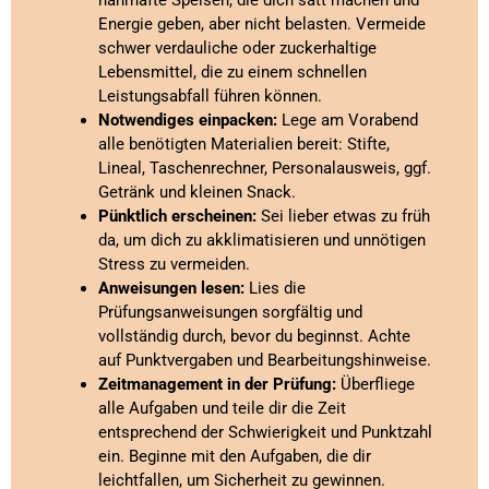
Energie geben, aber nicht belasten. Vermeide
schwer verdauliche oder zuckerhaltige
Lebensmittel, die zu einem schnellen
Leistungsabfall führen können.
Notwendiges einpacken:
Lege am Vorabend
alle benötigten Materialien bereit: Stifte,
Lineal, Taschenrechner, Personalausweis, ggf.
Getränk und kleinen Snack.
Pünktlich erscheinen:
Sei lieber etwas zu früh
da, um dich zu akklimatisieren und unnötigen
Stress zu vermeiden.
Anweisungen lesen:
Lies die
Prüfungsanweisungen sorgfältig und
vollständig durch, bevor du beginnst. Achte
auf Punktvergaben und Bearbeitungshinweise.
Zeitmanagement in der Prüfung:
Überfliege
alle Aufgaben und teile dir die Zeit
entsprechend der Schwierigkeit und Punktzahl
ein. Beginne mit den Aufgaben, die dir
leichtfallen, um Sicherheit zu gewinnen.