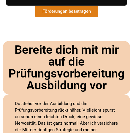
Förderungen beantragen
Bereite dich mit mir
auf die
Prüfungsvorbereitung
Ausbildung vor
Du stehst vor der Ausbildung und die
Prüfungsvorbereitung rückt näher. Vielleicht spürst
du schon einen leichten Druck, eine gewisse
Nervosität. Das ist ganz normal! Aber ich versichere
dir: Mit der richtigen Strategie und meiner