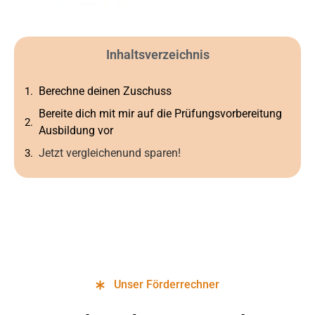
Inhaltsverzeichnis
Berechne deinen Zuschuss
Bereite dich mit mir auf die Prüfungsvorbereitung
Ausbildung vor
Jetzt vergleichenund sparen!
Unser Förderrechner