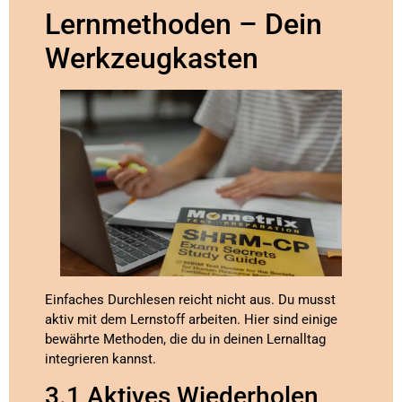
Lernmethoden – Dein
Werkzeugkasten
Einfaches Durchlesen reicht nicht aus. Du musst
aktiv mit dem Lernstoff arbeiten. Hier sind einige
bewährte Methoden, die du in deinen Lernalltag
integrieren kannst.
3.1 Aktives Wiederholen