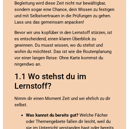
Begleitung wird diese Zeit nicht nur bewältigbar,
sondern sogar eine Chance, dein Wissen zu festigen
und mit Selbstvertrauen in die Prüfungen zu gehen.
Lass uns das gemeinsam anpacken!
Bevor wir uns kopfüber in den Lernstoff stürzen, ist
es entscheidend, einen klaren Überblick zu
gewinnen. Du musst wissen, wo du stehst und
wohin du möchtest. Das ist wie die Routenplanung
vor einer langen Reise: Ohne Karte kommst du
nirgendwo an.
1.1 Wo stehst du im
Lernstoff?
Nimm dir einen Moment Zeit und sei ehrlich zu dir
selbst.
Was kannst du bereits gut?
Welche Fächer
oder Themengebiete fallen dir leicht, weil du
sie im Unterricht verstanden hast oder bereits