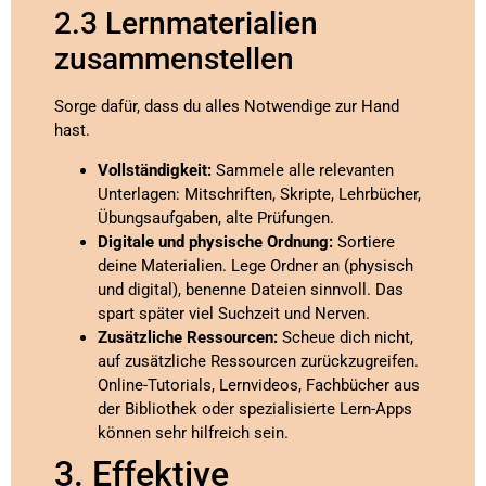
2.3 Lernmaterialien
zusammenstellen
Sorge dafür, dass du alles Notwendige zur Hand
hast.
Vollständigkeit:
Sammele alle relevanten
Unterlagen: Mitschriften, Skripte, Lehrbücher,
Übungsaufgaben, alte Prüfungen.
Digitale und physische Ordnung:
Sortiere
deine Materialien. Lege Ordner an (physisch
und digital), benenne Dateien sinnvoll. Das
spart später viel Suchzeit und Nerven.
Zusätzliche Ressourcen:
Scheue dich nicht,
auf zusätzliche Ressourcen zurückzugreifen.
Online-Tutorials, Lernvideos, Fachbücher aus
der Bibliothek oder spezialisierte Lern-Apps
können sehr hilfreich sein.
3. Effektive