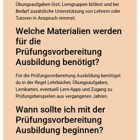
Übungsaufgaben löst, Lerngruppen bildest und bei
Bedarf zusätzliche Unterstützung von Lehrern oder
Tutoren in Anspruch nimmst.
Welche Materialien werden
für die
Prüfungsvorbereitung
Ausbildung benötigt?
Für die Prüfungsvorbereitung Ausbildung benötigst
du in der Regel Lehrbücher, Übungsaufgaben,
Lernkarten, eventuell Lern-Apps und Zugang zu
Prüfungsbeispielen aus vergangenen Jahren.
Wann sollte ich mit der
Prüfungsvorbereitung
Ausbildung beginnen?