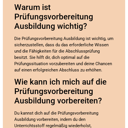
Warum ist
Prüfungsvorbereitung
Ausbildung wichtig?
Die Prüfungsvorbereitung Ausbildung ist wichtig, um
sicherzustellen, dass du das erforderliche Wissen
und die Fähigkeiten für die Abschlussprüfung
besitzt. Sie hilft dir, dich optimal auf die
Prüfungssituation vorzubereiten und deine Chancen
auf einen erfolgreichen Abschluss zu erhöhen.
Wie kann ich mich auf die
Prüfungsvorbereitung
Ausbildung vorbereiten?
Du kannst dich auf die Prüfungsvorbereitung
Ausbildung vorbereiten, indem du den
Unterrichtsstoff regelmäßig wiederholst,