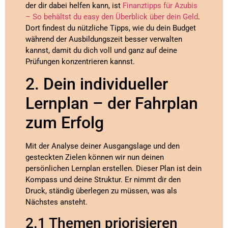
der dir dabei helfen kann, ist
Finanztipps für Azubis
– So behältst du easy den Überblick über dein Geld
.
Dort findest du nützliche Tipps, wie du dein Budget
während der Ausbildungszeit besser verwalten
kannst, damit du dich voll und ganz auf deine
Prüfungen konzentrieren kannst.
2. Dein individueller
Lernplan – der Fahrplan
zum Erfolg
Mit der Analyse deiner Ausgangslage und den
gesteckten Zielen können wir nun deinen
persönlichen Lernplan erstellen. Dieser Plan ist dein
Kompass und deine Struktur. Er nimmt dir den
Druck, ständig überlegen zu müssen, was als
Nächstes ansteht.
2.1 Themen priorisieren