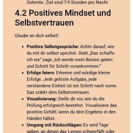
Gelernte. Ziel sind 7-9 Stunden pro Nacht.
4.2 Positives Mindset und
Selbstvertrauen
Glaube an dich selbst!
Positive Selbstgespräche:
Achte darauf, wie
du mit dir selbst sprichst. Statt „Das schaffe
ich nie“ sage „Ich werde mein Bestes geben
und Schritt für Schritt vorankommen.“
Erfolge feiern:
Erkenne und würdige kleine
Erfolge. Jede gelöste Aufgabe, jede
verstandene Einheit ist ein Schritt nach vorne.
Das stärkt dein Selbstvertrauen.
Visualisierung:
Stelle dir vor, wie du die
Prüfung erfolgreich bestehst. Visualisiere das
positive Gefühl, wenn du dein Ergebnis in den
Händen hältst.
Umgang mit Rückschlägen:
Es wird Tage
geben, an denen das Lernen schwerfällt oder