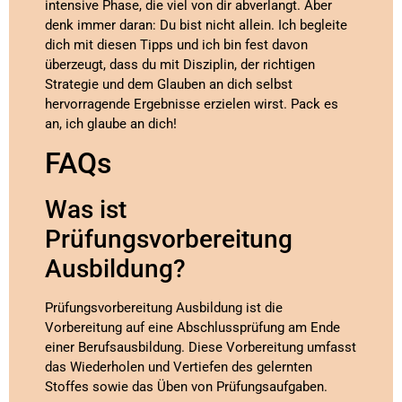
intensive Phase, die viel von dir abverlangt. Aber
denk immer daran: Du bist nicht allein. Ich begleite
dich mit diesen Tipps und ich bin fest davon
überzeugt, dass du mit Disziplin, der richtigen
Strategie und dem Glauben an dich selbst
hervorragende Ergebnisse erzielen wirst. Pack es
an, ich glaube an dich!
FAQs
Was ist
Prüfungsvorbereitung
Ausbildung?
Prüfungsvorbereitung Ausbildung ist die
Vorbereitung auf eine Abschlussprüfung am Ende
einer Berufsausbildung. Diese Vorbereitung umfasst
das Wiederholen und Vertiefen des gelernten
Stoffes sowie das Üben von Prüfungsaufgaben.