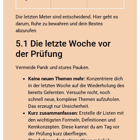
Die letzten Meter sind entscheidend. Hier geht es
darum, Ruhe zu bewahren und dein Bestes
abzurufen.
5.1 Die letzte Woche vor
der Prüfung
Vermeide Panik und stures Pauken.
Keine neuen Themen mehr:
Konzentriere dich
in der letzten Woche auf die Wiederholung des
bereits Gelernten. Versuche nicht, noch
schnell neue, komplexe Themen aufzuholen.
Das erzeugt nur Unsicherheit.
Kurz zusammenfassen:
Erstelle dir Listen mit
den wichtigsten Formeln, Definitionen und
Kernkonzepten. Diese kannst du am Tag vor
der Prüfung kurz überfliegen.