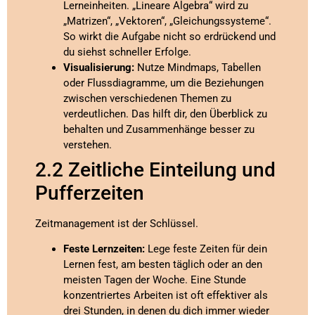
Lerneinheiten. „Lineare Algebra“ wird zu
„Matrizen“, „Vektoren“, „Gleichungssysteme“.
So wirkt die Aufgabe nicht so erdrückend und
du siehst schneller Erfolge.
Visualisierung:
Nutze Mindmaps, Tabellen
oder Flussdiagramme, um die Beziehungen
zwischen verschiedenen Themen zu
verdeutlichen. Das hilft dir, den Überblick zu
behalten und Zusammenhänge besser zu
verstehen.
2.2 Zeitliche Einteilung und
Pufferzeiten
Zeitmanagement ist der Schlüssel.
Feste Lernzeiten:
Lege feste Zeiten für dein
Lernen fest, am besten täglich oder an den
meisten Tagen der Woche. Eine Stunde
konzentriertes Arbeiten ist oft effektiver als
drei Stunden, in denen du dich immer wieder