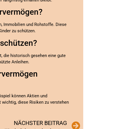
dervermögen?
n, Immobilien und Rohstoffe. Diese
Kinder zu schützen.
 schützen?
t, die historisch gesehen eine gute
ützte Anleihen.
ervermögen
ispiel können Aktien und
 wichtig, diese Risiken zu verstehen
NÄCHSTER BEITRAG