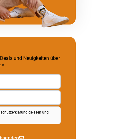
 Deals und Neuigkeiten über
.*
schutzerklärung
gelesen und
bsenden