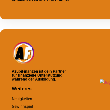
AzubiFinanzen ist dein Partner
für finanzielle Unterstützung
während der Ausbildung.
Weiteres
Neuigkeiten
Gewinnspiel