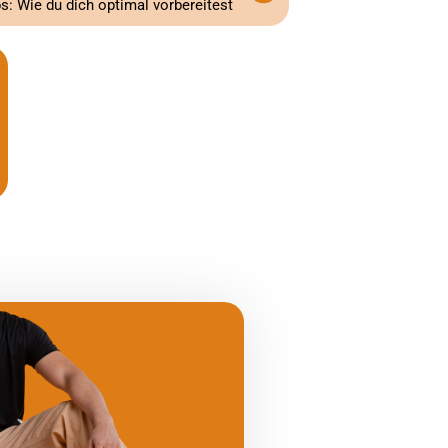
: Wie du dich optimal vorbereitest