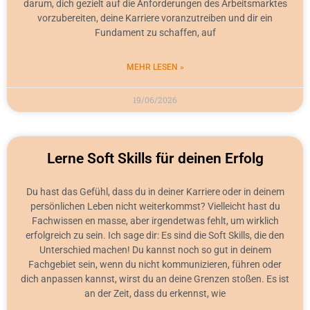
darum, dich gezielt auf die Anforderungen des Arbeitsmarktes
vorzubereiten, deine Karriere voranzutreiben und dir ein
Fundament zu schaffen, auf
MEHR LESEN »
19/06/2026
Lerne Soft Skills für deinen Erfolg
Du hast das Gefühl, dass du in deiner Karriere oder in deinem
persönlichen Leben nicht weiterkommst? Vielleicht hast du
Fachwissen en masse, aber irgendetwas fehlt, um wirklich
erfolgreich zu sein. Ich sage dir: Es sind die Soft Skills, die den
Unterschied machen! Du kannst noch so gut in deinem
Fachgebiet sein, wenn du nicht kommunizieren, führen oder
dich anpassen kannst, wirst du an deine Grenzen stoßen. Es ist
an der Zeit, dass du erkennst, wie