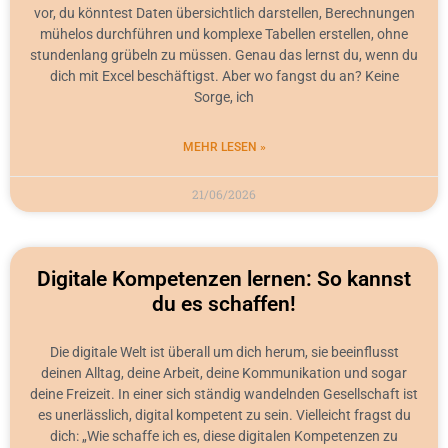
vor, du könntest Daten übersichtlich darstellen, Berechnungen
mühelos durchführen und komplexe Tabellen erstellen, ohne
stundenlang grübeln zu müssen. Genau das lernst du, wenn du
dich mit Excel beschäftigst. Aber wo fangst du an? Keine
Sorge, ich
MEHR LESEN »
21/06/2026
Digitale Kompetenzen lernen: So kannst
du es schaffen!
Die digitale Welt ist überall um dich herum, sie beeinflusst
deinen Alltag, deine Arbeit, deine Kommunikation und sogar
deine Freizeit. In einer sich ständig wandelnden Gesellschaft ist
es unerlässlich, digital kompetent zu sein. Vielleicht fragst du
dich: „Wie schaffe ich es, diese digitalen Kompetenzen zu