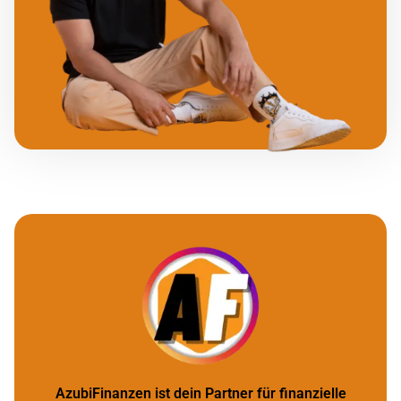
AzubiFinanzen ist dein Partner für finanzielle