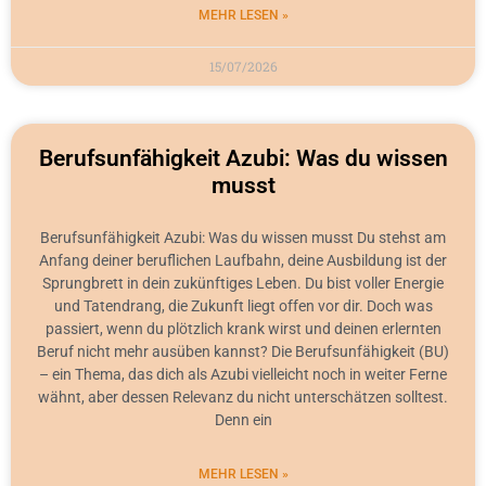
MEHR LESEN »
15/07/2026
Berufsunfähigkeit Azubi: Was du wissen
musst
Berufsunfähigkeit Azubi: Was du wissen musst Du stehst am
Anfang deiner beruflichen Laufbahn, deine Ausbildung ist der
Sprungbrett in dein zukünftiges Leben. Du bist voller Energie
und Tatendrang, die Zukunft liegt offen vor dir. Doch was
passiert, wenn du plötzlich krank wirst und deinen erlernten
Beruf nicht mehr ausüben kannst? Die Berufsunfähigkeit (BU)
– ein Thema, das dich als Azubi vielleicht noch in weiter Ferne
wähnt, aber dessen Relevanz du nicht unterschätzen solltest.
Denn ein
MEHR LESEN »