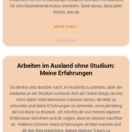
für eine faszinierende Kultur erweitern. Denk daran, dass jeder
Schritt, den du
MEHR LESEN »
03/07/2026
Arbeiten im Ausland ohne Studium:
Meine Erfahrungen
Du denkst also darüber nach, im Ausland zu arbeiten, aber der
Gedanke an ein Studium schreckt dich ab? Keine Sorge, du bist
nicht allein! Viele Menschen träumen davon, die Welt zu
erkunden und dabei Erfahrungen zu sammeln, ohne jahrelang
die Uni-Bank zu drücken. Ich möchte dir von meinen eigenen
Erlebnissen berichten und dir zeigen, dass es absolut machbar
ist. Vielleicht können meine Erfahrungen dir Mut machen und
dir den Weg erleichtern, deinen eigenen Traum zu