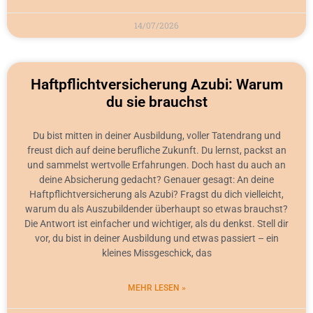
14/07/2026
Haftpflichtversicherung Azubi: Warum
du sie brauchst
Du bist mitten in deiner Ausbildung, voller Tatendrang und
freust dich auf deine berufliche Zukunft. Du lernst, packst an
und sammelst wertvolle Erfahrungen. Doch hast du auch an
deine Absicherung gedacht? Genauer gesagt: An deine
Haftpflichtversicherung als Azubi? Fragst du dich vielleicht,
warum du als Auszubildender überhaupt so etwas brauchst?
Die Antwort ist einfacher und wichtiger, als du denkst. Stell dir
vor, du bist in deiner Ausbildung und etwas passiert – ein
kleines Missgeschick, das
MEHR LESEN »