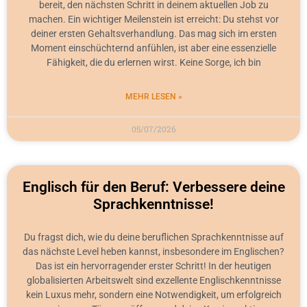
bereit, den nächsten Schritt in deinem aktuellen Job zu
machen. Ein wichtiger Meilenstein ist erreicht: Du stehst vor
deiner ersten Gehaltsverhandlung. Das mag sich im ersten
Moment einschüchternd anfühlen, ist aber eine essenzielle
Fähigkeit, die du erlernen wirst. Keine Sorge, ich bin
MEHR LESEN »
05/07/2026
Englisch für den Beruf: Verbessere deine
Sprachkenntnisse!
Du fragst dich, wie du deine beruflichen Sprachkenntnisse auf
das nächste Level heben kannst, insbesondere im Englischen?
Das ist ein hervorragender erster Schritt! In der heutigen
globalisierten Arbeitswelt sind exzellente Englischkenntnisse
kein Luxus mehr, sondern eine Notwendigkeit, um erfolgreich