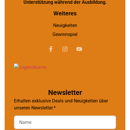
Unterstützung während der Ausbildung.
Weiteres
Neuigkeiten
Gewinnspiel
Newsletter
Erhalten exklusive Deals und Neuigkeiten über
unseren Newsletter.*