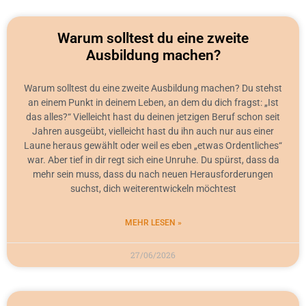
Warum solltest du eine zweite
Ausbildung machen?
Warum solltest du eine zweite Ausbildung machen? Du stehst
an einem Punkt in deinem Leben, an dem du dich fragst: „Ist
das alles?“ Vielleicht hast du deinen jetzigen Beruf schon seit
Jahren ausgeübt, vielleicht hast du ihn auch nur aus einer
Laune heraus gewählt oder weil es eben „etwas Ordentliches“
war. Aber tief in dir regt sich eine Unruhe. Du spürst, dass da
mehr sein muss, dass du nach neuen Herausforderungen
suchst, dich weiterentwickeln möchtest
MEHR LESEN »
27/06/2026