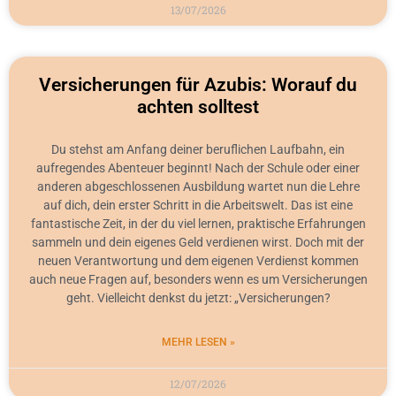
13/07/2026
Versicherungen für Azubis: Worauf du
achten solltest
Du stehst am Anfang deiner beruflichen Laufbahn, ein
aufregendes Abenteuer beginnt! Nach der Schule oder einer
anderen abgeschlossenen Ausbildung wartet nun die Lehre
auf dich, dein erster Schritt in die Arbeitswelt. Das ist eine
fantastische Zeit, in der du viel lernen, praktische Erfahrungen
sammeln und dein eigenes Geld verdienen wirst. Doch mit der
neuen Verantwortung und dem eigenen Verdienst kommen
auch neue Fragen auf, besonders wenn es um Versicherungen
geht. Vielleicht denkst du jetzt: „Versicherungen?
MEHR LESEN »
12/07/2026