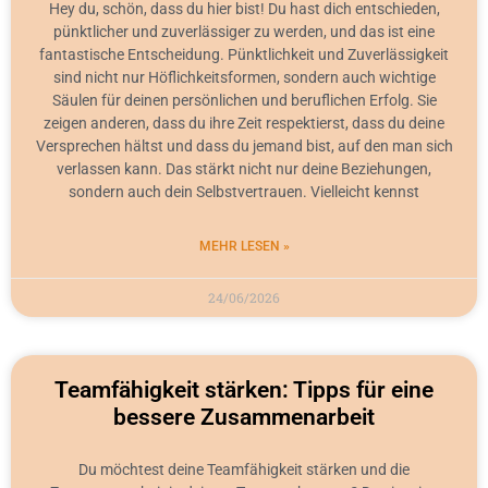
Hey du, schön, dass du hier bist! Du hast dich entschieden,
pünktlicher und zuverlässiger zu werden, und das ist eine
fantastische Entscheidung. Pünktlichkeit und Zuverlässigkeit
sind nicht nur Höflichkeitsformen, sondern auch wichtige
Säulen für deinen persönlichen und beruflichen Erfolg. Sie
zeigen anderen, dass du ihre Zeit respektierst, dass du deine
Versprechen hältst und dass du jemand bist, auf den man sich
verlassen kann. Das stärkt nicht nur deine Beziehungen,
sondern auch dein Selbstvertrauen. Vielleicht kennst
MEHR LESEN »
24/06/2026
Teamfähigkeit stärken: Tipps für eine
bessere Zusammenarbeit
Du möchtest deine Teamfähigkeit stärken und die