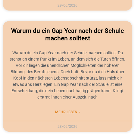
29/06/2026
Warum du ein Gap Year nach der Schule
machen solltest
Warum du ein Gap Year nach der Schule machen solltest Du
stehst an einem Punkt im Leben, an dem sich die Türen öffnen.
Vor dir liegen die unendlichen Möglichkeiten der höheren
Bildung, des Berufslebens. Doch halt! Bevor du dich Hals über
Kopf in den nächsten Lebensabschnitt stürzt, lass mich dir
etwas ans Herz legen: Ein Gap Year nach der Schule ist eine
Entscheidung, die dein Leben nachhaltig prägen kann. Klingt
erstmal nach einer Auszeit, nach
MEHR LESEN »
28/06/2026