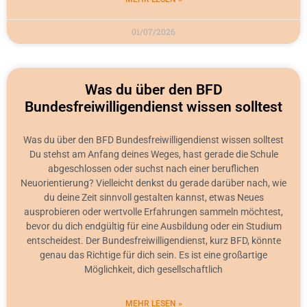
01/07/2026
Was du über den BFD
Bundesfreiwilligendienst wissen solltest
Was du über den BFD Bundesfreiwilligendienst wissen solltest
Du stehst am Anfang deines Weges, hast gerade die Schule
abgeschlossen oder suchst nach einer beruflichen
Neuorientierung? Vielleicht denkst du gerade darüber nach, wie
du deine Zeit sinnvoll gestalten kannst, etwas Neues
ausprobieren oder wertvolle Erfahrungen sammeln möchtest,
bevor du dich endgültig für eine Ausbildung oder ein Studium
entscheidest. Der Bundesfreiwilligendienst, kurz BFD, könnte
genau das Richtige für dich sein. Es ist eine großartige
Möglichkeit, dich gesellschaftlich
MEHR LESEN »