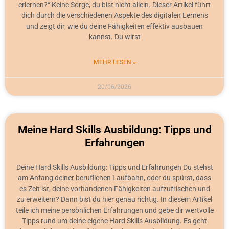
erlernen?“ Keine Sorge, du bist nicht allein. Dieser Artikel führt
dich durch die verschiedenen Aspekte des digitalen Lernens
und zeigt dir, wie du deine Fähigkeiten effektiv ausbauen
kannst. Du wirst
MEHR LESEN »
20/06/2026
Meine Hard Skills Ausbildung: Tipps und
Erfahrungen
Deine Hard Skills Ausbildung: Tipps und Erfahrungen Du stehst
am Anfang deiner beruflichen Laufbahn, oder du spürst, dass
es Zeit ist, deine vorhandenen Fähigkeiten aufzufrischen und
zu erweitern? Dann bist du hier genau richtig. In diesem Artikel
teile ich meine persönlichen Erfahrungen und gebe dir wertvolle
Tipps rund um deine eigene Hard Skills Ausbildung. Es geht