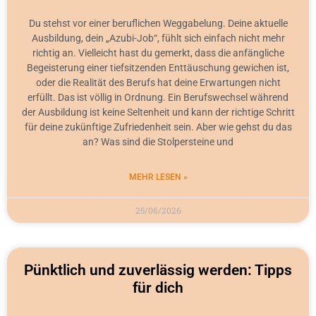
Du stehst vor einer beruflichen Weggabelung. Deine aktuelle
Ausbildung, dein „Azubi-Job“, fühlt sich einfach nicht mehr
richtig an. Vielleicht hast du gemerkt, dass die anfängliche
Begeisterung einer tiefsitzenden Enttäuschung gewichen ist,
oder die Realität des Berufs hat deine Erwartungen nicht
erfüllt. Das ist völlig in Ordnung. Ein Berufswechsel während
der Ausbildung ist keine Seltenheit und kann der richtige Schritt
für deine zukünftige Zufriedenheit sein. Aber wie gehst du das
an? Was sind die Stolpersteine und
MEHR LESEN »
25/06/2026
Pünktlich und zuverlässig werden: Tipps
für dich