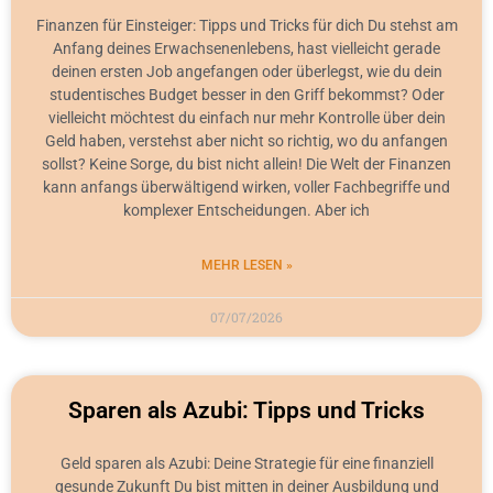
Finanzen für Einsteiger: Tipps und Tricks für dich Du stehst am
Anfang deines Erwachsenenlebens, hast vielleicht gerade
deinen ersten Job angefangen oder überlegst, wie du dein
studentisches Budget besser in den Griff bekommst? Oder
vielleicht möchtest du einfach nur mehr Kontrolle über dein
Geld haben, verstehst aber nicht so richtig, wo du anfangen
sollst? Keine Sorge, du bist nicht allein! Die Welt der Finanzen
kann anfangs überwältigend wirken, voller Fachbegriffe und
komplexer Entscheidungen. Aber ich
MEHR LESEN »
07/07/2026
Sparen als Azubi: Tipps und Tricks
Geld sparen als Azubi: Deine Strategie für eine finanziell
gesunde Zukunft Du bist mitten in deiner Ausbildung und