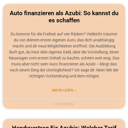
Auto finanzieren als Azubi: So kannst du
es schaffen
Du brennst für die Freiheit auf vier Rädern? Vielleicht träumst
du von deinem ersten eigenen Auto, das dich unabhängig
macht und dir neue Möglichkeiten eröffnet. Die Ausbildung
läuft gut, du hast dein eigenes Geld, aber die Vorstellung, einen
Neuwagen vom ersten Gehalt zu kaufen, scheint weit weg. Das
muss aber nicht sein! Auto finanzieren als Azubi – klingt das
nach einem Ding der Unmöglichkeit? Ich sage dir: Nein! Mit der
richtigen Vorbereitung und dem nötigen
MEHR LESEN »
10/07/2026