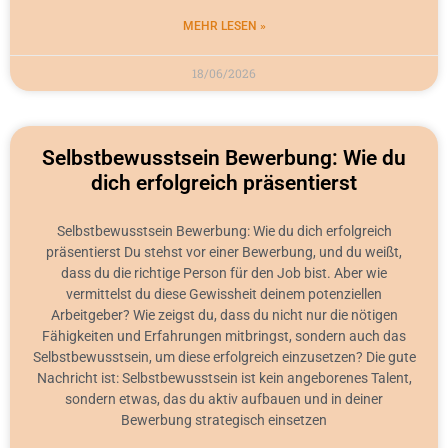
MEHR LESEN »
18/06/2026
Selbstbewusstsein Bewerbung: Wie du
dich erfolgreich präsentierst
Selbstbewusstsein Bewerbung: Wie du dich erfolgreich
präsentierst Du stehst vor einer Bewerbung, und du weißt,
dass du die richtige Person für den Job bist. Aber wie
vermittelst du diese Gewissheit deinem potenziellen
Arbeitgeber? Wie zeigst du, dass du nicht nur die nötigen
Fähigkeiten und Erfahrungen mitbringst, sondern auch das
Selbstbewusstsein, um diese erfolgreich einzusetzen? Die gute
Nachricht ist: Selbstbewusstsein ist kein angeborenes Talent,
sondern etwas, das du aktiv aufbauen und in deiner
Bewerbung strategisch einsetzen