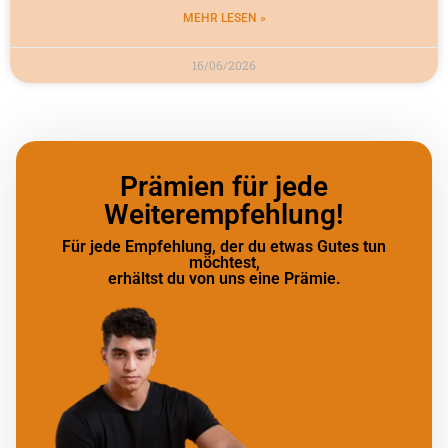
MEHR LESEN »
16/06/2026
Prämien für jede
Weiterempfehlung!
Für jede Empfehlung, der du etwas Gutes tun
möchtest,
erhältst du von uns eine Prämie.