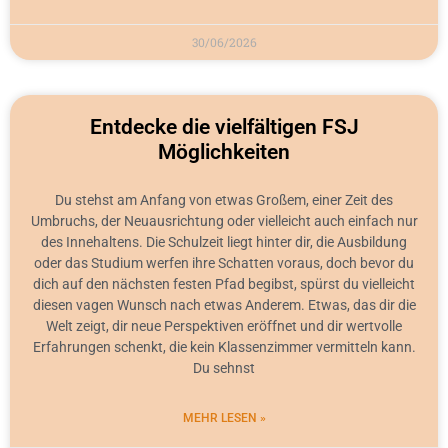
30/06/2026
Entdecke die vielfältigen FSJ
Möglichkeiten
Du stehst am Anfang von etwas Großem, einer Zeit des
Umbruchs, der Neuausrichtung oder vielleicht auch einfach nur
des Innehaltens. Die Schulzeit liegt hinter dir, die Ausbildung
oder das Studium werfen ihre Schatten voraus, doch bevor du
dich auf den nächsten festen Pfad begibst, spürst du vielleicht
diesen vagen Wunsch nach etwas Anderem. Etwas, das dir die
Welt zeigt, dir neue Perspektiven eröffnet und dir wertvolle
Erfahrungen schenkt, die kein Klassenzimmer vermitteln kann.
Du sehnst
MEHR LESEN »