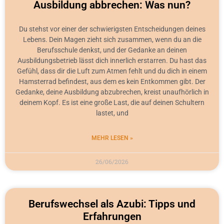
Ausbildung abbrechen: Was nun?
Du stehst vor einer der schwierigsten Entscheidungen deines
Lebens. Dein Magen zieht sich zusammen, wenn du an die
Berufsschule denkst, und der Gedanke an deinen
Ausbildungsbetrieb lässt dich innerlich erstarren. Du hast das
Gefühl, dass dir die Luft zum Atmen fehlt und du dich in einem
Hamsterrad befindest, aus dem es kein Entkommen gibt. Der
Gedanke, deine Ausbildung abzubrechen, kreist unaufhörlich in
deinem Kopf. Es ist eine große Last, die auf deinen Schultern
lastet, und
MEHR LESEN »
26/06/2026
Berufswechsel als Azubi: Tipps und
Erfahrungen