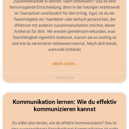
Zusammenarbeit in deinem Team verbessern? Das ist eine
hervorragende Entscheidung, denn in der heutigen Arbeitswelt
ist Teamarbeit unerlässlich für den Erfolg. Egal, ob du ein
Teammitglied, ein Teamleiter oder einfach jemand bist, der
effektiver mit anderen zusammenarbeiten möchte, dieser
Artikel ist für dich. Wir werden gemeinsam erkunden, was
Teamfähigkeit eigentlich bedeutet, warum sie so wichtig ist
und wie du sie konkret verbessern kannst. Mach dich bereit,
wertvolle Einblicke
MEHR LESEN »
23/06/2026
Kommunikation lernen: Wie du effektiv
kommunizieren kannst
Du willst also lernen, wie du effektiv kommunizierst? Das ist