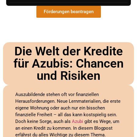
Förderungen beantragen
Die Welt der Kredite
für Azubis: Chancen
und Risiken
Auszubildende stehen oft vor finanziellen
Herausforderungen. Neue Lernmaterialien, die erste
eigene Wohnung oder auch nur ein bisschen
finanzielle Freiheit – all das kann kostspielig sein.
Doch keine Sorge, auch als
Azubi
gibt es Wege, um
an einen Kredit zu kommen. In diesem Blogpost
erfährst du alles Wichtige zu diesem Thema.