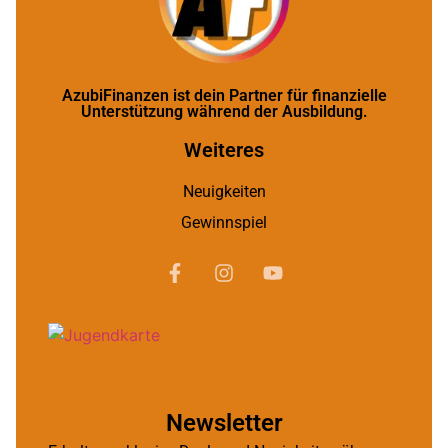
AzubiFinanzen ist dein Partner für finanzielle
Unterstützung während der Ausbildung.
Weiteres
Neuigkeiten
Gewinnspiel
Newsletter