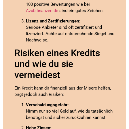
100 positive Bewertungen wie bei
Azubifinanzen.de
sind ein gutes Zeichen.
Lizenz und Zertifizierungen
:
Seriöse Anbieter sind oft zertifiziert und
lizenziert. Achte auf entsprechende Siegel und
Nachweise.
Risiken eines Kredits
und wie du sie
vermeidest
Ein Kredit kann dir finanziell aus der Misere helfen,
birgt jedoch auch Risiken:
Verschuldungsgefahr
:
Nimm nur so viel Geld auf, wie du tatsächlich
benötigst und sicher zurückzahlen kannst.
Hohe Zinsen
: