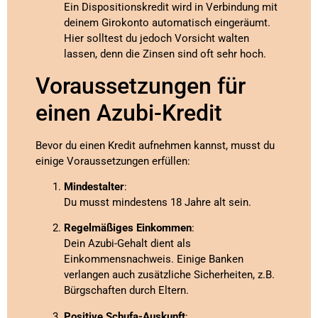
Ein Dispositionskredit wird in Verbindung mit
deinem Girokonto automatisch eingeräumt.
Hier solltest du jedoch Vorsicht walten
lassen, denn die Zinsen sind oft sehr hoch.
Voraussetzungen für
einen Azubi-Kredit
Bevor du einen Kredit aufnehmen kannst, musst du
einige Voraussetzungen erfüllen:
Mindestalter
:
Du musst mindestens 18 Jahre alt sein.
Regelmäßiges Einkommen
:
Dein Azubi-Gehalt dient als
Einkommensnachweis. Einige Banken
verlangen auch zusätzliche Sicherheiten, z.B.
Bürgschaften durch Eltern.
Positive Schufa-Auskunft
: