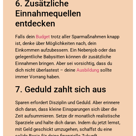
6. Zusätzliche
Einnahmequellen
entdecken
Falls dein
Budget
trotz aller Sparmaßnahmen knapp
ist, denke über Möglichkeiten nach, dein
Einkommen aufzubessern. Ein Nebenjob oder das
gelegentliche Babysitten können dir zusätzliche
Einnahmen bringen. Aber sei vorsichtig, dass du
dich nicht überlastest – deine
Ausbildung
sollte
immer Vorrang haben.
7. Geduld zahlt sich aus
Sparen erfordert Disziplin und Geduld. Aber erinnere
dich daran, dass kleine Einsparungen sich über die
Zeit aufsummieren. Setze dir monatlich realistische
Sparziele und halte dich daran. Indem du jetzt lernst,
mit Geld geschickt umzugehen, schaffst du eine