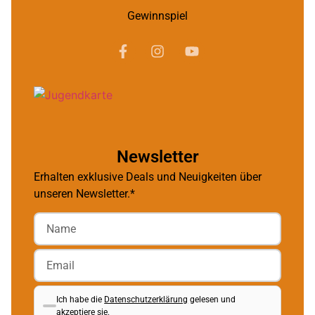
Gewinnspiel
Newsletter
Erhalten exklusive Deals und Neuigkeiten über
unseren Newsletter.*
Ich habe die
Datenschutzerklärung
gelesen und
akzeptiere sie.