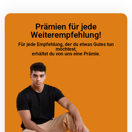
Prämien für jede
Weiterempfehlung!
Für jede Empfehlung, der du etwas Gutes tun
möchtest,
erhältst du von uns eine Prämie.