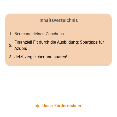
Inhaltsverzeichnis
Berechne deinen Zuschuss
Finanziell Fit durch die Ausbildung: Spartipps für
Azubis
Jetzt vergleichenund sparen!
Unser Förderrechner