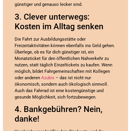
günstiger und genauso lecker sind.
3. Clever unterwegs:
Kosten im Alltag senken
Die Fahrt zur Ausbildungsstätte oder
Freizeitaktivitäten können ebenfalls ins Geld gehen.
Überlege, ob es für dich günstiger ist, ein
Monatsticket für den öffentlichen Nahverkehr zu
nutzen, statt täglich Einzeltickets zu kaufen. Wenn
möglich, bildet Fahrgemeinschaften mit Kollegen
oder anderen
Azubis
– das ist nicht nur
ökonomisch, sondern auch ökologisch sinnvoll.
Auch das Fahrrad ist eine kostengünstige und
gesunde Möglichkeit, sich fortzubewegen.
4. Bankgebühren? Nein,
danke!