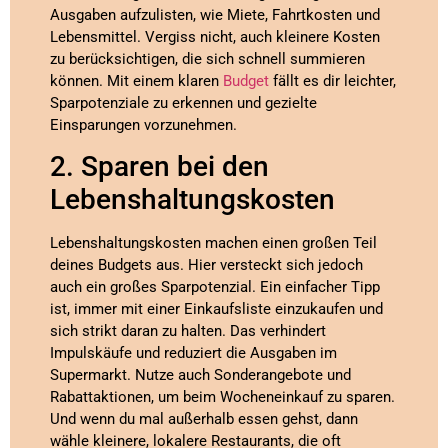
Ausgaben aufzulisten, wie Miete, Fahrtkosten und
Lebensmittel. Vergiss nicht, auch kleinere Kosten
zu berücksichtigen, die sich schnell summieren
können. Mit einem klaren
Budget
fällt es dir leichter,
Sparpotenziale zu erkennen und gezielte
Einsparungen vorzunehmen.
2. Sparen bei den
Lebenshaltungskosten
Lebenshaltungskosten machen einen großen Teil
deines Budgets aus. Hier versteckt sich jedoch
auch ein großes Sparpotenzial. Ein einfacher Tipp
ist, immer mit einer Einkaufsliste einzukaufen und
sich strikt daran zu halten. Das verhindert
Impulskäufe und reduziert die Ausgaben im
Supermarkt. Nutze auch Sonderangebote und
Rabattaktionen, um beim Wocheneinkauf zu sparen.
Und wenn du mal außerhalb essen gehst, dann
wähle kleinere, lokalere Restaurants, die oft