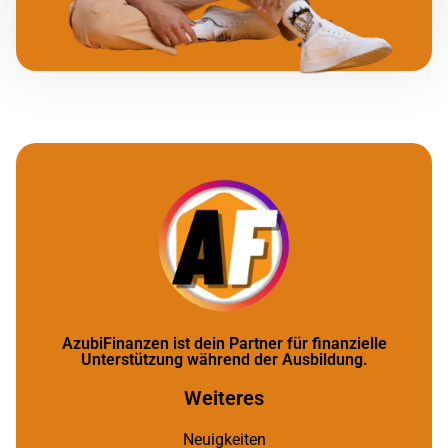
AzubiFinanzen ist dein Partner für finanzielle
Unterstützung während der Ausbildung.
Weiteres
Neuigkeiten