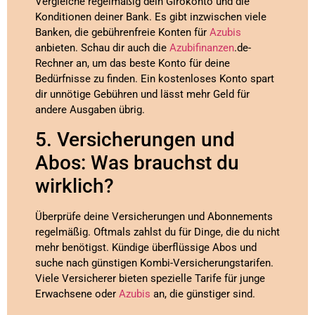
Vergleiche regelmäßig dein Girokonto und die
Konditionen deiner Bank. Es gibt inzwischen viele
Banken, die gebührenfreie Konten für
Azubis
anbieten. Schau dir auch die
Azubifinanzen
.de-
Rechner an, um das beste Konto für deine
Bedürfnisse zu finden. Ein kostenloses Konto spart
dir unnötige Gebühren und lässt mehr Geld für
andere Ausgaben übrig.
5. Versicherungen und
Abos: Was brauchst du
wirklich?
Überprüfe deine Versicherungen und Abonnements
regelmäßig. Oftmals zahlst du für Dinge, die du nicht
mehr benötigst. Kündige überflüssige Abos und
suche nach günstigen Kombi-Versicherungstarifen.
Viele Versicherer bieten spezielle Tarife für junge
Erwachsene oder
Azubis
an, die günstiger sind.