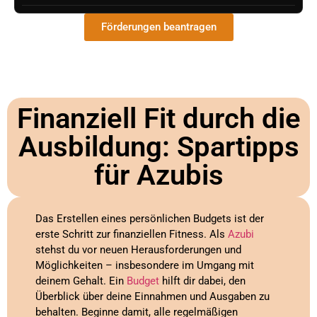
Förderungen beantragen
Finanziell Fit durch die
Ausbildung: Spartipps
für Azubis
Das Erstellen eines persönlichen Budgets ist der
erste Schritt zur finanziellen Fitness. Als
Azubi
stehst du vor neuen Herausforderungen und
Möglichkeiten – insbesondere im Umgang mit
deinem Gehalt. Ein
Budget
hilft dir dabei, den
Überblick über deine Einnahmen und Ausgaben zu
behalten. Beginne damit, alle regelmäßigen