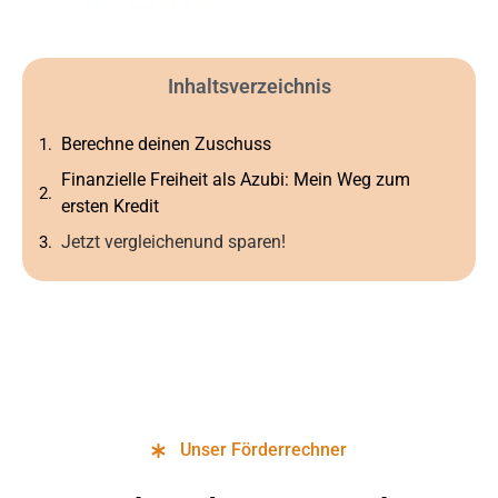
Inhaltsverzeichnis
Berechne deinen Zuschuss
Finanzielle Freiheit als Azubi: Mein Weg zum
ersten Kredit
Jetzt vergleichenund sparen!
Unser Förderrechner