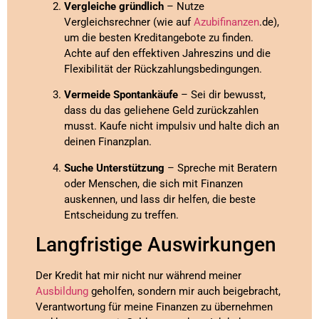
Vergleiche gründlich
– Nutze
Vergleichsrechner (wie auf
Azubifinanzen
.de),
um die besten Kreditangebote zu finden.
Achte auf den effektiven Jahreszins und die
Flexibilität der Rückzahlungsbedingungen.
Vermeide Spontankäufe
– Sei dir bewusst,
dass du das geliehene Geld zurückzahlen
musst. Kaufe nicht impulsiv und halte dich an
deinen Finanzplan.
Suche Unterstützung
– Spreche mit Beratern
oder Menschen, die sich mit Finanzen
auskennen, und lass dir helfen, die beste
Entscheidung zu treffen.
Langfristige Auswirkungen
Der Kredit hat mir nicht nur während meiner
Ausbildung
geholfen, sondern mir auch beigebracht,
Verantwortung für meine Finanzen zu übernehmen