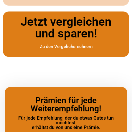
Jetzt vergleichen
und sparen!
Zu den Vergelichsrechnern
Prämien für jede
Weiterempfehlung!
Für jede Empfehlung, der du etwas Gutes tun
möchtest,
erhältst du von uns eine Prämie.