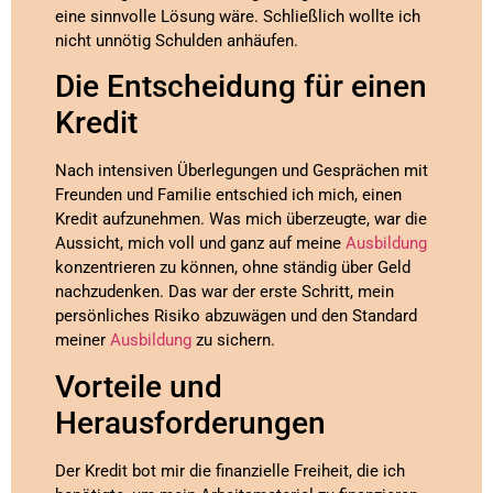
eine sinnvolle Lösung wäre. Schließlich wollte ich
nicht unnötig Schulden anhäufen.
Die Entscheidung für einen
Kredit
Nach intensiven Überlegungen und Gesprächen mit
Freunden und Familie entschied ich mich, einen
Kredit aufzunehmen. Was mich überzeugte, war die
Aussicht, mich voll und ganz auf meine
Ausbildung
konzentrieren zu können, ohne ständig über Geld
nachzudenken. Das war der erste Schritt, mein
persönliches Risiko abzuwägen und den Standard
meiner
Ausbildung
zu sichern.
Vorteile und
Herausforderungen
Der Kredit bot mir die finanzielle Freiheit, die ich