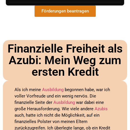
Förderungen beantragen
Finanzielle Freiheit als
Azubi: Mein Weg zum
ersten Kredit
Als ich meine
Ausbildung
begonnen habe, war ich
voller Vorfreude und ein wenig nervös. Die
finanzielle Seite der
Ausbildung
war dabei eine
große Herausforderung. Wie viele andere
Azubis
auch, hatte ich nicht die Möglichkeit, auf ein
finanzielles Polster von meinen Eltern
zurückzugreifen. Ich überlegte lange, ob ein Kredit