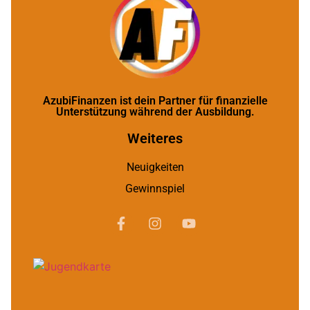
AzubiFinanzen ist dein Partner für finanzielle
Unterstützung während der Ausbildung.
Weiteres
Neuigkeiten
Gewinnspiel