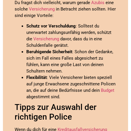
Du fragst dich vielleicht, warum gerade
Azubis
eine
solche
Versicherung
in Betracht ziehen sollten. Hier
sind einige Vorteile:
Schutz vor Verschuldung
: Solltest du
unerwartet zahlungsunfähig werden, schützt
die
Versicherung
davor, dass du in eine
Schuldenfalle gerätst.
Beruhigende Sicherheit
: Schon der Gedanke,
sich im Fall eines Falles abgesichert zu
fühlen, kann eine große Last von deinen
Schultern nehmen.
Flexibilität
: Viele Versicherer bieten speziell
auf junge Erwachsene zugeschnittene Policen
an, die auf deine Bedürfnisse und dein
Budget
abgestimmt sind.
Tipps zur Auswahl der
richtigen Police
Wenn du dich für eine
Kreditausfallversicherung