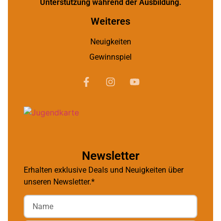
Unterstützung während der Ausbildung.
Weiteres
Neuigkeiten
Gewinnspiel
Newsletter
Erhalten exklusive Deals und Neuigkeiten über
unseren Newsletter.*