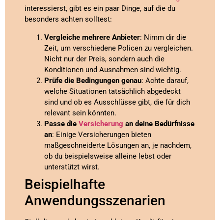
interessierst, gibt es ein paar Dinge, auf die du
besonders achten solltest:
Vergleiche mehrere Anbieter
: Nimm dir die
Zeit, um verschiedene Policen zu vergleichen.
Nicht nur der Preis, sondern auch die
Konditionen und Ausnahmen sind wichtig.
Prüfe die Bedingungen genau
: Achte darauf,
welche Situationen tatsächlich abgedeckt
sind und ob es Ausschlüsse gibt, die für dich
relevant sein könnten.
Passe die
Versicherung
an deine Bedürfnisse
an
: Einige Versicherungen bieten
maßgeschneiderte Lösungen an, je nachdem,
ob du beispielsweise alleine lebst oder
unterstützt wirst.
Beispielhafte
Anwendungsszenarien