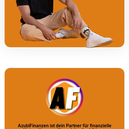
AzubiFinanzen ist dein Partner für finanzielle