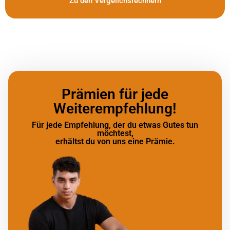
Zu den Vergelichsrechnern
Prämien für jede
Weiterempfehlung!
Für jede Empfehlung, der du etwas Gutes tun
möchtest,
erhältst du von uns eine Prämie.