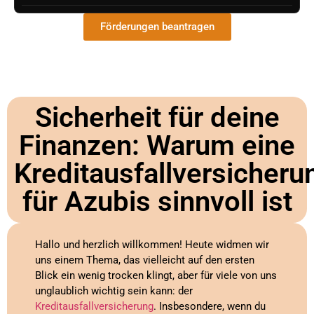
Förderungen beantragen
Sicherheit für deine
Finanzen: Warum eine
Kreditausfallversicheru
für Azubis sinnvoll ist
Hallo und herzlich willkommen! Heute widmen wir
uns einem Thema, das vielleicht auf den ersten
Blick ein wenig trocken klingt, aber für viele von uns
unglaublich wichtig sein kann: der
Kreditausfallversicherung
. Insbesondere, wenn du