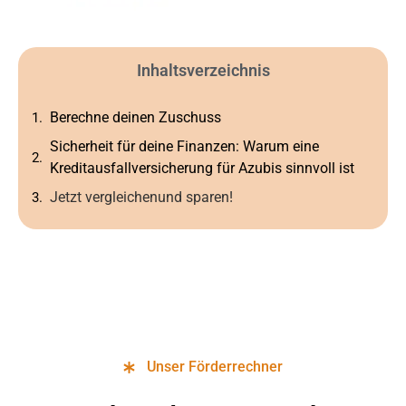
Inhaltsverzeichnis
Berechne deinen Zuschuss
Sicherheit für deine Finanzen: Warum eine
Kreditausfallversicherung für Azubis sinnvoll ist
Jetzt vergleichenund sparen!
Unser Förderrechner