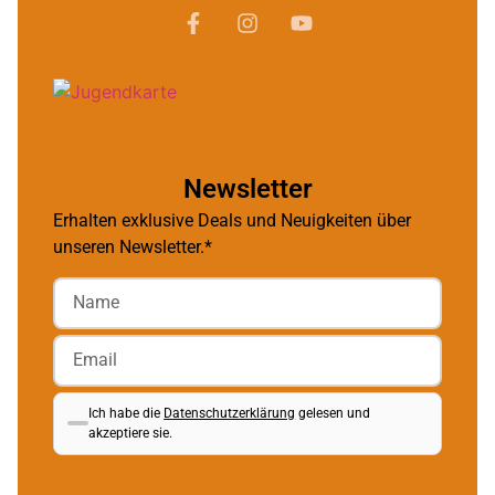
Newsletter
Erhalten exklusive Deals und Neuigkeiten über
unseren Newsletter.*
Ich habe die
Datenschutzerklärung
gelesen und
akzeptiere sie.