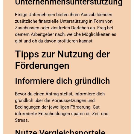
Unternehmensunterstützung
Einige Unternehmen bieten ihren Auszubildenden
zusätzliche finanzielle Unterstützung in Form von
Zuschüssen oder zinsfreien Darlehen an. Frag bei
deinem Arbeitgeber nach, welche Möglichkeiten es
gibt und ob du davon profitieren kannst.
Tipps zur Nutzung der
Förderungen
Informiere dich gründlich
Bevor du einen Antrag stellst, informiere dich
gründlich über die Voraussetzungen und
Bedingungen der jeweiligen Förderung. Gut
informierte Entscheidungen sparen dir Zeit und
Stress.
Nutze Vergleichsportale