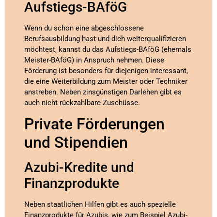
Aufstiegs-BAföG
Wenn du schon eine abgeschlossene
Berufsausbildung hast und dich weiterqualifizieren
möchtest, kannst du das Aufstiegs-BAföG (ehemals
Meister-BAföG) in Anspruch nehmen. Diese
Förderung ist besonders für diejenigen interessant,
die eine Weiterbildung zum Meister oder Techniker
anstreben. Neben zinsgünstigen Darlehen gibt es
auch nicht rückzahlbare Zuschüsse.
Private Förderungen
und Stipendien
Azubi-Kredite und
Finanzprodukte
Neben staatlichen Hilfen gibt es auch spezielle
Finanzprodukte für Azubis, wie zum Beispiel Azubi-