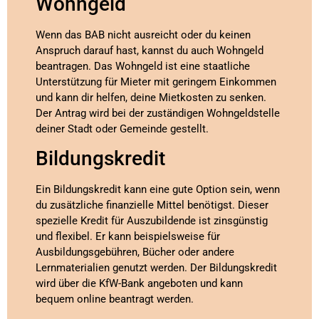
Wohngeld
Wenn das BAB nicht ausreicht oder du keinen
Anspruch darauf hast, kannst du auch Wohngeld
beantragen. Das Wohngeld ist eine staatliche
Unterstützung für Mieter mit geringem Einkommen
und kann dir helfen, deine Mietkosten zu senken.
Der Antrag wird bei der zuständigen Wohngeldstelle
deiner Stadt oder Gemeinde gestellt.
Bildungskredit
Ein Bildungskredit kann eine gute Option sein, wenn
du zusätzliche finanzielle Mittel benötigst. Dieser
spezielle Kredit für Auszubildende ist zinsgünstig
und flexibel. Er kann beispielsweise für
Ausbildungsgebühren, Bücher oder andere
Lernmaterialien genutzt werden. Der Bildungskredit
wird über die KfW-Bank angeboten und kann
bequem online beantragt werden.