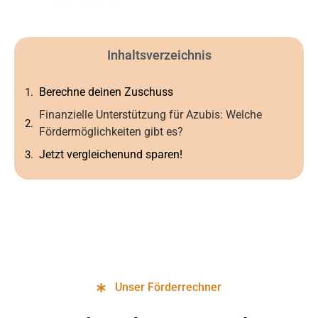
Inhaltsverzeichnis
Berechne deinen Zuschuss
Finanzielle Unterstützung für Azubis: Welche
Fördermöglichkeiten gibt es?
Jetzt vergleichenund sparen!
Unser Förderrechner