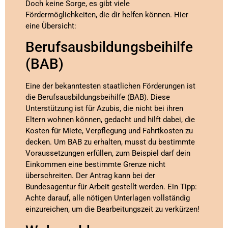
Doch keine Sorge, es gibt viele
Fördermöglichkeiten, die dir helfen können. Hier
eine Übersicht:
Berufsausbildungsbeihilfe
(BAB)
Eine der bekanntesten staatlichen Förderungen ist
die Berufsausbildungsbeihilfe (BAB). Diese
Unterstützung ist für Azubis, die nicht bei ihren
Eltern wohnen können, gedacht und hilft dabei, die
Kosten für Miete, Verpflegung und Fahrtkosten zu
decken. Um BAB zu erhalten, musst du bestimmte
Voraussetzungen erfüllen, zum Beispiel darf dein
Einkommen eine bestimmte Grenze nicht
überschreiten. Der Antrag kann bei der
Bundesagentur für Arbeit gestellt werden. Ein Tipp:
Achte darauf, alle nötigen Unterlagen vollständig
einzureichen, um die Bearbeitungszeit zu verkürzen!