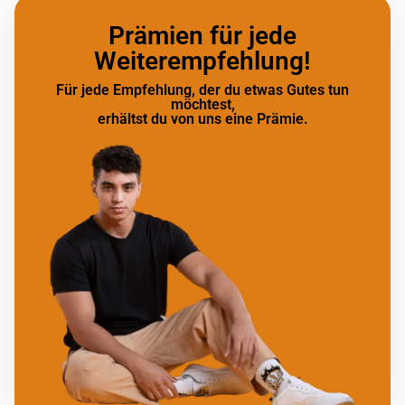
Prämien für jede
Weiterempfehlung!
Für jede Empfehlung, der du etwas Gutes tun
möchtest,
erhältst du von uns eine Prämie.