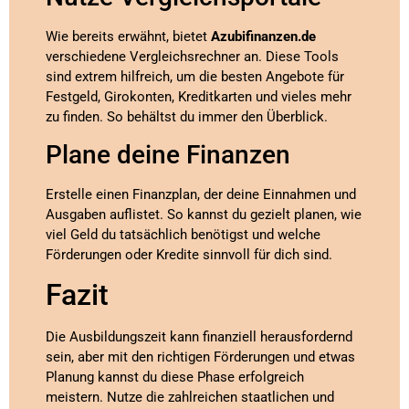
Wie bereits erwähnt, bietet
Azubifinanzen.de
verschiedene Vergleichsrechner an. Diese Tools
sind extrem hilfreich, um die besten Angebote für
Festgeld, Girokonten, Kreditkarten und vieles mehr
zu finden. So behältst du immer den Überblick.
Plane deine Finanzen
Erstelle einen Finanzplan, der deine Einnahmen und
Ausgaben auflistet. So kannst du gezielt planen, wie
viel Geld du tatsächlich benötigst und welche
Förderungen oder Kredite sinnvoll für dich sind.
Fazit
Die Ausbildungszeit kann finanziell herausfordernd
sein, aber mit den richtigen Förderungen und etwas
Planung kannst du diese Phase erfolgreich
meistern. Nutze die zahlreichen staatlichen und