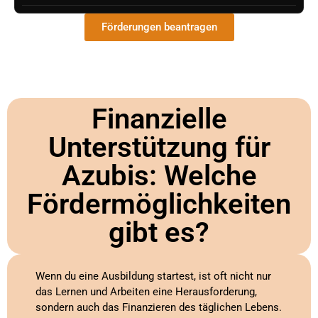
Förderungen beantragen
Finanzielle
Unterstützung für
Azubis: Welche
Fördermöglichkeiten
gibt es?
Wenn du eine Ausbildung startest, ist oft nicht nur
das Lernen und Arbeiten eine Herausforderung,
sondern auch das Finanzieren des täglichen Lebens.