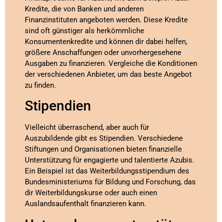
Kredite, die von Banken und anderen
Finanzinstituten angeboten werden. Diese Kredite
sind oft günstiger als herkömmliche
Konsumentenkredite und können dir dabei helfen,
größere Anschaffungen oder unvorhergesehene
Ausgaben zu finanzieren. Vergleiche die Konditionen
der verschiedenen Anbieter, um das beste Angebot
zu finden.
Stipendien
Vielleicht überraschend, aber auch für
Auszubildende gibt es Stipendien. Verschiedene
Stiftungen und Organisationen bieten finanzielle
Unterstützung für engagierte und talentierte Azubis.
Ein Beispiel ist das Weiterbildungsstipendium des
Bundesministeriums für Bildung und Forschung, das
dir Weiterbildungskurse oder auch einen
Auslandsaufenthalt finanzieren kann.