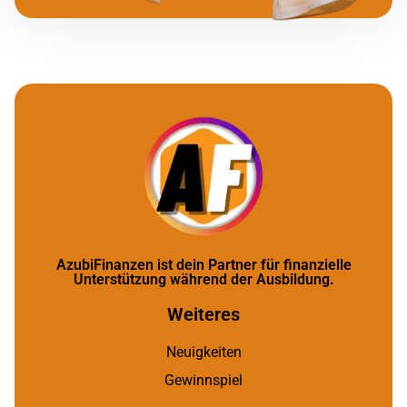
AzubiFinanzen ist dein Partner für finanzielle
Unterstützung während der Ausbildung.
Weiteres
Neuigkeiten
Gewinnspiel